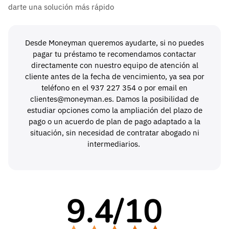
darte una solución más rápido
Desde Moneyman queremos ayudarte, si no puedes
pagar tu préstamo te recomendamos contactar
directamente con nuestro equipo de atención al
cliente antes de la fecha de vencimiento, ya sea por
teléfono en el 937 227 354 o por email en
clientes@moneyman.es. Damos la posibilidad de
estudiar opciones como la ampliación del plazo de
pago o un acuerdo de plan de pago adaptado a la
situación, sin necesidad de contratar abogado ni
intermediarios.
9.4
/
10