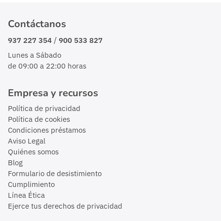
Contáctanos
/
937 227 354
900 533 827
Lunes a Sábado
de 09:00 a 22:00 horas
Empresa y recursos
Política de privacidad
Política de cookies
Condiciones préstamos
Aviso Legal
Quiénes somos
Blog
Formulario de desistimiento
Cumplimiento
Línea Ética
Ejerce tus derechos de privacidad