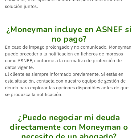
solución juntos.
¿Moneyman incluye en ASNEF si
no pago?
En caso de impago prolongado y no comunicado, Moneyman
puede proceder a la notificación en ficheros de morosos
como ASNEF, conforme a la normativa de protección de
datos vigente.
El cliente es siempre informado previamente. Si estás en
esta situación, contacta con nuestro equipo de gestión de
deuda para explorar las opciones disponibles antes de que
se produzca la notificación.
¿Puedo negociar mi deuda
directamente con Moneyman o
necesito de un abogado?