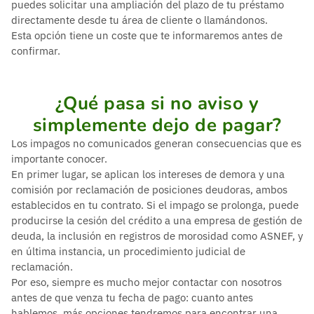
puedes solicitar una ampliación del plazo de tu préstamo
directamente desde tu área de cliente o llamándonos.
Esta opción tiene un coste que te informaremos antes de
confirmar.
¿Qué pasa si no aviso y
simplemente dejo de pagar?
Los impagos no comunicados generan consecuencias que es
importante conocer.
En primer lugar, se aplican los intereses de demora y una
comisión por reclamación de posiciones deudoras, ambos
establecidos en tu contrato. Si el impago se prolonga, puede
producirse la cesión del crédito a una empresa de gestión de
deuda, la inclusión en registros de morosidad como ASNEF, y
en última instancia, un procedimiento judicial de
reclamación.
Por eso, siempre es mucho mejor contactar con nosotros
antes de que venza tu fecha de pago: cuanto antes
hablemos, más opciones tendremos para encontrar una