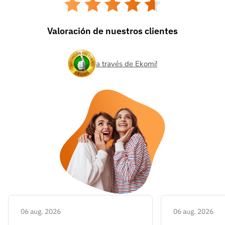
Valoración de nuestros clientes
a través de Ekomi!
06 aug. 2026
06 aug. 2026