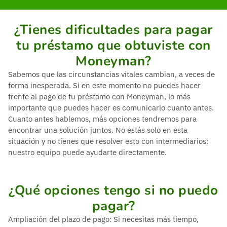
¿Tienes dificultades para pagar
tu préstamo que obtuviste con
Moneyman?
Sabemos que las circunstancias vitales cambian, a veces de
forma inesperada. Si en este momento no puedes hacer
frente al pago de tu préstamo con Moneyman, lo más
importante que puedes hacer es comunicarlo cuanto antes.
Cuanto antes hablemos, más opciones tendremos para
encontrar una solución juntos. No estás solo en esta
situación y no tienes que resolver esto con intermediarios:
nuestro equipo puede ayudarte directamente.
¿Qué opciones tengo si no puedo
pagar?
Ampliación del plazo de pago: Si necesitas más tiempo,