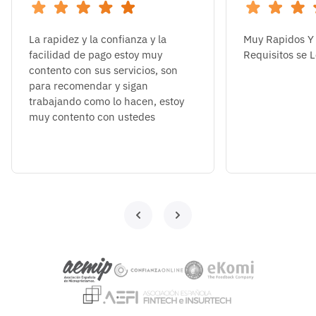
La rapidez y la confianza y la
Muy Rapidos Y 
facilidad de pago estoy muy
Requisitos se 
contento con sus servicios, son
para recomendar y sigan
trabajando como lo hacen, estoy
muy contento con ustedes