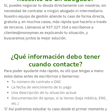
Sí, puedes negociar tu deuda directamente con nosotros, sin
necesidad de contratar a ningún abogado ni intermediario.
Nuestro equipo de gestión atiende tu caso de forma directa,
gratuita y, en muchos casos, más rápida que hacerlo a través
de terceros. Llámanos al 937 227 354 o escríbenos a
clientes@moneyman.es explicando tu situación, y
buscaremos juntos la mejor solución.
¿Qué información debo tener
cuando contacte?
Para poder ayudarte más rápido, es útil que tengas a mano
estos datos antes de escribirnos o llamarnos:
Tu número de contrato o DNI
La fecha de vencimiento de tu pago
Una descripción de tu situación actual
Documentación de apoyo, si la tienes (baja médica, ERE,
etc.)
💡 Así podremos estudiar tu caso desde el primer momento y