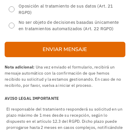
Oposición al tratamiento de sus datos (Art. 21
RGPD)
No ser objeto de decisiones basadas únicamente
en tratamientos automatizados (Art. 22 RGPD)
ENVIAR MENSAJE
Nota adicional:
Una vez enviado el formulario, recibirá un
mensaje automático con la confirmación de que hemos
recibido su solicitud y la estamos gestionando. En caso de no
recibirlo, por favor, vuelva a iniciar el proceso.
AVISO LEGAL IMPORTANTE
El responsable del tratamiento responderá su solicitud en un
plazo máximo de 1 mes desde su recepción, según lo
dispuesto en el artículo 12.3 del RGPD. Dicho plazo puede
prorrogarse hasta 2 meses en casos complejos, notificándole