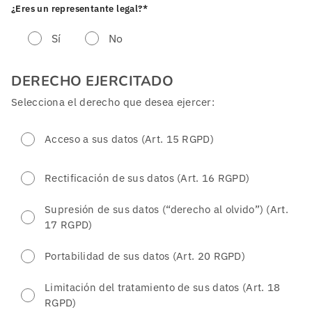
¿Eres un representante legal?*
Sí
No
DERECHO EJERCITADO
Selecciona el derecho que desea ejercer:
Acceso a sus datos (Art. 15 RGPD)
Rectificación de sus datos (Art. 16 RGPD)
Supresión de sus datos (“derecho al olvido”) (Art.
17 RGPD)
Portabilidad de sus datos (Art. 20 RGPD)
Limitación del tratamiento de sus datos (Art. 18
RGPD)