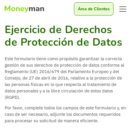
Área de Clientes
Ejercicio de Derechos
de Protección de Datos
Este formulario tiene como propósito garantizar la correcta
gestión de sus derechos de protección de datos conforme al
Reglamento (UE) 2016/679 del Parlamento Europeo y del
Consejo, de 27 de abril de 2016, relativo a la protección de
las personas físicas en lo que respecta al tratamiento de
datos personales y a la libre circulación de estos datos
(RGPD).
Por favor, complete todos los campos de este formulario y, en
caso de ser necesario, adjunte los documentos requeridos
para procesar su solicitud de manera eficiente.