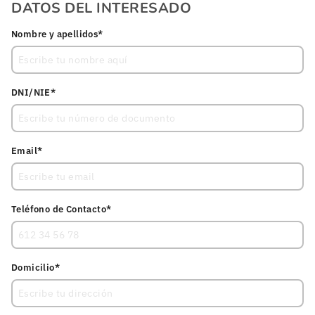
DATOS DEL INTERESADO
Nombre y apellidos*
DNI/NIE*
Email*
Teléfono de Contacto*
Domicilio*