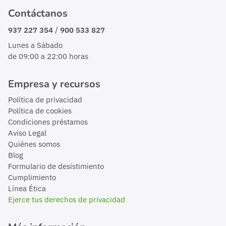
Contáctanos
/
937 227 354
900 533 827
Lunes a Sábado
de 09:00 a 22:00 horas
Empresa y recursos
Política de privacidad
Política de cookies
Condiciones préstamos
Aviso Legal
Quiénes somos
Blog
Formulario de desistimiento
Cumplimiento
Línea Ética
Ejerce tus derechos de privacidad