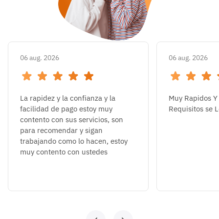
06 aug. 2026
06 aug. 2026
La rapidez y la confianza y la
Muy Rapidos Y 
facilidad de pago estoy muy
Requisitos se 
contento con sus servicios, son
para recomendar y sigan
trabajando como lo hacen, estoy
muy contento con ustedes