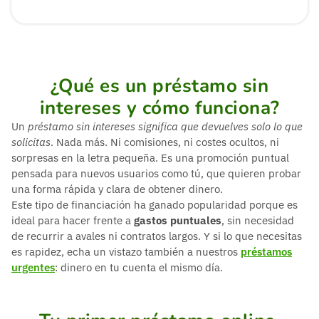
¿Qué es un préstamo sin
intereses y cómo funciona?
Un
préstamo sin intereses significa que devuelves solo lo que
solicitas
. Nada más. Ni comisiones, ni costes ocultos, ni
sorpresas en la letra pequeña. Es una promoción puntual
pensada para nuevos usuarios como tú, que quieren probar
una forma rápida y clara de obtener dinero.
Este tipo de financiación ha ganado popularidad porque es
ideal para hacer frente a
gastos puntuales
, sin necesidad
de recurrir a avales ni contratos largos. Y si lo que necesitas
es rapidez, echa un vistazo también a nuestros
préstamos
urgentes
: dinero en tu cuenta el mismo día.