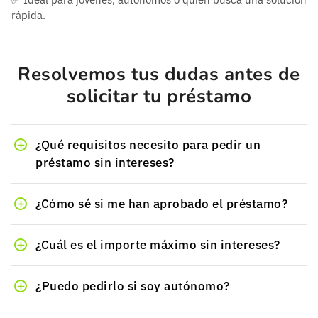
rápida.
Resolvemos tus dudas antes de
solicitar tu préstamo
¿Qué requisitos necesito para pedir un
préstamo sin intereses?
¿Cómo sé si me han aprobado el préstamo?
¿Cuál es el importe máximo sin intereses?
¿Puedo pedirlo si soy autónomo?