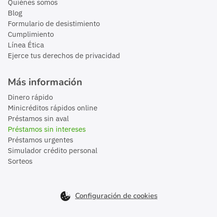
Quiénes somos
Blog
Formulario de desistimiento
Cumplimiento
Línea Ética
Ejerce tus derechos de privacidad
Más información
Dinero rápido
Minicréditos rápidos online
Préstamos sin aval
Préstamos sin intereses
Préstamos urgentes
Simulador crédito personal
Sorteos
Configuración de cookies