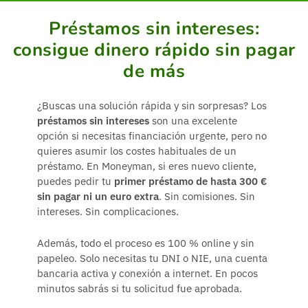
Préstamos sin intereses:
consigue dinero rápido sin pagar
de más
¿Buscas una solución rápida y sin sorpresas? Los
préstamos sin intereses
son una excelente
opción si necesitas financiación urgente, pero no
quieres asumir los costes habituales de un
préstamo. En Moneyman, si eres nuevo cliente,
puedes pedir tu
primer préstamo de hasta 300 €
sin pagar ni un euro extra
. Sin comisiones. Sin
intereses. Sin complicaciones.
Además, todo el proceso es 100 % online y sin
papeleo. Solo necesitas tu DNI o NIE, una cuenta
bancaria activa y conexión a internet. En pocos
minutos sabrás si tu solicitud fue aprobada.