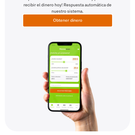
recibir el dinero hoy! Respuesta automática de
nuestro sistema.
Obtener dinero