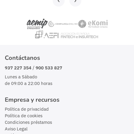
Contáctanos
/
937 227 354
900 533 827
Lunes a Sábado
de 09:00 a 22:00 horas
Empresa y recursos
Política de privacidad
Política de cookies
Condiciones préstamos
Aviso Legal