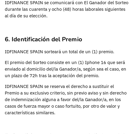
IDFINANCE SPAIN se comunicará con El Ganador del Sorteo
durante las cuarenta y ocho (48) horas laborales siguientes
al día de su elección.
6. Identificación del Premio
IDFINANCE SPAIN sorteará un total de un (1) premio.
El premio del Sorteo consiste en un (1) Iphone 16 que será
enviado al domicilio del/la Ganador/a, según sea el caso, en
un plazo de 72h tras la aceptación del premio.
IDFINANCE SPAIN se reserva el derecho a sustituir el
Premio a su exclusivo criterio, sin previo aviso y sin derecho
de indemnización alguna a favor del/la Ganador/a, en los
casos de fuerza mayor o caso fortuito, por otro de valor y
características similares.