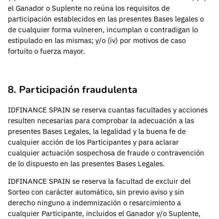
el Ganador o Suplente no reúna los requisitos de
participación establecidos en las presentes Bases legales o
de cualquier forma vulneren, incumplan o contradigan lo
estipulado en las mismas; y/o (iv) por motivos de caso
fortuito o fuerza mayor.
8. Participación fraudulenta
IDFINANCE SPAIN se reserva cuantas facultades y acciones
resulten necesarias para comprobar la adecuación a las
presentes Bases Legales, la legalidad y la buena fe de
cualquier acción de los Participantes y para aclarar
cualquier actuación sospechosa de fraude o contravención
de lo dispuesto en las presentes Bases Legales.
IDFINANCE SPAIN se reserva la facultad de excluir del
Sorteo con carácter automático, sin previo aviso y sin
derecho ninguno a indemnización o resarcimiento a
cualquier Participante, incluidos el Ganador y/o Suplente,