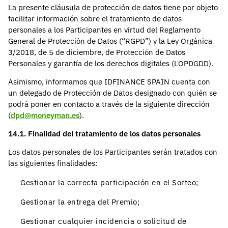
La presente cláusula de protección de datos tiene por objeto
facilitar información sobre el tratamiento de datos
personales a los Participantes en virtud del Reglamento
General de Protección de Datos (“RGPD”) y la Ley Orgánica
3/2018, de 5 de diciembre, de Protección de Datos
Personales y garantía de los derechos digitales (LOPDGDD).
Asimismo, informamos que IDFINANCE SPAIN cuenta con
un delegado de Protección de Datos designado con quién se
podrá poner en contacto a través de la siguiente dirección
(
dpd@moneyman.es
).
14.1. Finalidad del tratamiento de los datos personales
Los datos personales de los Participantes serán tratados con
las siguientes finalidades:
Gestionar la correcta participación en el Sorteo;
Gestionar la entrega del Premio;
Gestionar cualquier incidencia o solicitud de