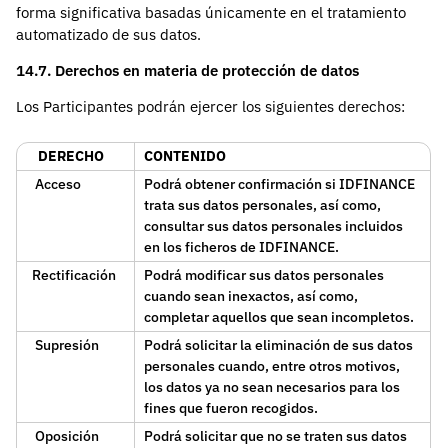
forma significativa basadas únicamente en el tratamiento
automatizado de sus datos.
14.7. Derechos en materia de protección de datos
Los Participantes podrán ejercer los siguientes derechos:
DERECHO
CONTENIDO
Acceso
Podrá obtener confirmación si IDFINANCE
trata sus datos personales, así como,
consultar sus datos personales incluidos
en los ficheros de IDFINANCE.
Rectificación
Podrá modificar sus datos personales
cuando sean inexactos, así como,
completar aquellos que sean incompletos.
Supresión
Podrá solicitar la eliminación de sus datos
personales cuando, entre otros motivos,
los datos ya no sean necesarios para los
fines que fueron recogidos.
Oposición
Podrá solicitar que no se traten sus datos