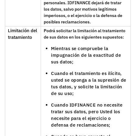
personales. IDFINANCE dejará de tratar
los datos, salvo por motivos legítimos
imperiosos, o el ejercicio o la defensa de
posibles reclamaciones.
Limitación del
Podrá solicitar la limitación al tratamiento
tratamiento
de sus datos en los siguientes supuestos:
Mientras se compruebe la
impugnación de la exactitud de
sus datos;
Cuando el tratamiento es ilícito,
usted se oponga a la supresión de
tus datos, y solicite la limitación
de su uso;
Cuando IDFINANCE no necesite
tratar sus datos, pero Usted los
necesite para el ejercicio o
defensa de reclamaciones;