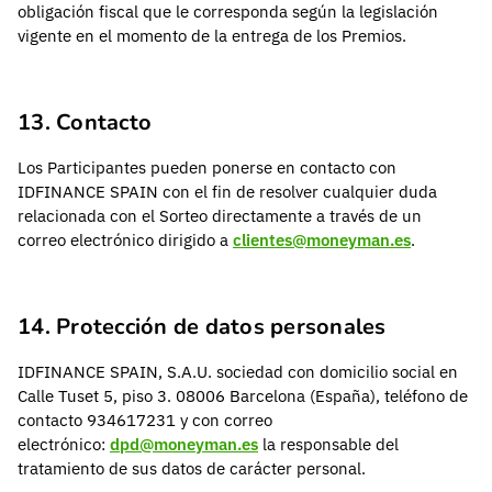
obligación fiscal que le corresponda según la legislación
vigente en el momento de la entrega de los Premios.
13. Contacto
Los Participantes pueden ponerse en contacto con
IDFINANCE SPAIN con el fin de resolver cualquier duda
relacionada con el Sorteo directamente a través de un
correo electrónico dirigido a
clientes@moneyman.es
.
14. Protección de datos personales
IDFINANCE SPAIN, S.A.U. sociedad con domicilio social en
Calle Tuset 5, piso 3. 08006 Barcelona (España), teléfono de
contacto 934617231 y con correo
electrónico:
dpd@moneyman.es
la responsable del
tratamiento de sus datos de carácter personal.