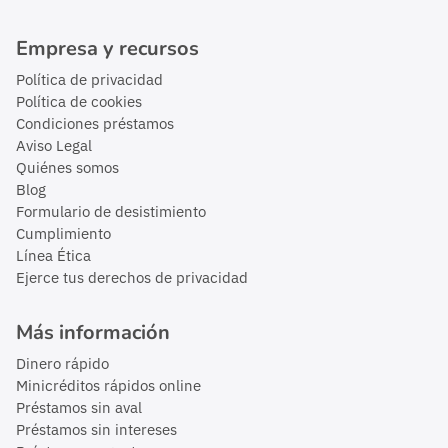
Empresa y recursos
Política de privacidad
Política de cookies
Condiciones préstamos
Aviso Legal
Quiénes somos
Blog
Formulario de desistimiento
Cumplimiento
Línea Ética
Ejerce tus derechos de privacidad
Más información
Dinero rápido
Minicréditos rápidos online
Préstamos sin aval
Préstamos sin intereses