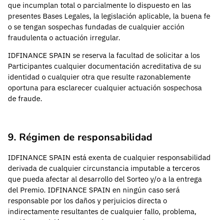
que incumplan total o parcialmente lo dispuesto en las
presentes Bases Legales, la legislación aplicable, la buena fe
o se tengan sospechas fundadas de cualquier acción
fraudulenta o actuación irregular.
IDFINANCE SPAIN se reserva la facultad de solicitar a los
Participantes cualquier documentación acreditativa de su
identidad o cualquier otra que resulte razonablemente
oportuna para esclarecer cualquier actuación sospechosa
de fraude.
9. Régimen de responsabilidad
IDFINANCE SPAIN está exenta de cualquier responsabilidad
derivada de cualquier circunstancia imputable a terceros
que pueda afectar al desarrollo del Sorteo y/o a la entrega
del Premio. IDFINANCE SPAIN en ningún caso será
responsable por los daños y perjuicios directa o
indirectamente resultantes de cualquier fallo, problema,