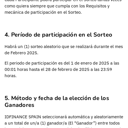
como quiera siempre que cumpla con los Requisitos y
mecánica de participación en el Sorteo.
4. Período de participación en el Sorteo
Habrá un (1) sorteo aleatorio que se realizará durante el mes
de Febrero 2025.
El periodo de participación es del 1 de enero de 2025 a las
00:01 horas hasta el 28 de febrero de 2025 a las 23:59
horas.
5. Método y fecha de la elección de los
Ganadores
IDFINANCE SPAIN seleccionará automática y aleatoriamente
a un total de un/a (1) ganador/a (El “Ganador”) entre todos