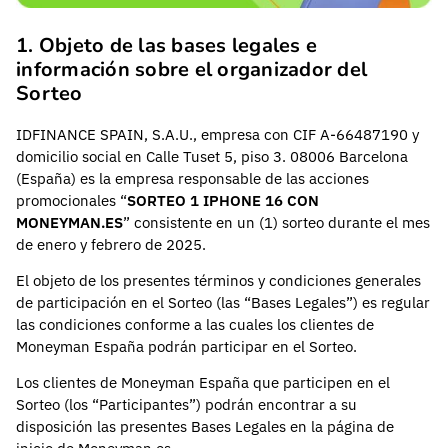
1. Objeto de las bases legales e
información sobre el organizador del
Sorteo
IDFINANCE SPAIN, S.A.U., empresa con CIF A-66487190 y
domicilio social en Calle Tuset 5, piso 3. 08006 Barcelona
(España) es la empresa responsable de las acciones
promocionales “
SORTEO 1 IPHONE 16 CON
MONEYMAN.ES
” consistente en un (1) sorteo durante el mes
de enero y febrero de 2025.
El objeto de los presentes términos y condiciones generales
de participación en el Sorteo (las “Bases Legales”) es regular
las condiciones conforme a las cuales los clientes de
Moneyman España podrán participar en el Sorteo.
Los clientes de Moneyman España que participen en el
Sorteo (los “Participantes”) podrán encontrar a su
disposición las presentes Bases Legales en la página de