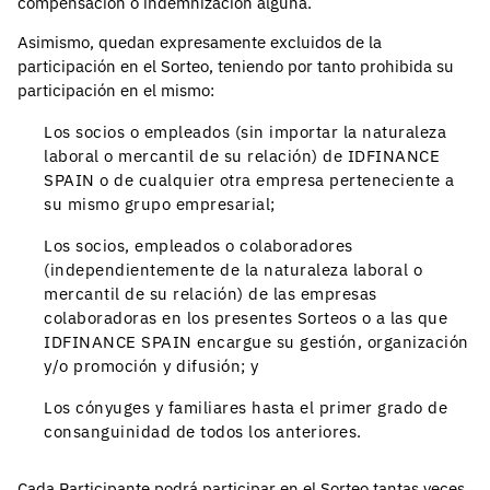
compensación o indemnización alguna.
Asimismo, quedan expresamente excluidos de la
participación en el Sorteo, teniendo por tanto prohibida su
participación en el mismo:
Los socios o empleados (sin importar la naturaleza
laboral o mercantil de su relación) de IDFINANCE
SPAIN o de cualquier otra empresa perteneciente a
su mismo grupo empresarial;
Los socios, empleados o colaboradores
(independientemente de la naturaleza laboral o
mercantil de su relación) de las empresas
colaboradoras en los presentes Sorteos o a las que
IDFINANCE SPAIN encargue su gestión, organización
y/o promoción y difusión; y
Los cónyuges y familiares hasta el primer grado de
consanguinidad de todos los anteriores.
Cada Participante podrá participar en el Sorteo tantas veces