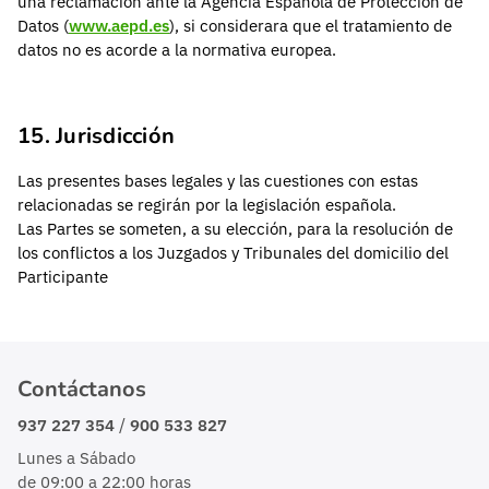
una reclamación ante la Agencia Española de Protección de
Datos (
www.aepd.es
), si considerara que el tratamiento de
datos no es acorde a la normativa europea.
15. Jurisdicción
Las presentes bases legales y las cuestiones con estas
relacionadas se regirán por la legislación española.
Las Partes se someten, a su elección, para la resolución de
los conflictos a los Juzgados y Tribunales del domicilio del
Participante
Contáctanos
/
937 227 354
900 533 827
Lunes a Sábado
de 09:00 a 22:00 horas