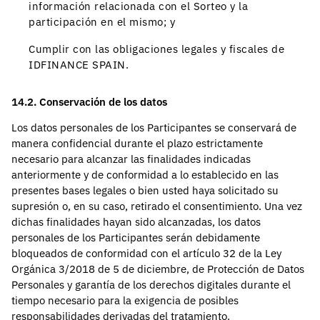
información relacionada con el Sorteo y la
participación en el mismo; y
Cumplir con las obligaciones legales y fiscales de
IDFINANCE SPAIN.
14.2. Conservación de los datos
Los datos personales de los Participantes se conservará de
manera confidencial durante el plazo estrictamente
necesario para alcanzar las finalidades indicadas
anteriormente y de conformidad a lo establecido en las
presentes bases legales o bien usted haya solicitado su
supresión o, en su caso, retirado el consentimiento. Una vez
dichas finalidades hayan sido alcanzadas, los datos
personales de los Participantes serán debidamente
bloqueados de conformidad con el artículo 32 de la Ley
Orgánica 3/2018 de 5 de diciembre, de Protección de Datos
Personales y garantía de los derechos digitales durante el
tiempo necesario para la exigencia de posibles
responsabilidades derivadas del tratamiento.