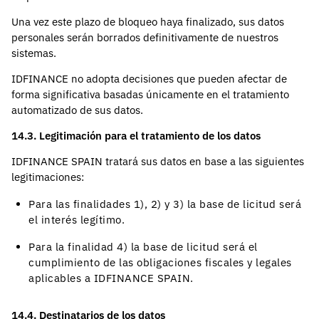
Una vez este plazo de bloqueo haya finalizado, sus datos
personales serán borrados definitivamente de nuestros
sistemas.
IDFINANCE no adopta decisiones que pueden afectar de
forma significativa basadas únicamente en el tratamiento
automatizado de sus datos.
14.3. Legitimación para el tratamiento de los datos
IDFINANCE SPAIN tratará sus datos en base a las siguientes
legitimaciones:
Para las finalidades 1), 2) y 3) la base de licitud será
el interés legítimo.
Para la finalidad 4) la base de licitud será el
cumplimiento de las obligaciones fiscales y legales
aplicables a IDFINANCE SPAIN.
14.4. Destinatarios de los datos