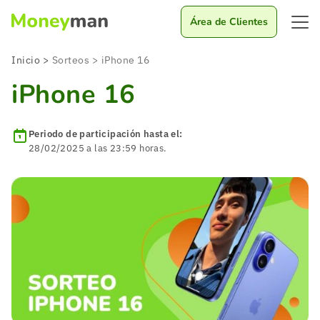
Área de Clientes
Inicio
>
Sorteos
>
iPhone 16
iPhone 16
Periodo de participación hasta el:
28/02/2025
a las 23:59 horas.