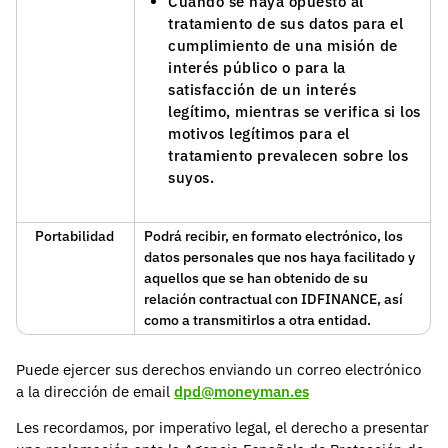
Cuando se haya opuesto al
tratamiento de sus datos para el
cumplimiento de una misión de
interés público o para la
satisfacción de un interés
legítimo, mientras se verifica si los
motivos legítimos para el
tratamiento prevalecen sobre los
suyos.
Portabilidad
Podrá recibir, en formato electrónico, los
datos personales que nos haya facilitado y
aquellos que se han obtenido de su
relación contractual con IDFINANCE, así
como a transmitirlos a otra entidad.
Puede ejercer sus derechos enviando un correo electrónico
a la dirección de email
dpd@moneyman.es
Les recordamos, por imperativo legal, el derecho a presentar