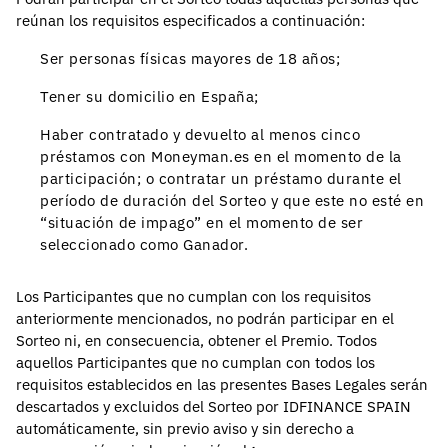
reúnan los requisitos especificados a continuación:
Ser personas físicas mayores de 18 años;
Tener su domicilio en España;
Haber contratado y devuelto al menos cinco
préstamos con Moneyman.es en el momento de la
participación; o contratar un préstamo durante el
período de duración del Sorteo y que este no esté en
“situación de impago” en el momento de ser
seleccionado como Ganador.
Los Participantes que no cumplan con los requisitos
anteriormente mencionados, no podrán participar en el
Sorteo ni, en consecuencia, obtener el Premio. Todos
aquellos Participantes que no cumplan con todos los
requisitos establecidos en las presentes Bases Legales serán
descartados y excluidos del Sorteo por IDFINANCE SPAIN
automáticamente, sin previo aviso y sin derecho a