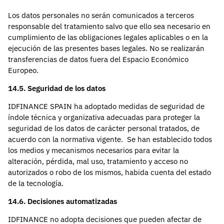
Los datos personales no serán comunicados a terceros
responsable del tratamiento salvo que ello sea necesario en
cumplimiento de las obligaciones legales aplicables o en la
ejecución de las presentes bases legales. No se realizarán
transferencias de datos fuera del Espacio Económico
Europeo.
14.5. Seguridad de los datos
IDFINANCE SPAIN ha adoptado medidas de seguridad de
índole técnica y organizativa adecuadas para proteger la
seguridad de los datos de carácter personal tratados, de
acuerdo con la normativa vigente. Se han establecido todos
los medios y mecanismos necesarios para evitar la
alteración, pérdida, mal uso, tratamiento y acceso no
autorizados o robo de los mismos, habida cuenta del estado
de la tecnología.
14.6. Decisiones automatizadas
IDFINANCE no adopta decisiones que pueden afectar de