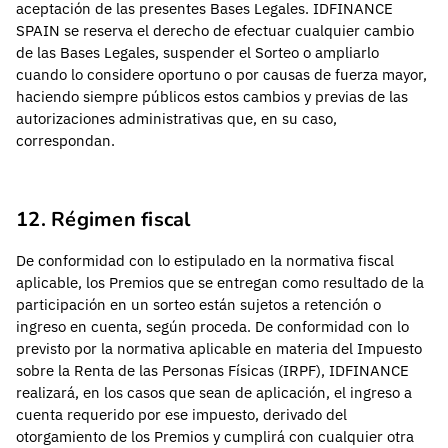
aceptación de las presentes Bases Legales. IDFINANCE
SPAIN se reserva el derecho de efectuar cualquier cambio
de las Bases Legales, suspender el Sorteo o ampliarlo
cuando lo considere oportuno o por causas de fuerza mayor,
haciendo siempre públicos estos cambios y previas de las
autorizaciones administrativas que, en su caso,
correspondan.
12. Régimen fiscal
De conformidad con lo estipulado en la normativa fiscal
aplicable, los Premios que se entregan como resultado de la
participación en un sorteo están sujetos a retención o
ingreso en cuenta, según proceda. De conformidad con lo
previsto por la normativa aplicable en materia del Impuesto
sobre la Renta de las Personas Físicas (IRPF), IDFINANCE
realizará, en los casos que sean de aplicación, el ingreso a
cuenta requerido por ese impuesto, derivado del
otorgamiento de los Premios y cumplirá con cualquier otra