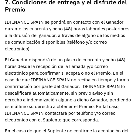
7. Condiciones de entrega y el disfrute del
Premio
IDFINANCE SPAIN se pondrá en contacto con el Ganador
durante las cuarenta y ocho (48) horas laborales posteriores
a la difusión del ganador, a través de alguno de los medios
de comunicación disponibles (teléfono y/o correo
electrónico).
El Ganador dispondrá de un plazo de cuarenta y ocho (48)
horas desde la recepción de la llamada y/o correo
electrónico para confirmar si acepta o no el Premio. En el
caso de que IDFINANCE SPAIN no reciba en tiempo y forma
confirmación por parte del Ganador, IDFINANCE SPAIN lo
descalificará automáticamente, sin previo aviso y sin
derecho a indemnización alguno a dicho Ganador, perdiendo
este último su derecho a obtener el Premio. En tal caso,
IDFINANCE SPAIN contactará por teléfono y/o correo
electrónico con el Suplente que corresponda.
En el caso de que el Suplente no confirme la aceptación del