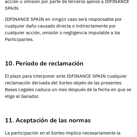
acción u omisión por parte de terceros ajenos a IDFINANCE
SPAIN.
IDFINANCE SPAIN en ningún caso será responsable por
cualquier daño causado directa o indirectamente por
cualquier acción, omisión o negligencia imputable a los
Participantes.
10. Periodo de reclamación
El plazo para interponer ante IDFINANCE SPAIN cualquier
reclamación derivada del Sorteo objeto de las presentes
Bases Legales caduca un mes después de la fecha en que se
elige al Ganador.
11. Aceptación de las normas
La participación en el Sorteo implica necesariamente la