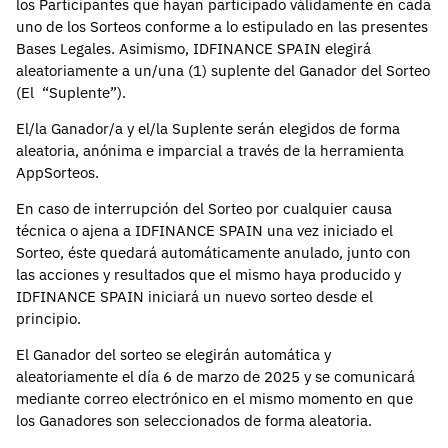
los Participantes que hayan participado válidamente en cada
uno de los Sorteos conforme a lo estipulado en las presentes
Bases Legales. Asimismo, IDFINANCE SPAIN elegirá
aleatoriamente a un/una (1) suplente del Ganador del Sorteo
(El “Suplente”).
El/la Ganador/a y el/la Suplente serán elegidos de forma
aleatoria, anónima e imparcial a través de la herramienta
AppSorteos.
En caso de interrupción del Sorteo por cualquier causa
técnica o ajena a IDFINANCE SPAIN una vez iniciado el
Sorteo, éste quedará automáticamente anulado, junto con
las acciones y resultados que el mismo haya producido y
IDFINANCE SPAIN iniciará un nuevo sorteo desde el
principio.
El Ganador del sorteo se elegirán automática y
aleatoriamente el día 6 de marzo de 2025 y se comunicará
mediante correo electrónico en el mismo momento en que
los Ganadores son seleccionados de forma aleatoria.