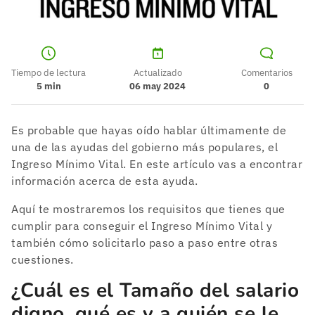
Tiempo de lectura
Actualizado
Comentarios
5
min
06 may 2024
0
Es probable que hayas oído hablar últimamente de
una de las ayudas del gobierno más populares, el
Ingreso Mínimo Vital. En este artículo vas a encontrar
información acerca de esta ayuda.
Aquí te mostraremos los requisitos que tienes que
cumplir para conseguir el Ingreso Mínimo Vital y
también cómo solicitarlo paso a paso entre otras
cuestiones.
¿Cuál es el Tamaño del salario
digno, qué es y a quién se le