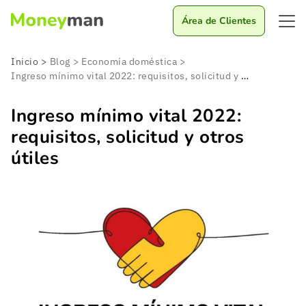
Área de Clientes
Inicio
>
Blog
>
Economía doméstica
>
Ingreso mínimo vital 2022: requisitos, solicitud y otros útiles
Ingreso mínimo vital 2022:
requisitos, solicitud y otros
útiles