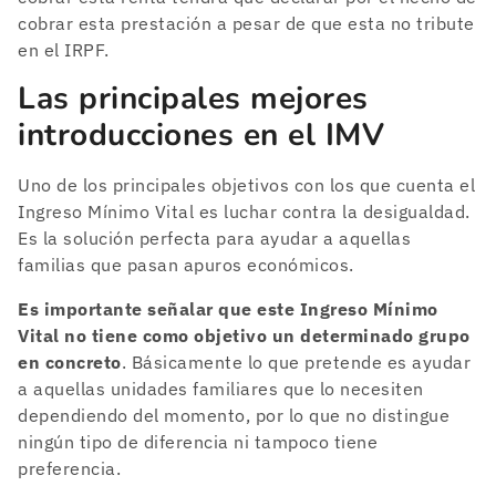
cobrar esta prestación a pesar de que esta no tribute
en el IRPF.
Las principales mejores
introducciones en el IMV
Uno de los principales objetivos con los que cuenta el
Ingreso Mínimo Vital es luchar contra la desigualdad.
Es la solución perfecta para ayudar a aquellas
familias que pasan apuros económicos.
Es importante señalar que este Ingreso Mínimo
Vital no tiene como objetivo un determinado grupo
en concreto
. Básicamente lo que pretende es ayudar
a aquellas unidades familiares que lo necesiten
dependiendo del momento, por lo que no distingue
ningún tipo de diferencia ni tampoco tiene
preferencia.