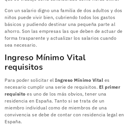
Con un salario digno una familia de dos adultos y dos
niños puede vivir bien, cubriendo todos los gastos
básicos y pudiendo destinar una pequeña parte al
ahorro. Son las empresas las que deben de actuar de
forma trasparente y actualizar los salarios cuando
sea necesario.
Ingreso Mínimo Vital
requisitos
Para poder solicitar el
Ingreso Mínimo Vital
es
necesario cumplir una serie de requisitos.
El primer
requisito
es uno de los más obvios, tener una
residencia en España. Tanto si se trata de un
miembro individual como de miembros de una
convivencia se debe de contar con residencia legal en
España.