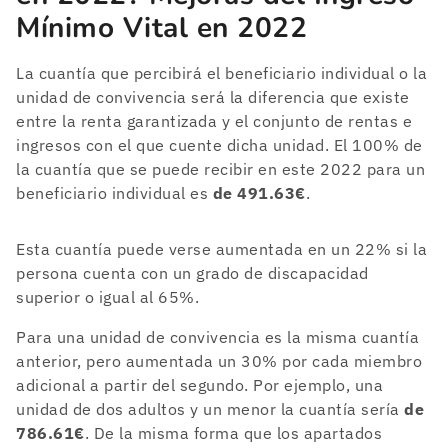
Mínimo Vital en 2022
La cuantía que percibirá el beneficiario individual o la
unidad de convivencia será la diferencia que existe
entre la renta garantizada y el conjunto de rentas e
ingresos con el que cuente dicha unidad. El 100% de
la cuantía que se puede recibir en este 2022 para un
beneficiario individual es
de 491.63€
.
Esta cuantía puede verse aumentada en un 22% si la
persona cuenta con un grado de discapacidad
superior o igual al 65%.
Para una unidad de convivencia es la misma cuantía
anterior, pero aumentada un 30% por cada miembro
adicional a partir del segundo. Por ejemplo, una
unidad de dos adultos y un menor la cuantía sería
de
786.61€
. De la misma forma que los apartados