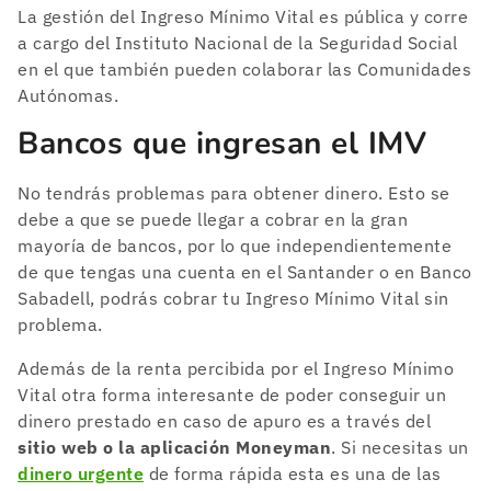
La gestión del Ingreso Mínimo Vital es pública y corre
a cargo del Instituto Nacional de la Seguridad Social
en el que también pueden colaborar las Comunidades
Autónomas.
Bancos que ingresan el IMV
No tendrás problemas para obtener dinero. Esto se
debe a que se puede llegar a cobrar en la gran
mayoría de bancos, por lo que independientemente
de que tengas una cuenta en el Santander o en Banco
Sabadell, podrás cobrar tu Ingreso Mínimo Vital sin
problema.
Además de la renta percibida por el Ingreso Mínimo
Vital otra forma interesante de poder conseguir un
dinero prestado en caso de apuro es a través del
sitio web o la aplicación Moneyman
. Si necesitas un
dinero urgente
de forma rápida esta es una de las