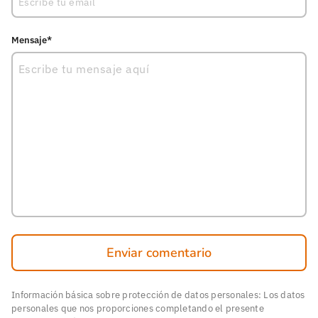
Mensaje*
Enviar comentario
Información básica sobre protección de datos personales: Los datos
personales que nos proporciones completando el presente