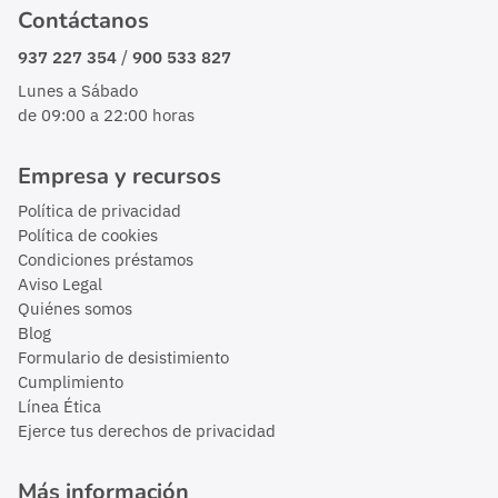
Contáctanos
/
937 227 354
900 533 827
Lunes a Sábado
de 09:00 a 22:00 horas
Empresa y recursos
Política de privacidad
Política de cookies
Condiciones préstamos
Aviso Legal
Quiénes somos
Blog
Formulario de desistimiento
Cumplimiento
Línea Ética
Ejerce tus derechos de privacidad
Más información