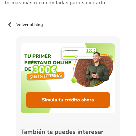
formas más recomendadas para solicitarlo.
Volver al blog
También te puedes interesar