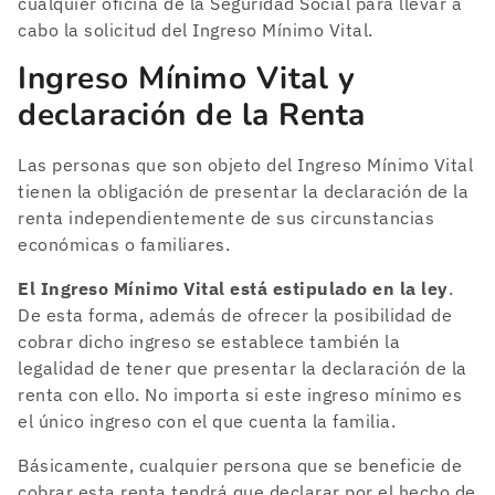
cualquier oficina de la Seguridad Social para llevar a
cabo la solicitud del Ingreso Mínimo Vital.
Ingreso Mínimo Vital y
declaración de la Renta
Las personas que son objeto del Ingreso Mínimo Vital
tienen la obligación de presentar la declaración de la
renta independientemente de sus circunstancias
económicas o familiares.
El Ingreso Mínimo Vital está estipulado en la ley
.
De esta forma, además de ofrecer la posibilidad de
cobrar dicho ingreso se establece también la
legalidad de tener que presentar la declaración de la
renta con ello. No importa si este ingreso mínimo es
el único ingreso con el que cuenta la familia.
Básicamente, cualquier persona que se beneficie de
cobrar esta renta tendrá que declarar por el hecho de