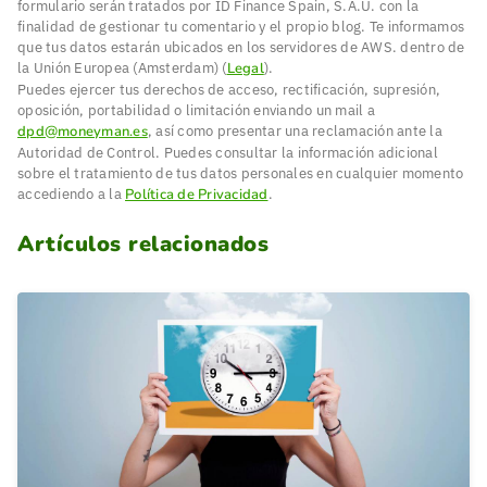
formulario serán tratados por ID Finance Spain, S.A.U. con la
finalidad de gestionar tu comentario y el propio blog. Te informamos
que tus datos estarán ubicados en los servidores de AWS. dentro de
la Unión Europea (Amsterdam) (
Legal
).
Puedes ejercer tus derechos de acceso, rectificación, supresión,
oposición, portabilidad o limitación enviando un mail a
dpd@moneyman.es
, así como presentar una reclamación ante la
Autoridad de Control. Puedes consultar la información adicional
sobre el tratamiento de tus datos personales en cualquier momento
accediendo a la
Política de Privacidad
.
Artículos relacionados