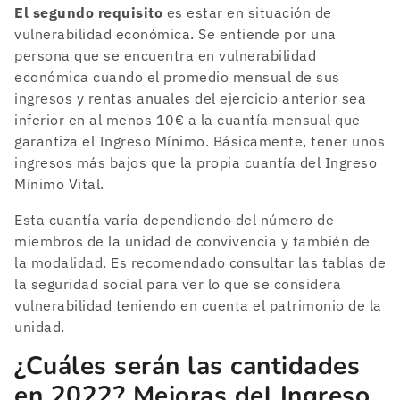
El segundo requisito
es estar en situación de
vulnerabilidad económica. Se entiende por una
persona que se encuentra en vulnerabilidad
económica cuando el promedio mensual de sus
ingresos y rentas anuales del ejercicio anterior sea
inferior en al menos 10€ a la cuantía mensual que
garantiza el Ingreso Mínimo. Básicamente, tener unos
ingresos más bajos que la propia cuantía del Ingreso
Mínimo Vital.
Esta cuantía varía dependiendo del número de
miembros de la unidad de convivencia y también de
la modalidad. Es recomendado consultar las tablas de
la seguridad social para ver lo que se considera
vulnerabilidad teniendo en cuenta el patrimonio de la
unidad.
¿Cuáles serán las cantidades
en 2022? Mejoras del Ingreso