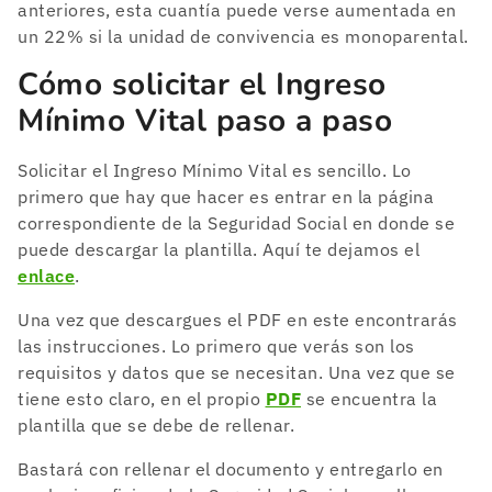
anteriores, esta cuantía puede verse aumentada en
un 22% si la unidad de convivencia es monoparental.
Cómo solicitar el Ingreso
Mínimo Vital paso a paso
Solicitar el Ingreso Mínimo Vital es sencillo. Lo
primero que hay que hacer es entrar en la página
correspondiente de la Seguridad Social en donde se
puede descargar la plantilla. Aquí te dejamos el
enlace
.
Una vez que descargues el PDF en este encontrarás
las instrucciones. Lo primero que verás son los
requisitos y datos que se necesitan. Una vez que se
tiene esto claro, en el propio
PDF
se encuentra la
plantilla que se debe de rellenar.
Bastará con rellenar el documento y entregarlo en