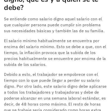
debe?
Se entiende como salario digno aquel salario con el
que cualquier persona puede cumplir sin problema
sus necesidades básicas y también las de su familia.
El salario mínimo habitualmente se encuentra por
encima del salario mínimo. Esto se debe a que, con el
tiempo, la inflación provoca que la subida de los
precios habitualmente se encuentre por encima de la
subida de los salarios.
Debido a esto, el trabajador se empobrece con el
tiempo con lo que puede llegar a perder su salario
digno. Por otro lado, este salario digno debe aplicarse
a todos los trabajadores y trabajadoras y debe de
poderse alcanzar en una semana laboral estándar, es
decir, de 48 horas como máximo. El resto de horas
que se trabaje sería considerado como horas extra.