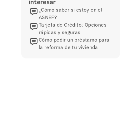
interesar
¿Cómo saber si estoy en el
ASNEF?
Tarjeta de Crédito: Opciones
rápidas y seguras
Cómo pedir un préstamo para
la reforma de tu vivienda