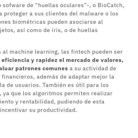
 sofware de “huellas oculares”-, o BioCatch,
proteger a sus clientes del malware o los
ones biométricas pueden asociarse al
etos, así como de iris, o de huellas
 al machine learning, las fintech pueden ser
 eficiencia y rapidez el mercado de valores,
evaluar patrones comunes
a su actividad de
 financieros, además de adaptar mejor la
la de usuarios. También es útil para los
ya que los algoritmos permiten realizar
iento y rentabilidad, pudiendo de esta
ncentivar su productividad.