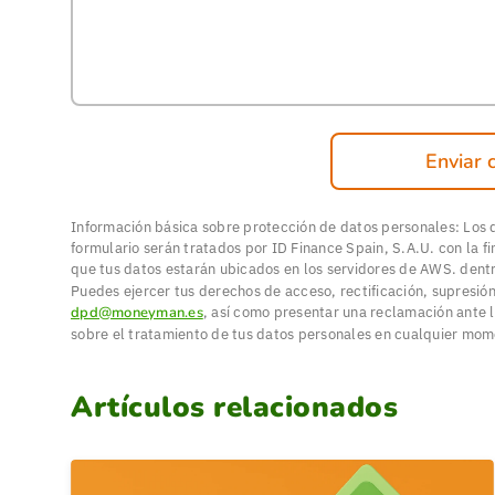
Enviar 
Información básica sobre protección de datos personales: Los
formulario serán tratados por ID Finance Spain, S.A.U. con la f
que tus datos estarán ubicados en los servidores de AWS. dent
Puedes ejercer tus derechos de acceso, rectificación, supresión
dpd@moneyman.es
, así como presentar una reclamación ante l
sobre el tratamiento de tus datos personales en cualquier mo
Artículos relacionados