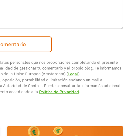
comentario
 datos personales que nos proporciones completando el presente
inalidad de gestionar tu comentario y el propio blog. Te informamos
ro de la Unión Europea (Amsterdam) (
Legal
).
, oposición, portabilidad o limitación enviando un mail a
a Autoridad de Control. Puedes consultar la información adicional
mento accediendo a la
Política de Privacidad
.