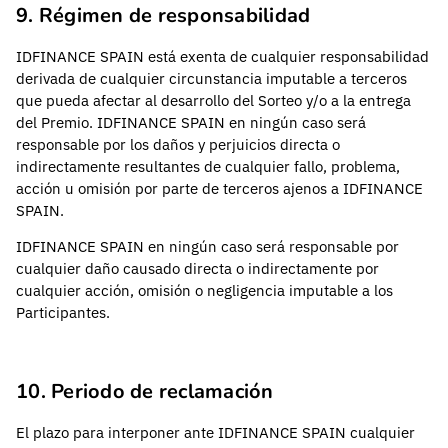
9. Régimen de responsabilidad
IDFINANCE SPAIN está exenta de cualquier responsabilidad
derivada de cualquier circunstancia imputable a terceros
que pueda afectar al desarrollo del Sorteo y/o a la entrega
del Premio. IDFINANCE SPAIN en ningún caso será
responsable por los daños y perjuicios directa o
indirectamente resultantes de cualquier fallo, problema,
acción u omisión por parte de terceros ajenos a IDFINANCE
SPAIN.
IDFINANCE SPAIN en ningún caso será responsable por
cualquier daño causado directa o indirectamente por
cualquier acción, omisión o negligencia imputable a los
Participantes.
10. Periodo de reclamación
El plazo para interponer ante IDFINANCE SPAIN cualquier