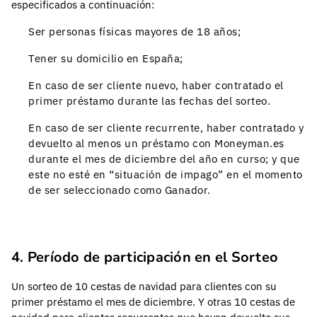
especificados a continuación:
Ser personas físicas mayores de 18 años;
Tener su domicilio en España;
En caso de ser cliente nuevo, haber contratado el
primer préstamo durante las fechas del sorteo.
En caso de ser cliente recurrente, haber contratado y
devuelto al menos un préstamo con Moneyman.es
durante el mes de diciembre del año en curso; y que
este no esté en “situación de impago” en el momento
de ser seleccionado como Ganador.
4. Período de participación en el Sorteo
Un sorteo de 10 cestas de navidad para clientes con su
primer préstamo el mes de diciembre. Y otras 10 cestas de