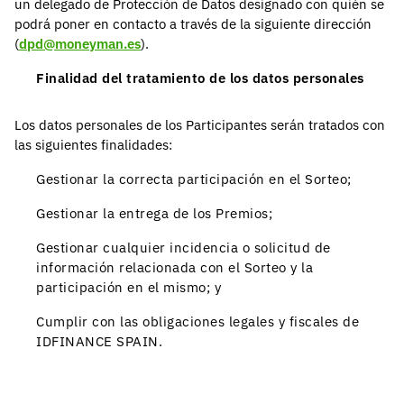
un delegado de Protección de Datos designado con quién se
podrá poner en contacto a través de la siguiente dirección
(
dpd@moneyman.es
).
Finalidad del tratamiento de los datos personales
Los datos personales de los Participantes serán tratados con
las siguientes finalidades:
Gestionar la correcta participación en el Sorteo;
Gestionar la entrega de los Premios;
Gestionar cualquier incidencia o solicitud de
información relacionada con el Sorteo y la
participación en el mismo; y
Cumplir con las obligaciones legales y fiscales de
IDFINANCE SPAIN.