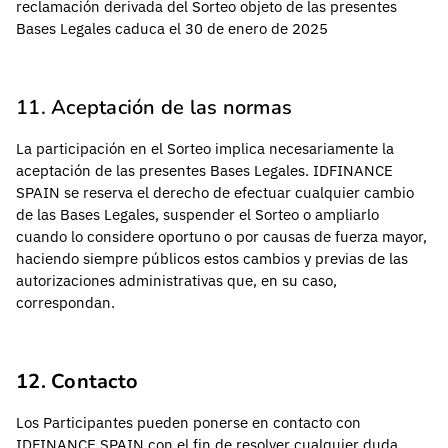
reclamación derivada del Sorteo objeto de las presentes
Bases Legales caduca el 30 de enero de 2025
11. Aceptación de las normas
La participación en el Sorteo implica necesariamente la
aceptación de las presentes Bases Legales. IDFINANCE
SPAIN se reserva el derecho de efectuar cualquier cambio
de las Bases Legales, suspender el Sorteo o ampliarlo
cuando lo considere oportuno o por causas de fuerza mayor,
haciendo siempre públicos estos cambios y previas de las
autorizaciones administrativas que, en su caso,
correspondan.
12. Contacto
Los Participantes pueden ponerse en contacto con
IDFINANCE SPAIN con el fin de resolver cualquier duda