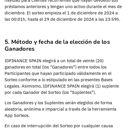
navidad para clientes recurrentes que hayan devuelto sus
préstamos anteriores y tengan uno activo durante el mes de
diciembre. El sorteo empieza el 1 de diciembre de 2024 a
las 00:01h, hasta el 29 de diciembre de 2024 a las 23:59h.
5. Método y fecha de la elección de los
Ganadores
IDFINANCE SPAIN elegirá a un total de veinte (20)
ganadores en total (los “Ganadores”) entre todos los
Participantes que hayan participado válidamente en el
Sorteo conforme a lo estipulado en las presentes Bases
Legales. Asimismo, IDFINANCE SPAIN elegirá (1) suplente
por cada Ganador del Sorteo (los “Suplentes”).
Los Ganadores y los Suplentes serán elegidos de forma
aleatoria, anónima e imparcial a través de la herramienta
App Sorteos.
En caso de interrupción del Sorteo por cualquier causa