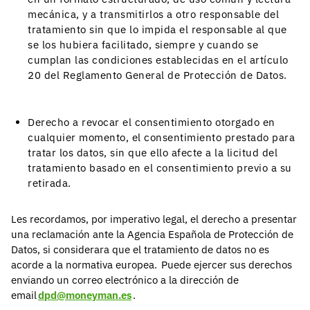
mecánica, y a transmitirlos a otro responsable del
tratamiento sin que lo impida el responsable al que
se los hubiera facilitado, siempre y cuando se
cumplan las condiciones establecidas en el artículo
20 del Reglamento General de Protección de Datos.
Derecho a revocar el consentimiento otorgado en
cualquier momento, el consentimiento prestado para
tratar los datos, sin que ello afecte a la licitud del
tratamiento basado en el consentimiento previo a su
retirada.
Les recordamos, por imperativo legal, el derecho a presentar
una reclamación ante la Agencia Española de Protección de
Datos, si considerara que el tratamiento de datos no es
acorde a la normativa europea. Puede ejercer sus derechos
enviando un correo electrónico a la dirección de
email
dpd@moneyman.es
.