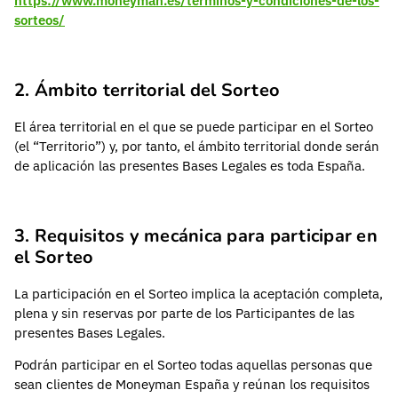
https://www.moneyman.es/terminos-y-condiciones-de-los-
sorteos/
2. Ámbito territorial del Sorteo
El área territorial en el que se puede participar en el Sorteo
(el “Territorio”) y, por tanto, el ámbito territorial donde serán
de aplicación las presentes Bases Legales es toda España.
3. Requisitos y mecánica para participar en
el Sorteo
La participación en el Sorteo implica la aceptación completa,
plena y sin reservas por parte de los Participantes de las
presentes Bases Legales.
Podrán participar en el Sorteo todas aquellas personas que
sean clientes de Moneyman España y reúnan los requisitos