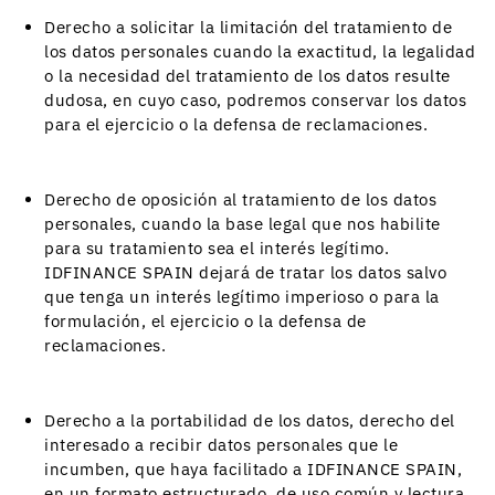
Derecho a solicitar la limitación del tratamiento de
los datos personales cuando la exactitud, la legalidad
o la necesidad del tratamiento de los datos resulte
dudosa, en cuyo caso, podremos conservar los datos
para el ejercicio o la defensa de reclamaciones.
Derecho de oposición al tratamiento de los datos
personales, cuando la base legal que nos habilite
para su tratamiento sea el interés legítimo.
IDFINANCE SPAIN dejará de tratar los datos salvo
que tenga un interés legítimo imperioso o para la
formulación, el ejercicio o la defensa de
reclamaciones.
Derecho a la portabilidad de los datos, derecho del
interesado a recibir datos personales que le
incumben, que haya facilitado a IDFINANCE SPAIN,
en un formato estructurado, de uso común y lectura