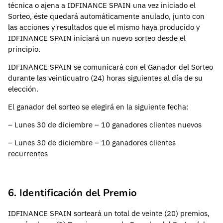
técnica o ajena a IDFINANCE SPAIN una vez iniciado el
Sorteo, éste quedará automáticamente anulado, junto con
las acciones y resultados que el mismo haya producido y
IDFINANCE SPAIN iniciará un nuevo sorteo desde el
principio.
IDFINANCE SPAIN se comunicará con el Ganador del Sorteo
durante las veinticuatro (24) horas siguientes al día de su
elección.
El ganador del sorteo se elegirá en la siguiente fecha:
– Lunes 30 de diciembre – 10 ganadores clientes nuevos
– Lunes 30 de diciembre – 10 ganadores clientes
recurrentes
6. Identificación del Premio
IDFINANCE SPAIN sorteará un total de veinte (20) premios,