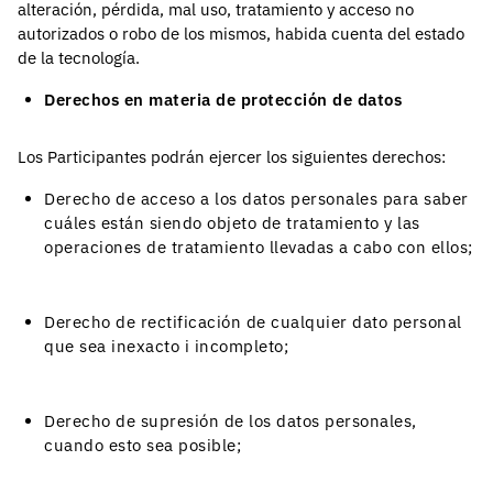
alteración, pérdida, mal uso, tratamiento y acceso no
autorizados o robo de los mismos, habida cuenta del estado
de la tecnología.
Derechos en materia de protección de datos
Los Participantes podrán ejercer los siguientes derechos:
Derecho de acceso a los datos personales para saber
cuáles están siendo objeto de tratamiento y las
operaciones de tratamiento llevadas a cabo con ellos;
Derecho de rectificación de cualquier dato personal
que sea inexacto i incompleto;
Derecho de supresión de los datos personales,
cuando esto sea posible;