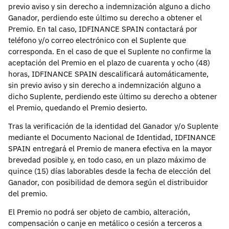
previo aviso y sin derecho a indemnización alguno a dicho
Ganador, perdiendo este último su derecho a obtener el
Premio. En tal caso, IDFINANCE SPAIN contactará por
teléfono y/o correo electrónico con el Suplente que
corresponda. En el caso de que el Suplente no confirme la
aceptación del Premio en el plazo de cuarenta y ocho (48)
horas, IDFINANCE SPAIN descalificará automáticamente,
sin previo aviso y sin derecho a indemnización alguno a
dicho Suplente, perdiendo este último su derecho a obtener
el Premio, quedando el Premio desierto.
Tras la verificación de la identidad del Ganador y/o Suplente
mediante el Documento Nacional de Identidad, IDFINANCE
SPAIN entregará el Premio de manera efectiva en la mayor
brevedad posible y, en todo caso, en un plazo máximo de
quince (15) días laborables desde la fecha de elección del
Ganador, con posibilidad de demora según el distribuidor
del premio.
El Premio no podrá ser objeto de cambio, alteración,
compensación o canje en metálico o cesión a terceros a