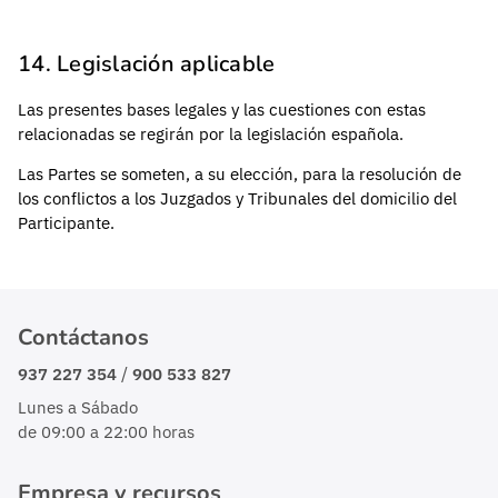
14. Legislación aplicable
Las presentes bases legales y las cuestiones con estas
relacionadas se regirán por la legislación española.
Las Partes se someten, a su elección, para la resolución de
los conflictos a los Juzgados y Tribunales del domicilio del
Participante.
Contáctanos
/
937 227 354
900 533 827
Lunes a Sábado
de 09:00 a 22:00 horas
Empresa y recursos