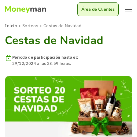
Área de Clientes
Inicio
>
Sorteos
>
Cestas de Navidad
Cestas de Navidad
Periodo de participación hasta el:
29/12/2024
a las 23:59 horas.