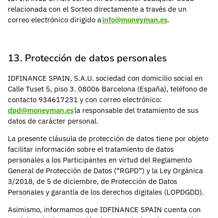
relacionada con el Sorteo directamente a través de un
correo electrónico dirigido a
info@moneyman.es
.
13. Protección de datos personales
IDFINANCE SPAIN, S.A.U. sociedad con domicilio social en
Calle Tuset 5, piso 3. 08006 Barcelona (España), teléfono de
contacto 934617231 y con correo electrónico:
dpd@moneyman.es
la responsable del tratamiento de sus
datos de carácter personal.
La presente cláusula de protección de datos tiene por objeto
facilitar información sobre el tratamiento de datos
personales a los Participantes en virtud del Reglamento
General de Protección de Datos (“RGPD”) y la Ley Orgánica
3/2018, de 5 de diciembre, de Protección de Datos
Personales y garantía de los derechos digitales (LOPDGDD).
Asimismo, informamos que IDFINANCE SPAIN cuenta con