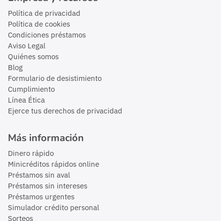
Política de privacidad
Política de cookies
Condiciones préstamos
Aviso Legal
Quiénes somos
Blog
Formulario de desistimiento
Cumplimiento
Línea Ética
Ejerce tus derechos de privacidad
Más información
Dinero rápido
Minicréditos rápidos online
Préstamos sin aval
Préstamos sin intereses
Préstamos urgentes
Simulador crédito personal
Sorteos