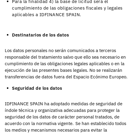
Para la finalidad 4) la base de licitud será el
cumplimiento de las obligaciones fiscales y legales
aplicables a IDFINANCE SPAIN.
Destinatarios de los datos
Los datos personales no serán comunicados a terceros
responsable del tratamiento salvo que ello sea necesario en
cumplimiento de las obligaciones legales aplicables o en la
ejecución de las presentes bases legales. No se realizarán
transferencias de datos fuera del Espacio Ecónimo Europeo.
Seguridad de los datos
IDFINANCE SPAIN ha adoptado medidas de seguridad de
índole técnica y organizativa adecuadas para proteger la
seguridad de los datos de carácter personal tratados, de
acuerdo con la normativa vigente. Se han establecido todos
los medios y mecanismos necesarios para evitar la