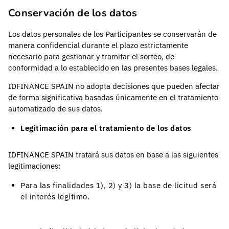
Conservación de los datos
Los datos personales de los Participantes se conservarán de
manera confidencial durante el plazo estrictamente
necesario para gestionar y tramitar el sorteo, de
conformidad a lo establecido en las presentes bases legales.
IDFINANCE SPAIN no adopta decisiones que pueden afectar
de forma significativa basadas únicamente en el tratamiento
automatizado de sus datos.
Legitimación para el tratamiento de los datos
IDFINANCE SPAIN tratará sus datos en base a las siguientes
legitimaciones:
Para las finalidades 1), 2) y 3) la base de licitud será
el interés legítimo.