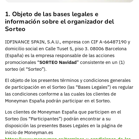
1. Objeto de las bases legales e
información sobre el organizador del
Sorteo
IDFINANCE SPAIN, S.A.U., empresa con CIF A-66487190 y
domicilio social en Calle Tuset 5, piso 3. 08006 Barcelona
(España) es la empresa responsable de las acciones
promocionales “
SORTEO Navidad
” consistente en un (1)
sorteo (el “Sorteo”).
El objeto de los presentes términos y condiciones generales
de participación en el Sorteo (las “Bases Legales”) es regular
las condiciones conforme a las cuales los clientes de
Moneyman España podrán participar en el Sorteo.
Los clientes de Moneyman España que participen en el
Sorteo (los “Participantes”) podrán encontrar a su
disposición las presentes Bases Legales en la página de
inicio de Moneyman.es