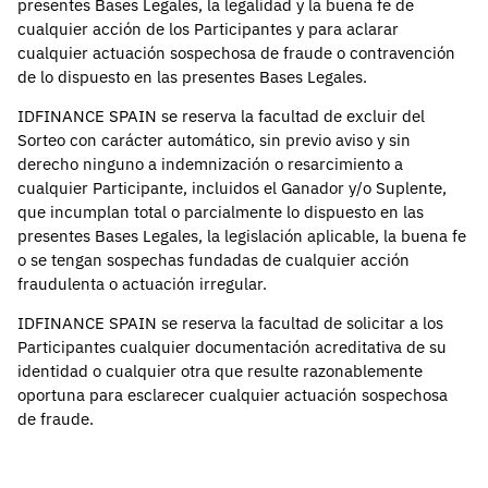
presentes Bases Legales, la legalidad y la buena fe de
cualquier acción de los Participantes y para aclarar
cualquier actuación sospechosa de fraude o contravención
de lo dispuesto en las presentes Bases Legales.
IDFINANCE SPAIN se reserva la facultad de excluir del
Sorteo con carácter automático, sin previo aviso y sin
derecho ninguno a indemnización o resarcimiento a
cualquier Participante, incluidos el Ganador y/o Suplente,
que incumplan total o parcialmente lo dispuesto en las
presentes Bases Legales, la legislación aplicable, la buena fe
o se tengan sospechas fundadas de cualquier acción
fraudulenta o actuación irregular.
IDFINANCE SPAIN se reserva la facultad de solicitar a los
Participantes cualquier documentación acreditativa de su
identidad o cualquier otra que resulte razonablemente
oportuna para esclarecer cualquier actuación sospechosa
de fraude.