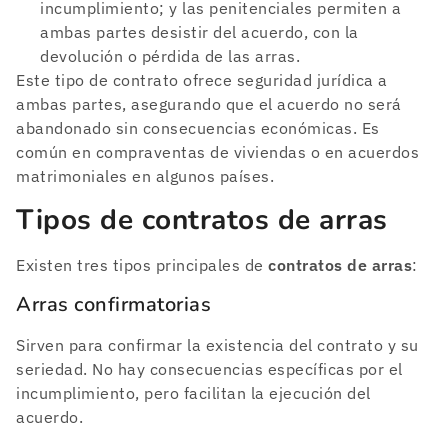
incumplimiento; y las penitenciales permiten a
ambas partes desistir del acuerdo, con la
devolución o pérdida de las arras.
Este tipo de contrato ofrece seguridad jurídica a
ambas partes, asegurando que el acuerdo no será
abandonado sin consecuencias económicas. Es
común en compraventas de viviendas o en acuerdos
matrimoniales en algunos países.
Tipos de contratos de arras
Existen tres tipos principales de
contratos de arras
:
Arras confirmatorias
Sirven para confirmar la existencia del contrato y su
seriedad. No hay consecuencias específicas por el
incumplimiento, pero facilitan la ejecución del
acuerdo.