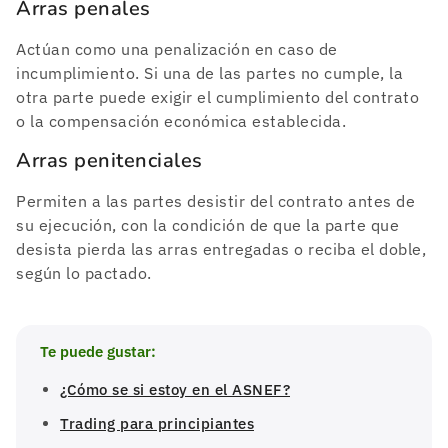
Arras penales
Actúan como una penalización en caso de
incumplimiento. Si una de las partes no cumple, la
otra parte puede exigir el cumplimiento del contrato
o la compensación económica establecida.
Arras penitenciales
Permiten a las partes desistir del contrato antes de
su ejecución, con la condición de que la parte que
desista pierda las arras entregadas o reciba el doble,
según lo pactado​.
Te puede gustar:
¿Cómo se si estoy en el ASNEF?
Trading para principiantes