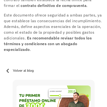
firmar el
contrato definitivo de compraventa
.
Este documento ofrece seguridad a ambas partes, ya
que establece las consecuencias del incumplimiento.
Además, define aspectos esenciales de la operación,
como el estado de la propiedad y posibles gastos
adicionales.
Es recomendable revisar todos los
términos y condiciones con un abogado
especializado
.
Volver al blog