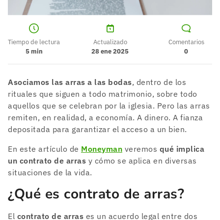
Tiempo de lectura
Actualizado
Comentarios
5
min
28 ene 2025
0
Asociamos las arras a las bodas
, dentro de los
rituales que siguen a todo matrimonio, sobre todo
aquellos que se celebran por la iglesia. Pero las arras
remiten, en realidad, a economía. A dinero. A fianza
depositada para garantizar el acceso a un bien.
En este artículo de
Moneyman
veremos
qué implica
un contrato de arras
y cómo se aplica en diversas
situaciones de la vida.
¿Qué es contrato de arras?
El
contrato de arras
es un acuerdo legal entre dos