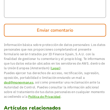
Enviar comentario
Información básica sobre protección de datos personales: Los datos
personales que nos proporciones completando el presente
formulario serán tratados por ID Finance Spain, S.A.U. con la
finalidad de gestionar tu comentario y el propio blog. Te informamos
que tus datos estarán ubicados en los servidores de AWS. dentro de
la Unión Europea (Amsterdam) (
Legal
).
Puedes ejercer tus derechos de acceso, rectificación, supresión,
oposición, portabilidad o limitación enviando un mail a
dpd@moneyman.es
, así como presentar una reclamación ante la
Autoridad de Control. Puedes consultar la información adicional
sobre el tratamiento de tus datos personales en cualquier momento
accediendo a la
Política de Privacidad
.
Artículos relacionados