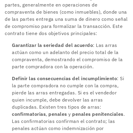
partes, generalmente en operaciones de
compraventa de bienes (como inmuebles), donde una
de las partes entrega una suma de dinero como señal
de compromiso para formalizar la transacción. Este
contrato tiene dos objetivos principales:
Garantizar la seriedad del acuerdo
: Las arras
actúan como un adelanto del precio total de la
compraventa, demostrando el compromiso de la
parte compradora con la operación.
Definir las consecuencias del incumplimiento
: Si
la parte compradora no cumple con la compra,
pierde las arras entregadas. Si es el vendedor
quien incumple, debe devolver las arras
duplicadas. Existen tres tipos de arras:
confirmatorias
,
penales
y
penales penitenciales
.
Las confirmatorias confirman el contrato; las
penales actúan como indemnización por