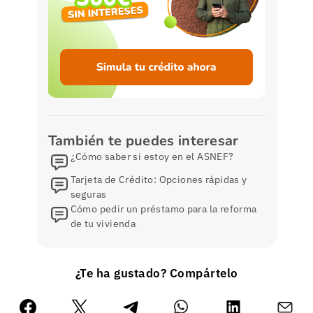
También te puedes interesar
¿Cómo saber si estoy en el ASNEF?
Tarjeta de Crédito: Opciones rápidas y
seguras
Cómo pedir un préstamo para la reforma
de tu vivienda
¿Te ha gustado? Compártelo