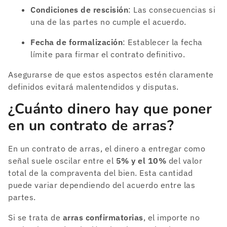
Condiciones de rescisión
: Las consecuencias si
una de las partes no cumple el acuerdo.
Fecha de formalización
: Establecer la fecha
límite para firmar el contrato definitivo.
Asegurarse de que estos aspectos estén claramente
definidos evitará malentendidos y disputas​.
¿Cuánto dinero hay que poner
en un contrato de arras?
En un contrato de arras, el dinero a entregar como
señal suele oscilar entre el
5% y el 10%
del valor
total de la compraventa del bien. Esta cantidad
puede variar dependiendo del acuerdo entre las
partes.
Si se trata de
arras confirmatorias
, el importe no