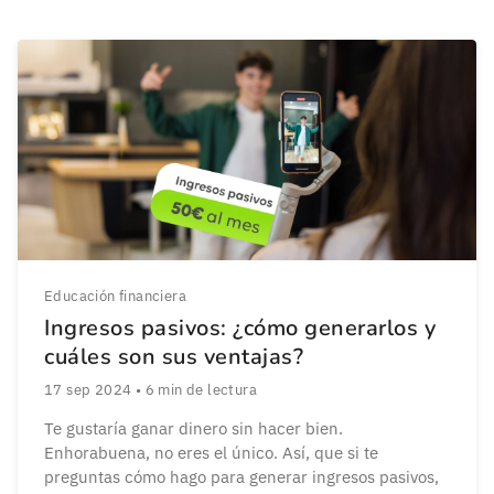
Educación financiera
Ingresos pasivos: ¿cómo generarlos y
cuáles son sus ventajas?
17 sep 2024
•
6
min de lectura
Te gustaría ganar dinero sin hacer bien.
Enhorabuena, no eres el único. Así, que si te
preguntas cómo hago para generar ingresos pasivos,