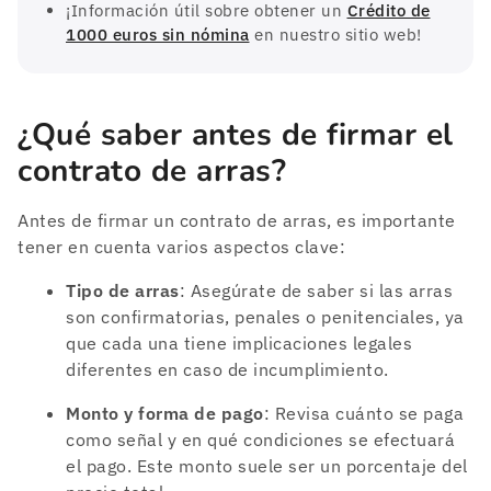
¡Información útil sobre obtener un
Crédito de
1000 euros sin nómina
en nuestro sitio web!
¿Qué saber antes de firmar el
contrato de arras?
Antes de firmar un contrato de arras, es importante
tener en cuenta varios aspectos clave:
Tipo de arras
: Asegúrate de saber si las arras
son confirmatorias, penales o penitenciales, ya
que cada una tiene implicaciones legales
diferentes en caso de incumplimiento.
Monto y forma de pago
: Revisa cuánto se paga
como señal y en qué condiciones se efectuará
el pago. Este monto suele ser un porcentaje del