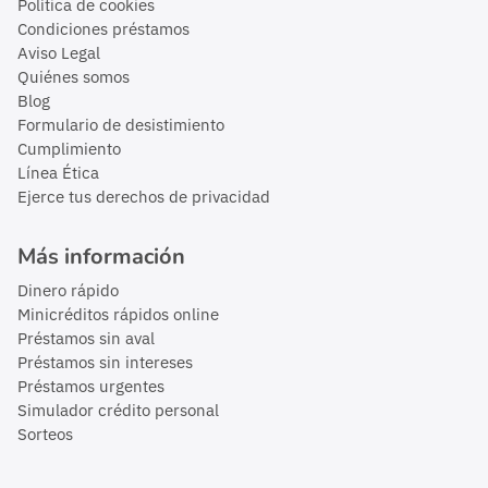
Política de cookies
Condiciones préstamos
Aviso Legal
Quiénes somos
Blog
Formulario de desistimiento
Cumplimiento
Línea Ética
Ejerce tus derechos de privacidad
Más información
Dinero rápido
Minicréditos rápidos online
Préstamos sin aval
Préstamos sin intereses
Préstamos urgentes
Simulador crédito personal
Sorteos