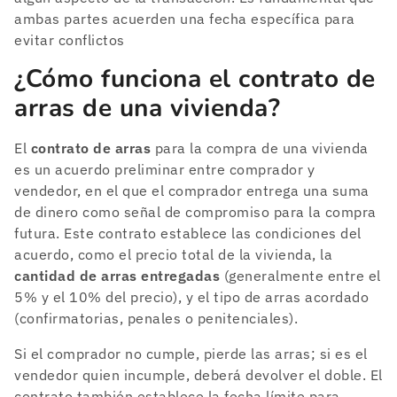
ambas partes acuerden una fecha específica para
evitar conflictos
¿Cómo funciona el contrato de
arras de una vivienda?
El
contrato de arras
para la compra de una vivienda
es un acuerdo preliminar entre comprador y
vendedor, en el que el comprador entrega una suma
de dinero como señal de compromiso para la compra
futura. Este contrato establece las condiciones del
acuerdo, como el precio total de la vivienda, la
cantidad de arras entregadas
(generalmente entre el
5% y el 10% del precio), y el tipo de arras acordado
(confirmatorias, penales o penitenciales).
Si el comprador no cumple, pierde las arras; si es el
vendedor quien incumple, deberá devolver el doble. El
contrato también establece la fecha límite para