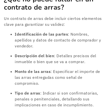
contrato de arras?
Un contrato de arras debe incluir ciertos elementos
clave para garantizar su validez:
Identificación de las partes
: Nombres,
apellidos y datos de contacto de comprador y
vendedor.
Descripción del bien
: Detalles precisos del
inmueble o bien que se va a comprar.
Monto de las arras
: Especificar el importe de
las arras entregadas como señal de
compromiso.
Tipo de arras
: Indicar si son confirmatorias,
penales o penitenciales, detallando sus
implicaciones en caso de incumplimiento.