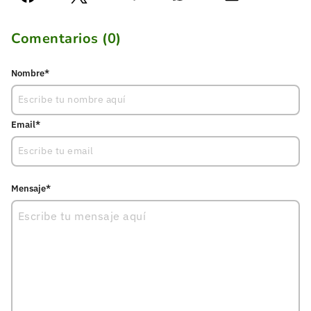
Comentarios (
0
)
Nombre*
Email*
Mensaje*