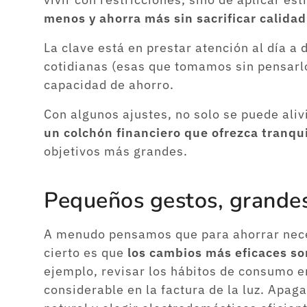
menos y ahorra más sin sacrificar calidad
La clave está en prestar atención al día a
cotidianas (esas que tomamos sin pensarl
capacidad de ahorro.
Con algunos ajustes, no solo se puede ali
un colchón financiero que ofrezca tranqu
objetivos más grandes.
Pequeños gestos, grandes
A menudo pensamos que para ahorrar neces
cierto es que
los cambios más eficaces so
ejemplo, revisar los hábitos de consumo e
considerable en la factura de la luz. Apag