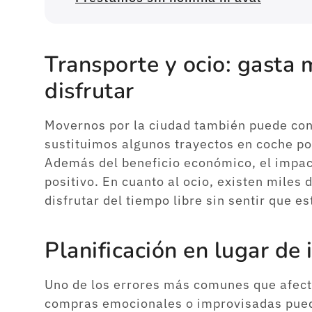
Transporte y ocio: gasta 
disfrutar
Movernos por la ciudad también puede conv
sustituimos algunos trayectos en coche por
Además del beneficio económico, el impac
positivo. En cuanto al ocio, existen miles 
disfrutar del tiempo libre sin sentir que 
Planificación en lugar de
Uno de los errores más comunes que afecta
compras emocionales o improvisadas pued