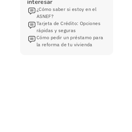
interesar
¿Cómo saber si estoy en el
ASNEF?
Tarjeta de Crédito: Opciones
rápidas y seguras
Cómo pedir un préstamo para
la reforma de tu vivienda