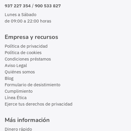
/
937 227 354
900 533 827
Lunes a Sábado
de 09:00 a 22:00 horas
Empresa y recursos
Política de privacidad
Política de cookies
Condiciones préstamos
Aviso Legal
Quiénes somos
Blog
Formulario de desistimiento
Cumplimiento
Línea Ética
Ejerce tus derechos de privacidad
Más información
Dinero rápido