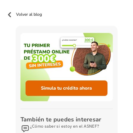
Volver al blog
También te puedes interesar
¿Cómo saber si estoy en el ASNEF?