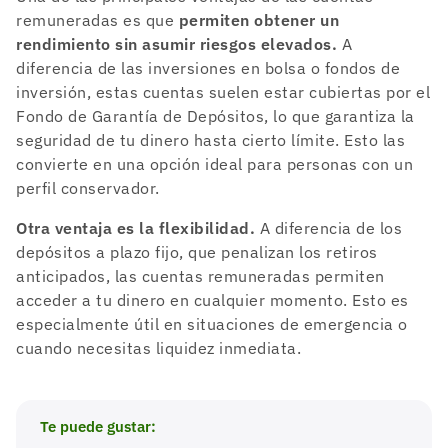
remuneradas es que
permiten obtener un
rendimiento sin asumir riesgos elevados.
A
diferencia de las inversiones en bolsa o fondos de
inversión, estas cuentas suelen estar cubiertas por el
Fondo de Garantía de Depósitos, lo que garantiza la
seguridad de tu dinero hasta cierto límite. Esto las
convierte en una opción ideal para personas con un
perfil conservador.
Otra ventaja es la flexibilidad.
A diferencia de los
depósitos a plazo fijo, que penalizan los retiros
anticipados, las cuentas remuneradas permiten
acceder a tu dinero en cualquier momento. Esto es
especialmente útil en situaciones de emergencia o
cuando necesitas liquidez inmediata.
Te puede gustar: