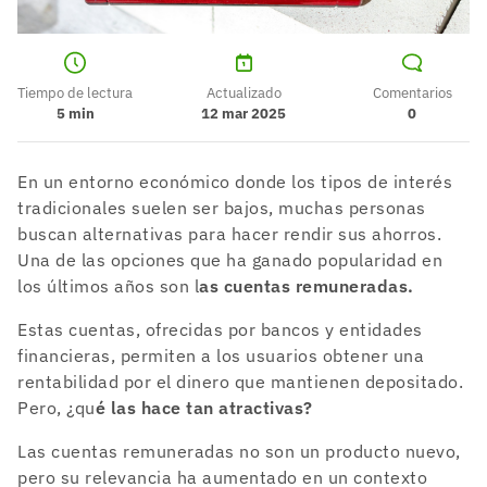
Tiempo de lectura
Actualizado
Comentarios
5
min
12 mar 2025
0
En un entorno económico donde los tipos de interés
tradicionales suelen ser bajos, muchas personas
buscan alternativas para hacer rendir sus ahorros.
Una de las opciones que ha ganado popularidad en
los últimos años son l
as cuentas remuneradas.
Estas cuentas, ofrecidas por bancos y entidades
financieras, permiten a los usuarios obtener una
rentabilidad por el dinero que mantienen depositado.
Pero, ¿qu
é las hace tan atractivas?
Las cuentas remuneradas no son un producto nuevo,
pero su relevancia ha aumentado en un contexto