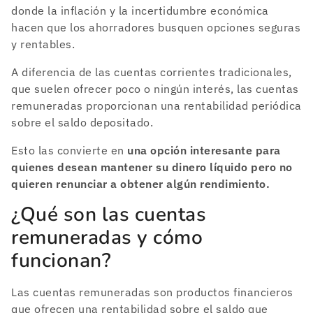
donde la inflación y la incertidumbre económica
hacen que los ahorradores busquen opciones seguras
y rentables.
A diferencia de las cuentas corrientes tradicionales,
que suelen ofrecer poco o ningún interés, las cuentas
remuneradas proporcionan una rentabilidad periódica
sobre el saldo depositado.
Esto las convierte en
una opción interesante para
quienes desean mantener su dinero líquido pero no
quieren renunciar a obtener algún rendimiento.
¿Qué son las cuentas
remuneradas y cómo
funcionan?
Las cuentas remuneradas son productos financieros
que ofrecen una rentabilidad sobre el saldo que