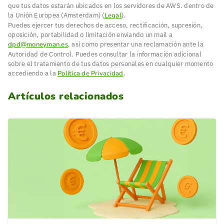
que tus datos estarán ubicados en los servidores de AWS. dentro de
la Unión Europea (Amsterdam) (
Legal
).
Puedes ejercer tus derechos de acceso, rectificación, supresión,
oposición, portabilidad o limitación enviando un mail a
dpd@moneyman.es
, así como presentar una reclamación ante la
Autoridad de Control. Puedes consultar la información adicional
sobre el tratamiento de tus datos personales en cualquier momento
accediendo a la
Política de Privacidad
.
Artículos relacionados