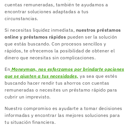
cuentas remuneradas, también te ayudamos a
encontrar soluciones adaptadas a tus
circunstancias.
Si necesitas liquidez inmediata,
nuestros préstamos
online y préstamos rápidos
pueden ser la solución
que estás buscando. Con procesos sencillos y
rápidos, te ofrecemos la posibilidad de obtener el
dinero que necesitas sin complicaciones.
En
Moneyman, nos esforzamos por brindarte opciones
que se ajusten a tus necesidades,
ya sea que estés
buscando hacer rendir tus ahorros con cuentas
remuneradas o necesites un préstamo rápido para
cubrir un imprevisto.
Nuestro compromiso es ayudarte a tomar decisiones
informadas y encontrar las mejores soluciones para
tu situación financiera.