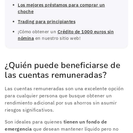
Los mejores préstamos para comprar un
choche
Trading para principiantes
¡Cómo obtener un
Crédito de 1000 euros sin
nómina
en nuestro sitio web!
¿Quién puede beneficiarse de
las cuentas remuneradas?
Las cuentas remuneradas son una excelente opción
para cualquier persona que busque obtener un
rendimiento adicional por sus ahorros sin asumir
riesgos significativos.
Son ideales para quienes
tienen un fondo de
emergencia
que desean mantener líquido pero no