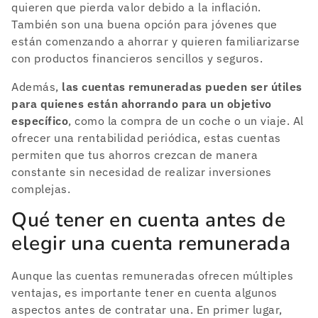
quieren que pierda valor debido a la inflación.
También son una buena opción para jóvenes que
están comenzando a ahorrar y quieren familiarizarse
con productos financieros sencillos y seguros.
Además,
las cuentas remuneradas pueden ser útiles
para quienes están ahorrando para un objetivo
específico
, como la compra de un coche o un viaje. Al
ofrecer una rentabilidad periódica, estas cuentas
permiten que tus ahorros crezcan de manera
constante sin necesidad de realizar inversiones
complejas.
Qué tener en cuenta antes de
elegir una cuenta remunerada
Aunque las cuentas remuneradas ofrecen múltiples
ventajas, es importante tener en cuenta algunos
aspectos antes de contratar una. En primer lugar,