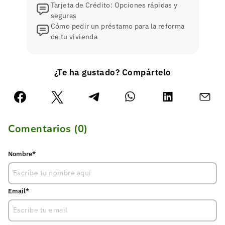
Tarjeta de Crédito: Opciones rápidas y
seguras
Cómo pedir un préstamo para la reforma
de tu vivienda
¿Te ha gustado? Compártelo
Comentarios (
0
)
Nombre*
Email*