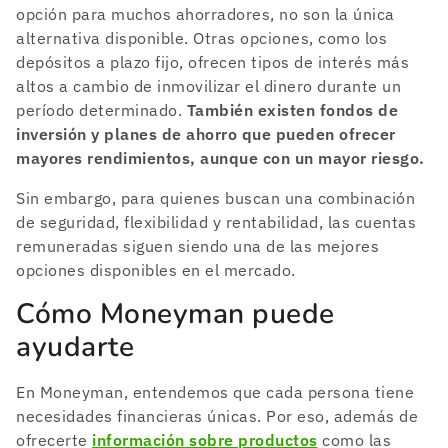
opción para muchos ahorradores, no son la única
alternativa disponible. Otras opciones, como los
depósitos a plazo fijo, ofrecen tipos de interés más
altos a cambio de inmovilizar el dinero durante un
período determinado.
También existen fondos de
inversión y planes de ahorro que pueden ofrecer
mayores rendimientos, aunque con un mayor riesgo.
Sin embargo, para quienes buscan una combinación
de seguridad, flexibilidad y rentabilidad, las cuentas
remuneradas siguen siendo una de las mejores
opciones disponibles en el mercado.
Cómo Moneyman puede
ayudarte
En Moneyman, entendemos que cada persona tiene
necesidades financieras únicas. Por eso, además de
ofrecerte
información sobre productos
como las