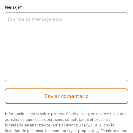
Mensaje*
Enviar comentario
Información básica sobre protección de datos personales: Los datos
personales que nos proporciones completando el presente
formulario serán tratados por ID Finance Spain, S.A.U. con la
finalidad de gestionar tu comentario y el propio blog. Te informamos