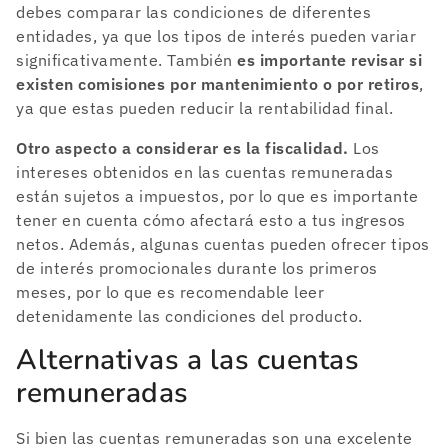
debes comparar las condiciones de diferentes
entidades, ya que los tipos de interés pueden variar
significativamente. También
es importante revisar si
existen comisiones por mantenimiento o por retiros
,
ya que estas pueden reducir la rentabilidad final.
Otro aspecto a considerar es la fiscalidad.
Los
intereses obtenidos en las cuentas remuneradas
están sujetos a impuestos, por lo que es importante
tener en cuenta cómo afectará esto a tus ingresos
netos. Además, algunas cuentas pueden ofrecer tipos
de interés promocionales durante los primeros
meses, por lo que es recomendable leer
detenidamente las condiciones del producto.
Alternativas a las cuentas
remuneradas
Si bien las cuentas remuneradas son una excelente