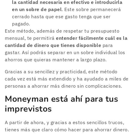
la cantidad necesaria en efectivo e introducirla
en un sobre de papel
. Este sobre permanecerá
cerrado hasta que ese gasto tenga que ser
pagado.
Este método, además de respetar tu presupuesto
mensual, te permitirá
entender fácilmente cuál es la
cantidad de dinero que tienes disponible
para
gastar. Así podrás separar en un sobre individual los
ahorros que quieras mantener a largo plazo.
Gracias a su sencillez y practicidad, este método
cada vez está más extendido y ha ayudado a miles de
personas a ahorrar más dinero sin complicaciones.
Moneyman está ahí para tus
imprevistos
A partir de ahora, y gracias a estos sencillos trucos,
tienes más que claro cómo hacer para ahorrar dinero.