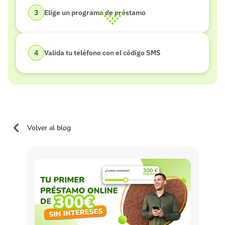
Elige un programa de préstamo
Valida tu teléfono con el código SMS
Volver al blog