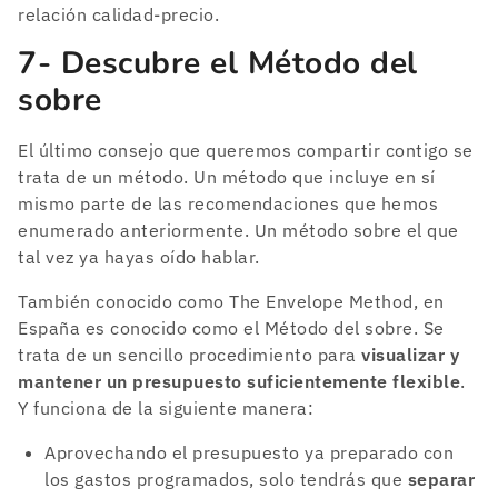
relación calidad-precio.
7- Descubre el Método del
sobre
El último consejo que queremos compartir contigo se
trata de un método. Un método que incluye en sí
mismo parte de las recomendaciones que hemos
enumerado anteriormente. Un método sobre el que
tal vez ya hayas oído hablar.
También conocido como The Envelope Method, en
España es conocido como el Método del sobre. Se
trata de un sencillo procedimiento para
visualizar y
mantener un presupuesto suficientemente flexible
.
Y funciona de la siguiente manera:
Aprovechando el presupuesto ya preparado con
los gastos programados, solo tendrás que
separar