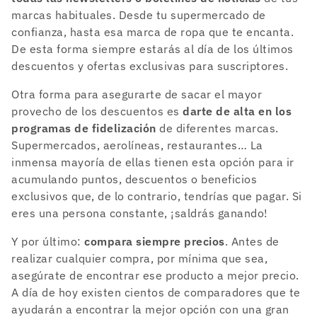
marcas habituales. Desde tu supermercado de
confianza, hasta esa marca de ropa que te encanta.
De esta forma siempre estarás al día de los últimos
descuentos y ofertas exclusivas para suscriptores.
Otra forma para asegurarte de sacar el mayor
provecho de los descuentos es
darte de alta en los
programas de fidelización
de diferentes marcas.
Supermercados, aerolíneas, restaurantes… La
inmensa mayoría de ellas tienen esta opción para ir
acumulando puntos, descuentos o beneficios
exclusivos que, de lo contrario, tendrías que pagar. Si
eres una persona constante, ¡saldrás ganando!
Y por último:
compara siempre precios
. Antes de
realizar cualquier compra, por mínima que sea,
asegúrate de encontrar ese producto a mejor precio.
A día de hoy existen cientos de comparadores que te
ayudarán a encontrar la mejor opción con una gran