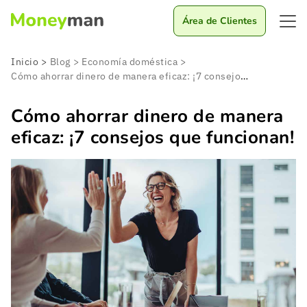
Área de Clientes
Inicio
>
Blog
>
Economía doméstica
>
Cómo ahorrar dinero de manera eficaz: ¡7 consejos que funcionan!
Cómo ahorrar dinero de manera
eficaz: ¡7 consejos que funcionan!