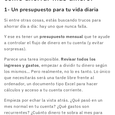
1- Un presupuesto para tu vida diaria
Si entre otras cosas, estás buscando trucos para
ahorrar día a día: hay uno que nunca falla.
Y ese es tener un
presupuesto mensual
que te ayude
a controlar el flujo de dinero en tu cuenta (y evitar
sorpresas).
Parece una tarea imposible.
Revisar todos los
ingresos y gastos
, empezar a dividir tu dinero según
los mismos… Pero realmente, no lo es tanto. Lo único
que necesitarás será una tarde libre frente al
ordenador, un documento tipo Excel para hacer
cálculos y acceso a tu cuenta corriente.
Empieza por echar la vista atrás. ¿Qué pasó en un
mes normal en tu cuenta? ¿Qué gastos son
recurrentes? ¿Cuánto dinero te sobra al mes para