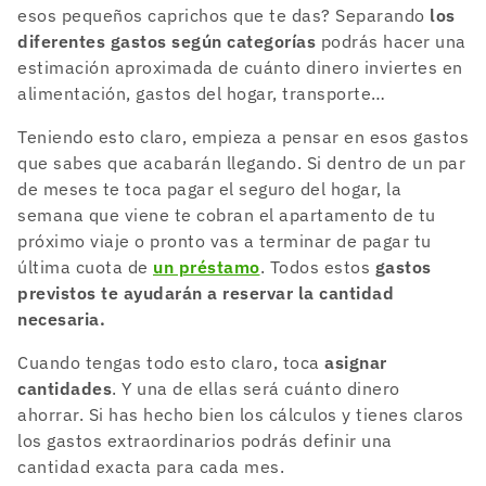
esos pequeños caprichos que te das? Separando
los
diferentes gastos según categorías
podrás hacer una
estimación aproximada de cuánto dinero inviertes en
alimentación, gastos del hogar, transporte…
Teniendo esto claro, empieza a pensar en esos gastos
que sabes que acabarán llegando. Si dentro de un par
de meses te toca pagar el seguro del hogar, la
semana que viene te cobran el apartamento de tu
próximo viaje o pronto vas a terminar de pagar tu
última cuota de
un préstamo
. Todos estos
gastos
previstos te ayudarán a reservar la cantidad
necesaria.
Cuando tengas todo esto claro, toca
asignar
cantidades
. Y una de ellas será cuánto dinero
ahorrar. Si has hecho bien los cálculos y tienes claros
los gastos extraordinarios podrás definir una
cantidad exacta para cada mes.