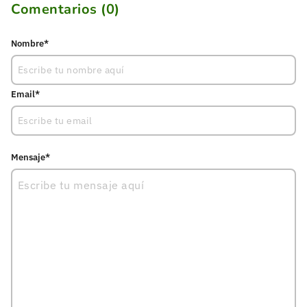
Comentarios (
0
)
Nombre*
Email*
Mensaje*