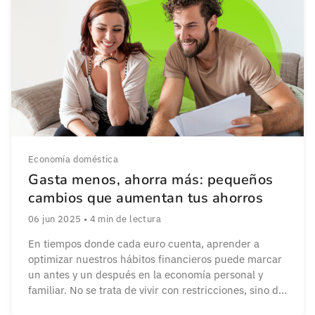
Economía doméstica
Gasta menos, ahorra más: pequeños
cambios que aumentan tus ahorros
06 jun 2025
•
4
min de lectura
En tiempos donde cada euro cuenta, aprender a
optimizar nuestros hábitos financieros puede marcar
un antes y un después en la economía personal y
familiar. No se trata de vivir con restricciones, sino de
aplicar estrategias simples y conscientes, gastar