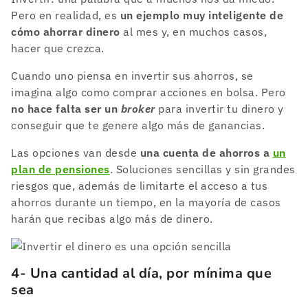
Pero en realidad, es
un ejemplo muy inteligente de
cómo ahorrar dinero
al mes y, en muchos casos,
hacer que crezca.
Cuando uno piensa en invertir sus ahorros, se
imagina algo como comprar acciones en bolsa. Pero
no hace falta ser un
broker
para invertir tu dinero y
conseguir que te genere algo más de ganancias.
Las opciones van desde
una cuenta de ahorros a
un
plan de pensiones
. Soluciones sencillas y sin grandes
riesgos que, además de limitarte el acceso a tus
ahorros durante un tiempo, en la mayoría de casos
harán que recibas algo más de dinero.
4- Una cantidad al día, por mínima que
sea