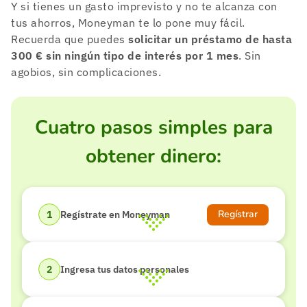
Y si tienes un gasto imprevisto y no te alcanza con
tus ahorros, Moneyman te lo pone muy fácil.
Recuerda que puedes
solicitar un préstamo de hasta
300 € sin ningún tipo de interés por 1 mes
. Sin
agobios, sin complicaciones.
Cuatro pasos simples para
obtener dinero:
Regístrar
Regístrate en Moneyman
Ingresa tus datos personales