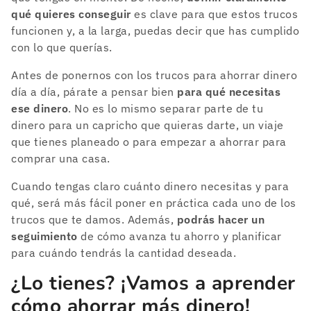
qué quieres conseguir
es clave para que estos trucos
funcionen y, a la larga, puedas decir que has cumplido
con lo que querías.
Antes de ponernos con los trucos para ahorrar dinero
día a día, párate a pensar bien
para qué necesitas
ese dinero
. No es lo mismo separar parte de tu
dinero para un capricho que quieras darte, un viaje
que tienes planeado o para empezar a ahorrar para
comprar una casa.
Cuando tengas claro cuánto dinero necesitas y para
qué, será más fácil poner en práctica cada uno de los
trucos que te damos. Además,
podrás hacer un
seguimiento
de cómo avanza tu ahorro y planificar
para cuándo tendrás la cantidad deseada.
¿Lo tienes? ¡Vamos a aprender
cómo ahorrar más dinero!