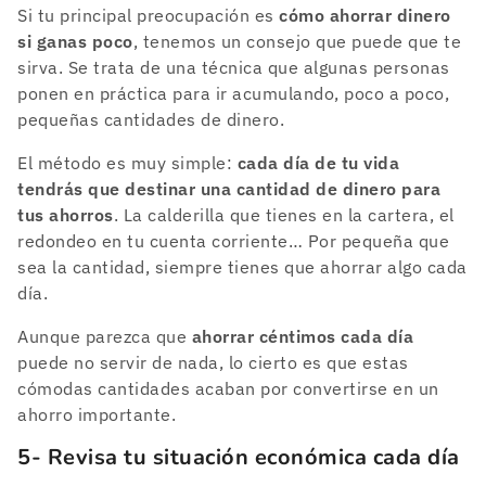
Si tu principal preocupación es
cómo ahorrar dinero
si ganas poco
, tenemos un consejo que puede que te
sirva. Se trata de una técnica que algunas personas
ponen en práctica para ir acumulando, poco a poco,
pequeñas cantidades de dinero.
El método es muy simple:
cada día de tu vida
tendrás que destinar una cantidad de dinero para
tus ahorros
. La calderilla que tienes en la cartera, el
redondeo en tu cuenta corriente… Por pequeña que
sea la cantidad, siempre tienes que ahorrar algo cada
día.
Aunque parezca que
ahorrar céntimos cada día
puede no servir de nada, lo cierto es que estas
cómodas cantidades acaban por convertirse en un
ahorro importante.
5- Revisa tu situación económica cada día