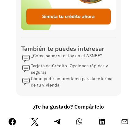
También te puedes interesar
¿Cómo saber si estoy en el ASNEF?
Tarjeta de Crédito: Opciones rápidas y
seguras
Cómo pedir un préstamo para la reforma
de tu vivienda
¿Te ha gustado? Compártelo