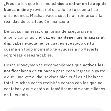
¿Eres de los que le tiene
pánico a entrar en tu app de
banca online
y revisar el estado de tu cuenta? Lo
entendemos. Muchas veces cuesta enfrentarse a la
realidad de tu situación financiera.
De todas maneras, una forma de asegurarse un
ahorro continuo y eficaz es
mantener tus finanzas al
día
. Saber exactamente cuál es el estado de tu
cuenta en todo momento te ayudará a no llevarte
sorpresas desagradables.
Desde Moneyman te recomendamos que
actives las
notificaciones de tu banco
para cada ingreso o gasto
y que, una vez al día, revises bien cuál es el balance
total. Muchas veces recibirás cobros con los que no
contabas y que están automáticamente domiciliados
en tu cuenta.