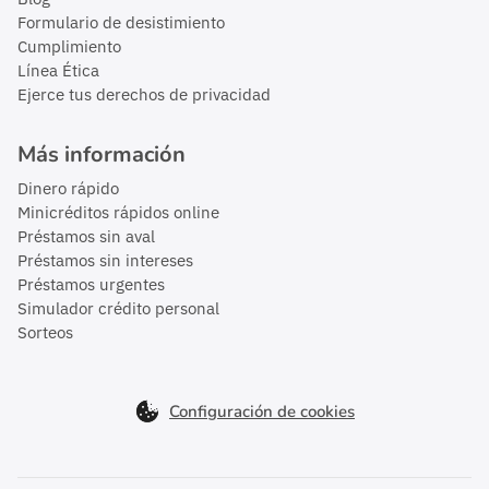
Formulario de desistimiento
Cumplimiento
Línea Ética
Ejerce tus derechos de privacidad
Más información
Dinero rápido
Minicréditos rápidos online
Préstamos sin aval
Préstamos sin intereses
Préstamos urgentes
Simulador crédito personal
Sorteos
Configuración de cookies