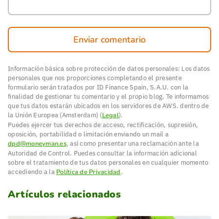
Enviar comentario
Información básica sobre protección de datos personales: Los datos
personales que nos proporciones completando el presente
formulario serán tratados por ID Finance Spain, S.A.U. con la
finalidad de gestionar tu comentario y el propio blog. Te informamos
que tus datos estarán ubicados en los servidores de AWS. dentro de
la Unión Europea (Amsterdam) (
Legal
).
Puedes ejercer tus derechos de acceso, rectificación, supresión,
oposición, portabilidad o limitación enviando un mail a
dpd@moneyman.es
, así como presentar una reclamación ante la
Autoridad de Control. Puedes consultar la información adicional
sobre el tratamiento de tus datos personales en cualquier momento
accediendo a la
Política de Privacidad
.
Artículos relacionados