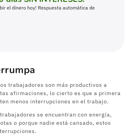
cibir el dinero hoy! Respuesta automática de
terrumpa
los trabajadores son más productivos a
tas afirmaciones, lo cierto es que a primera
ten menos interrupciones en el trabajo.
 trabajadores se encuentran con energía,
gotas o porque nadie está cansado, estos
terrupciones.