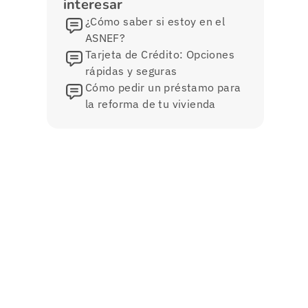
interesar
¿Cómo saber si estoy en el
ASNEF?
Tarjeta de Crédito: Opciones
rápidas y seguras
Cómo pedir un préstamo para
la reforma de tu vivienda