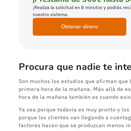
¡Realiza la solicitud en 8 minutos y podrás re
nuestro sistema.
Obtener dinero
Procura que nadie te in
Son muchos los estudios que afirman que 
primera hora de la mañana. Más allá de es
hora de la mañana también es cuando exis
Ya sea porque todavía es muy pronto y los
porque los clientes van llegando a cuenta
factores hacen que se produzcan menos in