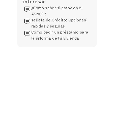
interesar
¿Cómo saber si estoy en el
ASNEF?
Tarjeta de Crédito: Opciones
rápidas y seguras
Cómo pedir un préstamo para
la reforma de tu vivienda