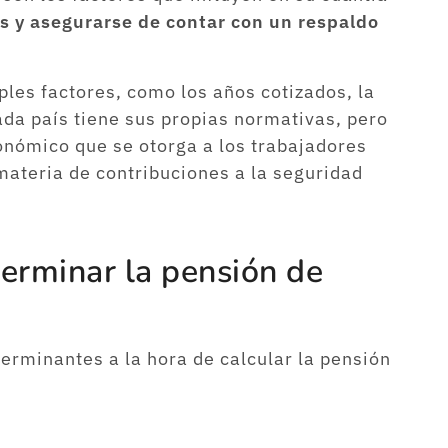
s y asegurarse de contar con un respaldo
les factores, como los años cotizados, la
ada país tiene sus propias normativas, pero
onómico que se otorga a los trabajadores
materia de contribuciones a la seguridad
terminar la pensión de
erminantes a la hora de calcular la pensión