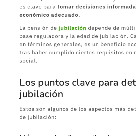
es clave para
tomar decisiones informada
económico adecuado.
La pensión de
jubilación
depende de múltip
base reguladora y la edad de jubilación. C
en términos generales, es un beneficio ec
tras haber cumplido ciertos requisitos en 
social.
Los puntos clave para de
jubilación
Estos son algunos de los aspectos más det
de jubilación: