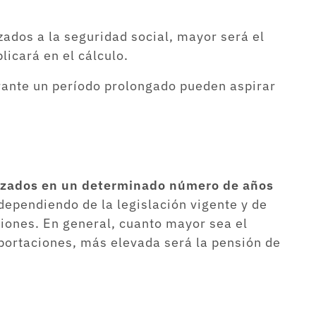
ados a la seguridad social, mayor será el
licará en el cálculo.
rante un período prolongado pueden aspirar
otizados en un determinado número de años
 dependiendo de la legislación vigente y de
iones. En general, cuanto mayor sea el
aportaciones, más elevada será la pensión de