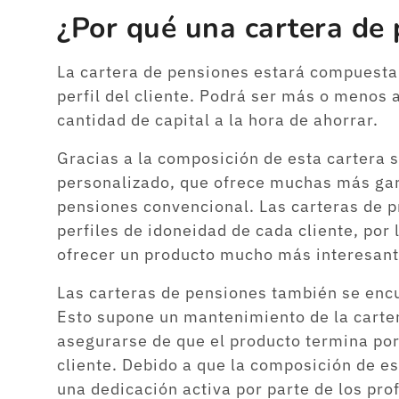
¿Por qué una cartera de
La cartera de pensiones estará compuesta 
perfil del cliente. Podrá ser más o menos
cantidad de capital a la hora de ahorrar.
Gracias a la composición de esta cartera
personalizado, que ofrece muchas más gara
pensiones convencional. Las carteras de p
perfiles de idoneidad de cada cliente, por
ofrecer un producto mucho más interesante
Las carteras de pensiones también se encu
Esto supone un mantenimiento de la carter
asegurarse de que el producto termina por
cliente. Debido a que la composición de es
una dedicación activa por parte de los pr