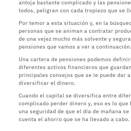
antoja bastante complicado y las pension
todos, peligran con cada tropiezo que se l
Por temor a esta situación y, en la búsque
personas que se animan a contratar produc
de una vejez mucho más solvente y segura.
pensiones que vamos a ver a continuación
Una cartera de pensiones podemos definir
diferentes activos financieros que guardan
principales consejos que se le puede dar a 
diversificar el dinero.
Cuando el capital se diversifica entre dif
complicado perder dinero y, eso es lo que
una seguridad de que el día de mañana se 
cuenta el ahorro que se ha llevado a cabo.