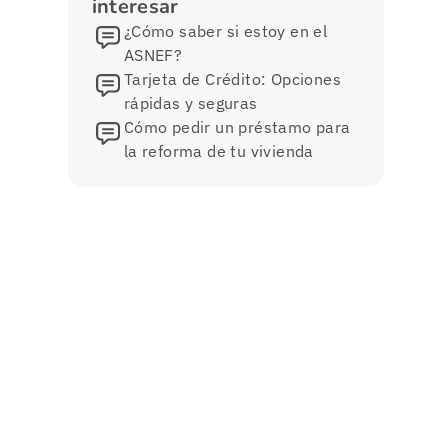
interesar
¿Cómo saber si estoy en el
ASNEF?
Tarjeta de Crédito: Opciones
rápidas y seguras
Cómo pedir un préstamo para
la reforma de tu vivienda