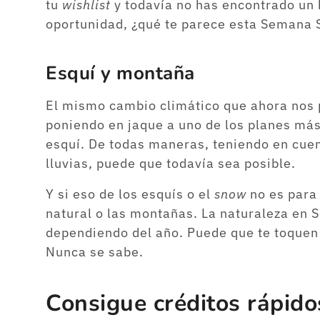
tu
wishlist
y todavía no has encontrado un 
oportunidad, ¿qué te parece esta Semana 
Esquí y montaña
El mismo cambio climático que ahora nos
poniendo en jaque a uno de los planes más
esquí. De todas maneras, teniendo en cuen
lluvias, puede que todavía sea posible.
Y si eso de los esquís o el
snow
no es para
natural o las montañas. La naturaleza en
dependiendo del año. Puede que te toquen 
Nunca se sabe.
Consigue créditos rápido