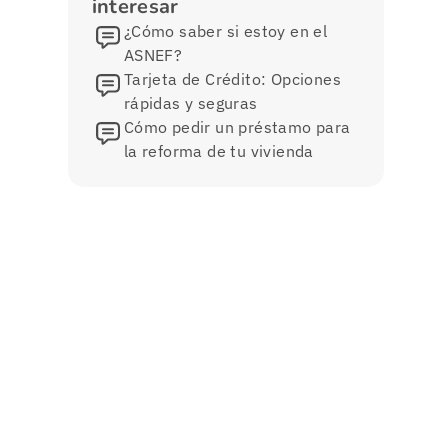
interesar
¿Cómo saber si estoy en el
ASNEF?
Tarjeta de Crédito: Opciones
rápidas y seguras
Cómo pedir un préstamo para
la reforma de tu vivienda