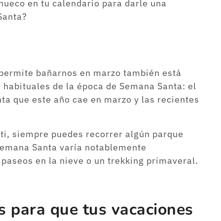
hueco en tu calendario para darle una
Santa?
 permite bañarnos en marzo también está
 habituales de la época de Semana Santa: el
ta que este año cae en marzo y las recientes
 ti, siempre puedes recorrer algún parque
 Semana Santa varía notablemente
paseos en la nieve o un trekking primaveral.
s para que tus vacaciones