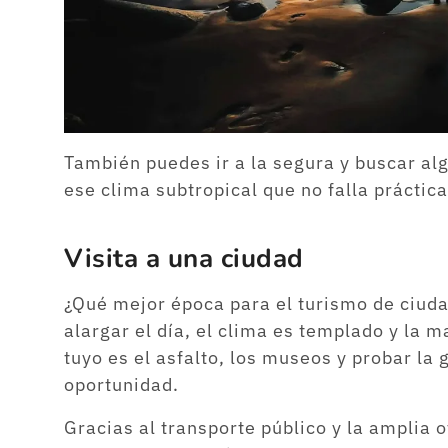
También puedes ir a la segura y buscar alg
ese clima subtropical que no falla prácti
Visita a una ciudad
¿Qué mejor época para el turismo de ciud
alargar el día, el clima es templado y la m
tuyo es el asfalto, los museos y probar la 
oportunidad.
Gracias al transporte público y la amplia o