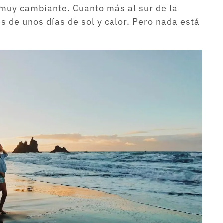
 muy cambiante. Cuanto más al sur de la
s de unos días de sol y calor. Pero nada está