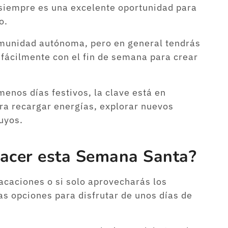
siempre es una excelente oportunidad para
o.
comunidad autónoma, pero en general tendrás
 fácilmente con el fin de semana para crear
enos días festivos, la clave está en
ra recargar energías, explorar nuevos
uyos.
hacer esta Semana Santa?
acaciones o si solo aprovecharás los
as opciones para disfrutar de unos días de