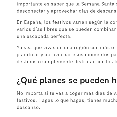
importante es saber que la Semana Santa 
desconectar y aprovechar días de descans
En España, los festivos varían según la 
varios días libres que se pueden combinar
una escapada perfecta.
Ya sea que vivas en una región con más o m
planificar y aprovechar esos momentos pa
destinos o simplemente disfrutar con los t
¿Qué planes se pueden 
No importa si te vas a coger más días de v
festivos. Hagas lo que hagas, tienes much
descanso.