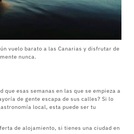
ún vuelo barato a las Canarias y disfrutar de
camente nunca.
ad que esas semanas en las que se empieza a
ayoría de gente escapa de sus calles? Si lo
gastronomía local, esta puede ser tu
ferta de alojamiento, si tienes una ciudad en