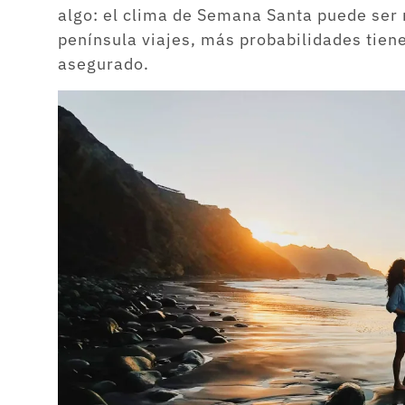
algo: el clima de Semana Santa puede ser
península viajes, más probabilidades tiene
asegurado.