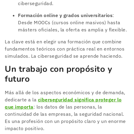
ciberseguridad.
Formación online y grados universitarios
:
Desde MOOCs (cursos online masivos) hasta
másters oficiales, la oferta es amplia y flexible.
La clave está en elegir una formación que combine
fundamentos teóricos con práctica real en entornos
simulados. La ciberseguridad se aprende haciendo.
Un trabajo con propósito y
futuro
Más allá de los aspectos económicos y de demanda,
dedicarte a la
ciberseguridad significa proteger lo
que importa
: los datos de las personas, la
continuidad de las empresas, la seguridad nacional.
Es una profesión con un propósito claro y un enorme
impacto positivo.