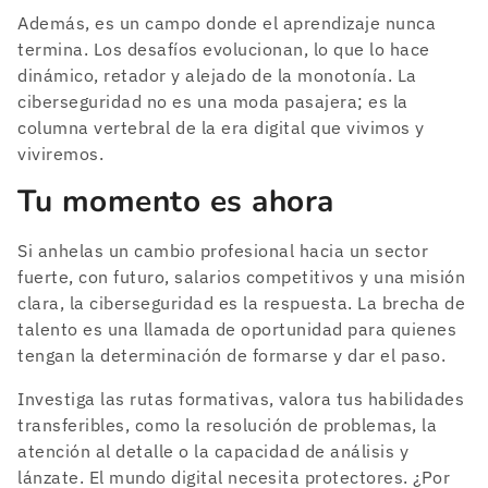
Además, es un campo donde el aprendizaje nunca
termina. Los desafíos evolucionan, lo que lo hace
dinámico, retador y alejado de la monotonía. La
ciberseguridad no es una moda pasajera; es la
columna vertebral de la era digital que vivimos y
viviremos.
Tu momento es ahora
Si anhelas un cambio profesional hacia un sector
fuerte, con futuro, salarios competitivos y una misión
clara, la ciberseguridad es la respuesta. La brecha de
talento es una llamada de oportunidad para quienes
tengan la determinación de formarse y dar el paso.
Investiga las rutas formativas, valora tus habilidades
transferibles, como la resolución de problemas, la
atención al detalle o la capacidad de análisis y
lánzate. El mundo digital necesita protectores. ¿Por