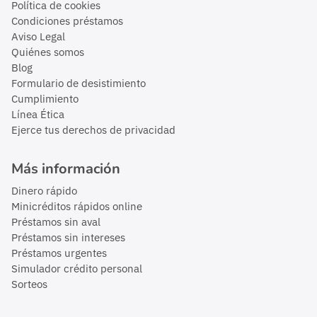
Política de cookies
Condiciones préstamos
Aviso Legal
Quiénes somos
Blog
Formulario de desistimiento
Cumplimiento
Línea Ética
Ejerce tus derechos de privacidad
Más información
Dinero rápido
Minicréditos rápidos online
Préstamos sin aval
Préstamos sin intereses
Préstamos urgentes
Simulador crédito personal
Sorteos