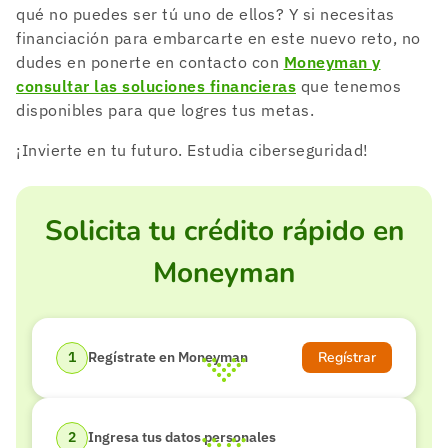
qué no puedes ser tú uno de ellos? Y si necesitas
financiación para embarcarte en este nuevo reto, no
dudes en ponerte en contacto con
Moneyman y
consultar las soluciones financieras
que tenemos
disponibles para que logres tus metas.
¡Invierte en tu futuro. Estudia ciberseguridad!
Solicita tu crédito rápido en
Moneyman
Regístrar
Regístrate en Moneyman
Ingresa tus datos personales