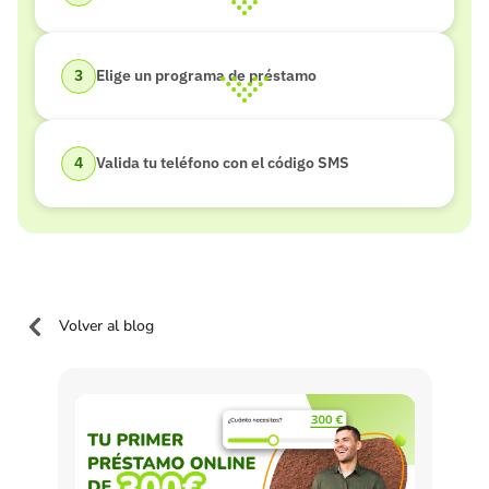
Elige un programa de préstamo
Valida tu teléfono con el código SMS
Volver al blog