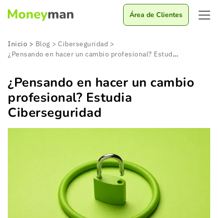
Área de Clientes
Inicio
>
Blog
>
Ciberseguridad
>
¿Pensando en hacer un cambio profesional? Estudia Ciberseguridad
¿Pensando en hacer un cambio
profesional? Estudia
Ciberseguridad