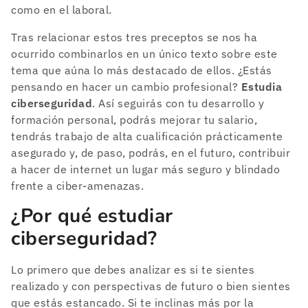
como en el laboral.
Tras relacionar estos tres preceptos se nos ha
ocurrido combinarlos en un único texto sobre este
tema que aúna lo más destacado de ellos. ¿Estás
pensando en hacer un cambio profesional?
Estudia
ciberseguridad
. Así seguirás con tu desarrollo y
formación personal, podrás mejorar tu salario,
tendrás trabajo de alta cualificación prácticamente
asegurado y, de paso, podrás, en el futuro, contribuir
a hacer de internet un lugar más seguro y blindado
frente a ciber-amenazas.
¿Por qué estudiar
ciberseguridad?
Lo primero que debes analizar es si te sientes
realizado y con perspectivas de futuro o bien sientes
que estás estancado. Si te inclinas más por la