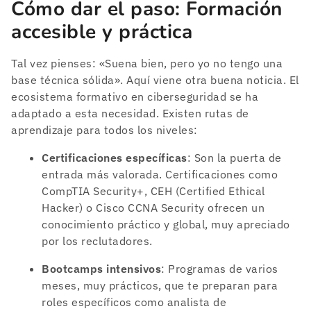
Cómo dar el paso: Formación
accesible y práctica
Tal vez pienses: «Suena bien, pero yo no tengo una
base técnica sólida». Aquí viene otra buena noticia. El
ecosistema formativo en ciberseguridad se ha
adaptado a esta necesidad. Existen rutas de
aprendizaje para todos los niveles:
Certificaciones específicas
: Son la puerta de
entrada más valorada. Certificaciones como
CompTIA Security+, CEH (Certified Ethical
Hacker) o Cisco CCNA Security ofrecen un
conocimiento práctico y global, muy apreciado
por los reclutadores.
Bootcamps intensivos
: Programas de varios
meses, muy prácticos, que te preparan para
roles específicos como analista de