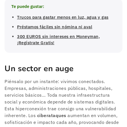
Te puede gustar:
Trucos para gastar menos en luz, agua y gas
Préstamos fáciles sin nómina ni aval
300 EUROS sin intereses en Moneyman,
¡Regístrate Gratis!
Un sector en auge
Piénsalo por un instante: vivimos conectados.
Empresas, administraciones públicas, hospitales,
servicios básicos… Toda nuestra infraestructura
social y económica depende de sistemas digitales.
Esta hiperconexión trae consigo una vulnerabilidad
inherente. Los
ciberataques
aumentan en volumen,
sofisticación e impacto cada año, provocando desde