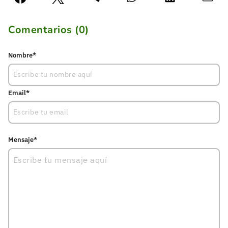
Comentarios (
0
)
Nombre*
Email*
Mensaje*