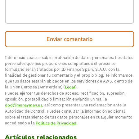
Enviar comentario
Información básica sobre protección de datos personales: Los datos
personales que nos proporciones completando el presente
formulario serán tratados por ID Finance Spain, S.A.U. con la
finalidad de gestionar tu comentario y el propio blog. Te informamos
que tus datos estarán ubicados en los servidores de AWS. dentro de
la Unión Europea (Amsterdam) (
Legal
).
Puedes ejercer tus derechos de acceso, rectificación, supresión,
oposición, portabilidad o limitación enviando un mail a
dpd@moneyman.es
, así como presentar una reclamación ante la
Autoridad de Control. Puedes consultar la información adicional
sobre el tratamiento de tus datos personales en cualquier momento
accediendo a la
Política de Privacidad
.
Artículos relacionados