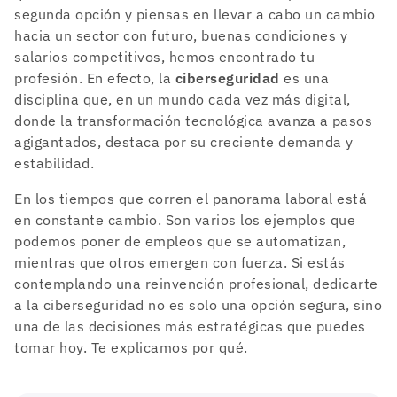
segunda opción y piensas en llevar a cabo un cambio
hacia un sector con futuro, buenas condiciones y
salarios competitivos, hemos encontrado tu
profesión. En efecto, la
ciberseguridad
es una
disciplina que, en un mundo cada vez más digital,
donde la transformación tecnológica avanza a pasos
agigantados, destaca por su creciente demanda y
estabilidad.
En los tiempos que corren el panorama laboral está
en constante cambio. Son varios los ejemplos que
podemos poner de empleos que se automatizan,
mientras que otros emergen con fuerza. Si estás
contemplando una reinvención profesional, dedicarte
a la ciberseguridad no es solo una opción segura, sino
una de las decisiones más estratégicas que puedes
tomar hoy. Te explicamos por qué.