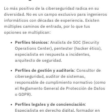
Lo más positivo de la ciberseguridad radica en su
diversidad. No es un campo exclusivo para ingenieros
informáticos con décadas de experiencia. Existen
múltiples caminos de entrada, por lo que tus
opciones se multiplican:
Perfiles técnicos
: Analista de SOC (Security
Operations Center), pentester (hacker ético),
especialista en respuesta a incidentes,
arquitecto de seguridad.
Perfiles de gestión y auditoría
: Consultor de
ciberseguridad, auditor de sistemas,
responsable de cumplimiento normativo (como
el Reglamento General de Protección de Datos
o GDPR).
Perfiles legales y de concienciación
:
Especialista en derecho digital, formador en