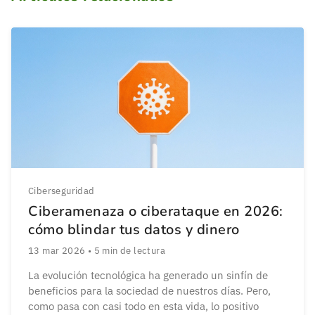
Ciberseguridad
Ciberamenaza o ciberataque en 2026:
cómo blindar tus datos y dinero
13 mar 2026
•
5
min de lectura
La evolución tecnológica ha generado un sinfín de
beneficios para la sociedad de nuestros días. Pero,
como pasa con casi todo en esta vida, lo positivo