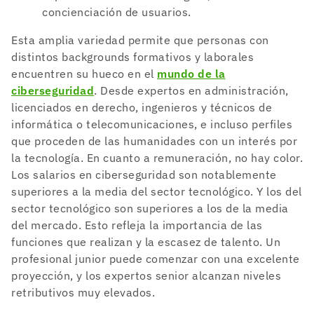
concienciación de usuarios.
Esta amplia variedad permite que personas con
distintos backgrounds formativos y laborales
encuentren su hueco en el
mundo de la
ciberseguridad
. Desde expertos en administración,
licenciados en derecho, ingenieros y técnicos de
informática o telecomunicaciones, e incluso perfiles
que proceden de las humanidades con un interés por
la tecnología. En cuanto a remuneración, no hay color.
Los salarios en ciberseguridad son notablemente
superiores a la media del sector tecnológico. Y los del
sector tecnológico son superiores a los de la media
del mercado. Esto refleja la importancia de las
funciones que realizan y la escasez de talento. Un
profesional junior puede comenzar con una excelente
proyección, y los expertos senior alcanzan niveles
retributivos muy elevados.