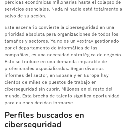
pérdidas económicas millonarias hasta el colapso de
servicios esenciales. Nada ni nadie está totalmente a
salvo de su acción.
Este escenario convierte la ciberseguridad en una
prioridad absoluta para organizaciones de todos los
tamaños y sectores. Ya no es un «extra» gestionado
por el departamento de informática de las
compañías; es una necesidad estratégica de negocio.
Esto se traduce en una demanda imparable de
profesionales especializados. Según diversos
informes del sector, en España y en Europa hay
cientos de miles de puestos de trabajo en
ciberseguridad sin cubrir. Millones en el resto del
mundo. Esta brecha de talento significa oportunidad
para quienes decidan formarse.
Perfiles buscados en
ciberseguridad