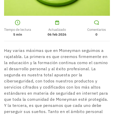
Tiempo de lectura
Actualizado
Comentarios
5
min
06 feb 2026
0
Hay varias máximas que en Moneyman seguimos a
rajatabla. La primera es que creemos firmemente en
la educación y la formación continua como el camino
al desarrollo personal y al éxito profesional. La
segunda es nuestra total apuesta por la
ciberseguridad, con todos nuestros productos y
servicios cifrados y codificados con los más altos
estándares en materia de seguridad en internet para
que toda la comunidad de Moneyman esté protegida.
Y la tercera, es que pensamos que cada uno debe
perseguir sus sueños. Tanto en el ámbito personal