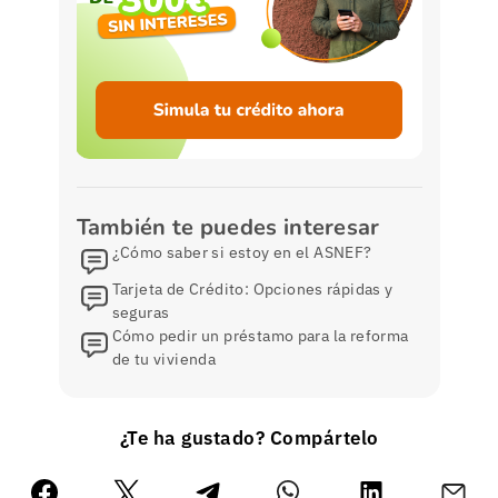
También te puedes interesar
¿Cómo saber si estoy en el ASNEF?
Tarjeta de Crédito: Opciones rápidas y
seguras
Cómo pedir un préstamo para la reforma
de tu vivienda
¿Te ha gustado? Compártelo