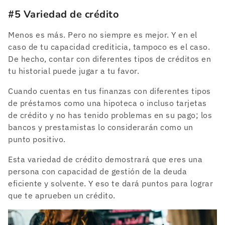
#5 Variedad de crédito
Menos es más. Pero no siempre es mejor. Y en el
caso de tu capacidad crediticia, tampoco es el caso.
De hecho, contar con diferentes tipos de créditos en
tu historial puede jugar a tu favor.
Cuando cuentas en tus finanzas con diferentes tipos
de préstamos como una hipoteca o incluso tarjetas
de crédito y no has tenido problemas en su pago; los
bancos y prestamistas lo considerarán como un
punto positivo.
Esta variedad de crédito demostrará que eres una
persona con capacidad de gestión de la deuda
eficiente y solvente. Y eso te dará puntos para lograr
que te aprueben un crédito.