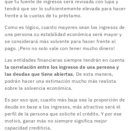
que tu fuente de ingresos será revisada con lupa y
tendrá que ser lo suficientemente elevada para hacer
frente a la cuotas de tu préstamo.
Como es lógico, cuanto mayores sean los ingresos de
una persona su estabilidad económica será mayor y
se considerará más solvente para hacer frente al
pago. ¡Pero no solo vale con tener mucho dinero!
Las entidades financieras siempre tendrán en cuenta
la correlación entre los ingresos de una persona y
las deudas que tiene abiertas.
De esta manera,
podrán hacer una estimación mucho más realista
sobre la solvencia económica.
Es por eso que, cuanto más baja sea la proporción de
deuda en base a los ingresos, más atractivo será el
perfil de la persona que solicite el crédito. Y por ese
motivo, ganar más no siempre significa mejor
capacidad crediticia.