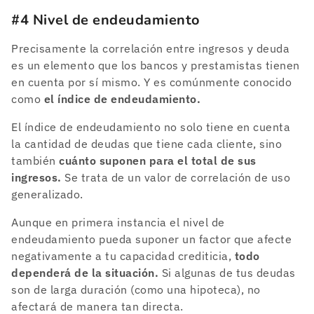
#4 Nivel de endeudamiento
Precisamente la correlación entre ingresos y deuda
es un elemento que los bancos y prestamistas tienen
en cuenta por sí mismo. Y es comúnmente conocido
como
el índice de endeudamiento.
El índice de endeudamiento no solo tiene en cuenta
la cantidad de deudas que tiene cada cliente, sino
también
cuánto suponen para el total de sus
ingresos.
Se trata de un valor de correlación de uso
generalizado.
Aunque en primera instancia el nivel de
endeudamiento pueda suponer un factor que afecte
negativamente a tu capacidad crediticia,
todo
dependerá de la situación.
Si algunas de tus deudas
son de larga duración (como una hipoteca), no
afectará de manera tan directa.