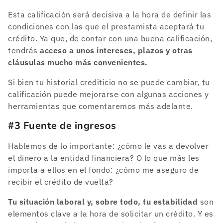
Esta calificación será decisiva a la hora de definir las
condiciones con las que el prestamista aceptará tu
crédito. Ya que, de contar con una buena calificación,
tendrás
acceso a unos intereses, plazos y otras
cláusulas mucho más convenientes.
Si bien tu historial crediticio no se puede cambiar, tu
calificación puede mejorarse con algunas acciones y
herramientas que comentaremos más adelante.
#3 Fuente de ingresos
Hablemos de lo importante: ¿cómo le vas a devolver
el dinero a la entidad financiera? O lo que más les
importa a ellos en el fondo: ¿cómo me aseguro de
recibir el crédito de vuelta?
Tu situación laboral y, sobre todo, tu estabilidad
son
elementos clave a la hora de solicitar un crédito. Y es