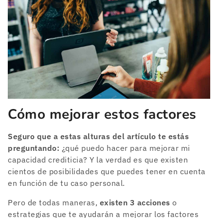
Cómo mejorar estos factores
Seguro que a estas alturas del artículo te estás
preguntando:
¿qué puedo hacer para mejorar mi
capacidad crediticia? Y la verdad es que existen
cientos de posibilidades que puedes tener en cuenta
en función de tu caso personal.
Pero de todas maneras,
existen 3 acciones
o
estrategias que te ayudarán a mejorar los factores