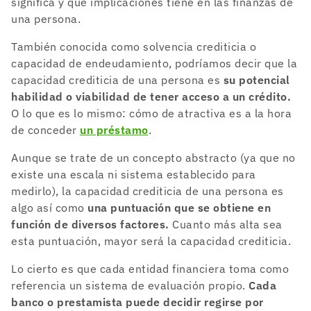
significa y qué implicaciones tiene en las finanzas de
una persona.
También conocida como solvencia crediticia o
capacidad de endeudamiento, podríamos decir que la
capacidad crediticia de una persona es
su potencial
habilidad o viabilidad de tener acceso a un crédito.
O lo que es lo mismo: cómo de atractiva es a la hora
de conceder
un préstamo
.
Aunque se trate de un concepto abstracto (ya que no
existe una escala ni sistema establecido para
medirlo), la capacidad crediticia de una persona es
algo así como
una puntuación que se obtiene en
función de diversos factores.
Cuanto más alta sea
esta puntuación, mayor será la capacidad crediticia.
Lo cierto es que cada entidad financiera toma como
referencia un sistema de evaluación propio.
Cada
banco o prestamista puede decidir regirse por