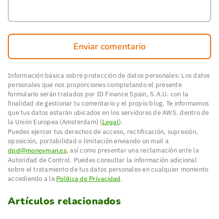
Enviar comentario
Información básica sobre protección de datos personales: Los datos
personales que nos proporciones completando el presente
formulario serán tratados por ID Finance Spain, S.A.U. con la
finalidad de gestionar tu comentario y el propio blog. Te informamos
que tus datos estarán ubicados en los servidores de AWS. dentro de
la Unión Europea (Amsterdam) (
Legal
).
Puedes ejercer tus derechos de acceso, rectificación, supresión,
oposición, portabilidad o limitación enviando un mail a
dpd@moneyman.es
, así como presentar una reclamación ante la
Autoridad de Control. Puedes consultar la información adicional
sobre el tratamiento de tus datos personales en cualquier momento
accediendo a la
Política de Privacidad
.
Artículos relacionados