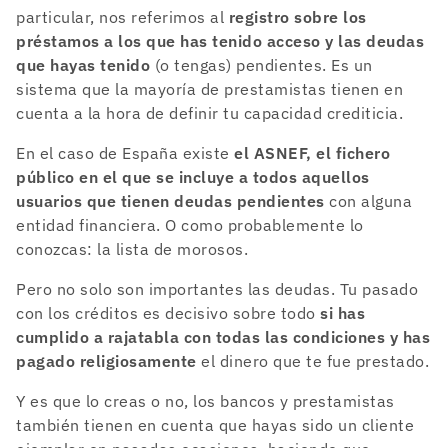
particular, nos referimos al
registro sobre los
préstamos a los que has tenido acceso y las deudas
que hayas tenido
(o tengas) pendientes. Es un
sistema que la mayoría de prestamistas tienen en
cuenta a la hora de definir tu capacidad crediticia.
En el caso de España existe
el ASNEF, el fichero
público en el que se incluye a todos aquellos
usuarios que tienen deudas pendientes
con alguna
entidad financiera. O como probablemente lo
conozcas: la lista de morosos.
Pero no solo son importantes las deudas. Tu pasado
con los créditos es decisivo sobre todo
si has
cumplido a rajatabla con todas las condiciones y has
pagado religiosamente
el dinero que te fue prestado.
Y es que lo creas o no, los bancos y prestamistas
también tienen en cuenta que hayas sido un cliente