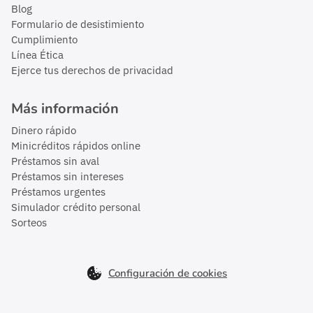
Blog
Formulario de desistimiento
Cumplimiento
Línea Ética
Ejerce tus derechos de privacidad
Más información
Dinero rápido
Minicréditos rápidos online
Préstamos sin aval
Préstamos sin intereses
Préstamos urgentes
Simulador crédito personal
Sorteos
Configuración de cookies