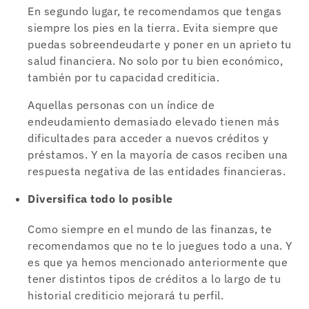
En segundo lugar, te recomendamos que tengas
siempre los pies en la tierra. Evita siempre que
puedas sobreendeudarte y poner en un aprieto tu
salud financiera. No solo por tu bien económico,
también por tu capacidad crediticia.
Aquellas personas con un índice de
endeudamiento demasiado elevado tienen más
dificultades para acceder a nuevos créditos y
préstamos. Y en la mayoría de casos reciben una
respuesta negativa de las entidades financieras.
Diversifica todo lo posible
Como siempre en el mundo de las finanzas, te
recomendamos que no te lo juegues todo a una. Y
es que ya hemos mencionado anteriormente que
tener distintos tipos de créditos a lo largo de tu
historial crediticio mejorará tu perfil.