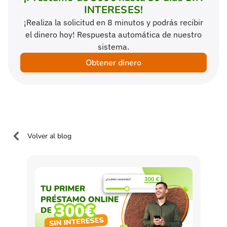
INTERESES!
¡Realiza la solicitud en 8 minutos y podrás recibir
el dinero hoy! Respuesta automática de nuestro
sistema.
Obtener dinero
Volver al blog