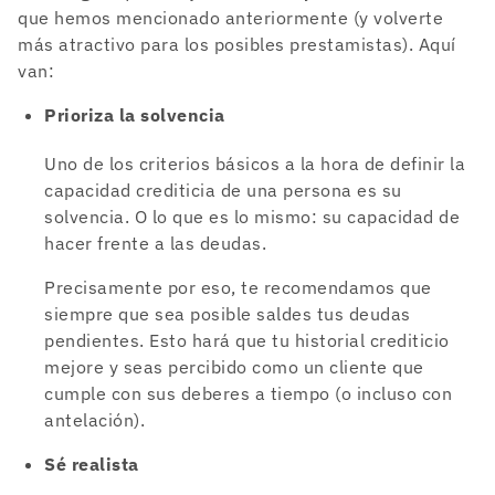
que hemos mencionado anteriormente (y volverte
más atractivo para los posibles prestamistas). Aquí
van:
Prioriza la solvencia
Uno de los criterios básicos a la hora de definir la
capacidad crediticia de una persona es su
solvencia. O lo que es lo mismo: su capacidad de
hacer frente a las deudas.
Precisamente por eso, te recomendamos que
siempre que sea posible saldes tus deudas
pendientes. Esto hará que tu historial crediticio
mejore y seas percibido como un cliente que
cumple con sus deberes a tiempo (o incluso con
antelación).
Sé realista