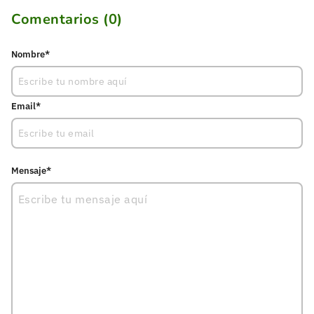
Comentarios (
0
)
Nombre*
Email*
Mensaje*