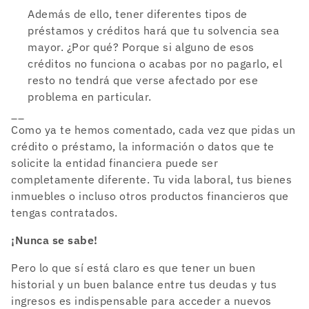
Además de ello, tener diferentes tipos de
préstamos y créditos hará que tu solvencia sea
mayor. ¿Por qué? Porque si alguno de esos
créditos no funciona o acabas por no pagarlo, el
resto no tendrá que verse afectado por ese
problema en particular.
__
Como ya te hemos comentado, cada vez que pidas un
crédito o préstamo, la información o datos que te
solicite la entidad financiera puede ser
completamente diferente. Tu vida laboral, tus bienes
inmuebles o incluso otros productos financieros que
tengas contratados.
¡Nunca se sabe!
Pero lo que sí está claro es que tener un buen
historial y un buen balance entre tus deudas y tus
ingresos es indispensable para acceder a nuevos