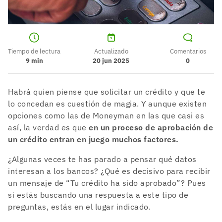
Tiempo de lectura
Actualizado
Comentarios
9
min
20 jun 2025
0
Habrá quien piense que solicitar un crédito y que te
lo concedan es cuestión de magia. Y aunque existen
opciones como las de Moneyman en las que casi es
así, la verdad es que
en un proceso de aprobación de
un crédito entran en juego muchos factores.
¿Algunas veces te has parado a pensar qué datos
interesan a los bancos? ¿Qué es decisivo para recibir
un mensaje de “Tu crédito ha sido aprobado”? Pues
si estás buscando una respuesta a este tipo de
preguntas, estás en el lugar indicado.