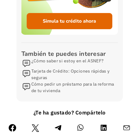
También te puedes interesar
¿Cómo saber si estoy en el ASNEF?
Tarjeta de Crédito: Opciones rápidas y
seguras
Cómo pedir un préstamo para la reforma
de tu vivienda
¿Te ha gustado? Compártelo