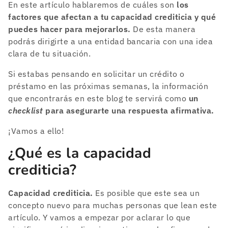
En este artículo hablaremos de cuáles son
los
factores que afectan a tu capacidad crediticia y qué
puedes hacer para mejorarlos.
De esta manera
podrás dirigirte a una entidad bancaria con una idea
clara de tu situación.
Si estabas pensando en solicitar un crédito o
préstamo en las próximas semanas, la información
que encontrarás en este blog te servirá como
un
checklist
para asegurarte una respuesta afirmativa.
¡Vamos a ello!
¿Qué es la capacidad
crediticia?
Capacidad crediticia.
Es posible que este sea un
concepto nuevo para muchas personas que lean este
artículo. Y vamos a empezar por aclarar lo que