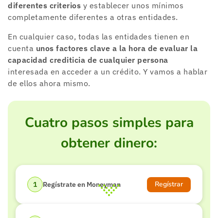
diferentes criterios
y establecer unos mínimos
completamente diferentes a otras entidades.
En cualquier caso, todas las entidades tienen en
cuenta
unos factores clave a la hora de evaluar la
capacidad crediticia de cualquier persona
interesada en acceder a un crédito. Y vamos a hablar
de ellos ahora mismo.
Cuatro pasos simples para
obtener dinero:
Regístrar
Regístrate en Moneyman