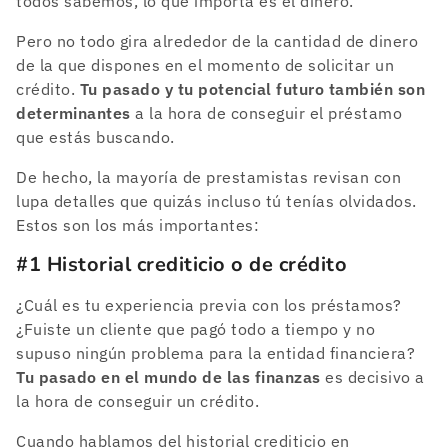
todos sabemos, lo que importa es el dinero.
Pero no todo gira alrededor de la cantidad de dinero
de la que dispones en el momento de solicitar un
crédito.
Tu pasado y tu potencial futuro también son
determinantes
a la hora de conseguir el préstamo
que estás buscando.
De hecho, la mayoría de prestamistas revisan con
lupa detalles que quizás incluso tú tenías olvidados.
Estos son los más importantes:
#1 Historial crediticio o de crédito
¿Cuál es tu experiencia previa con los préstamos?
¿Fuiste un cliente que pagó todo a tiempo y no
supuso ningún problema para la entidad financiera?
Tu pasado en el mundo de las finanzas
es decisivo a
la hora de conseguir un crédito.
Cuando hablamos del historial crediticio en