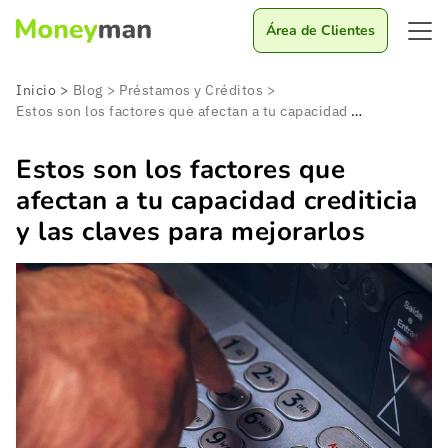
Área de Clientes
Inicio
>
Blog
>
Préstamos y Créditos
>
Estos son los factores que afectan a tu capacidad crediticia y las claves para mejorarlos
Estos son los factores que
afectan a tu capacidad crediticia
y las claves para mejorarlos