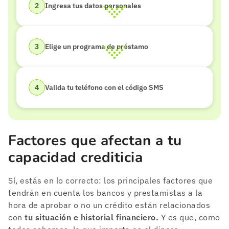
Ingresa tus datos personales
Elige un programa de préstamo
Valida tu teléfono con el código SMS
Factores que afectan a tu
capacidad crediticia
Sí, estás en lo correcto: los principales factores que
tendrán en cuenta los bancos y prestamistas a la
hora de aprobar o no un crédito están relacionados
con
tu situación e historial financiero.
Y es que, como