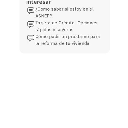
interesar
¿Cómo saber si estoy en el
ASNEF?
Tarjeta de Crédito: Opciones
rápidas y seguras
Cómo pedir un préstamo para
la reforma de tu vivienda