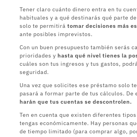
Tener claro cuánto dinero entra en tu cuen
habituales y a qué destinarás qué parte de
solo te permitirá
tomar decisiones más es
ante posibles imprevistos.
Con un buen presupuesto también serás cap
prioridades y
hasta qué nivel tienes la p
cuáles son tus ingresos y tus gastos, po
seguridad.
Una vez que solicites ese préstamo solo te
pasará a formar parte de tus cálculos. De
harán que tus cuentas se descontrolen.
Ten en cuenta que existen diferentes tipos
tengas económicamente. Hay personas que
de tiempo limitado (para comprar algo, po