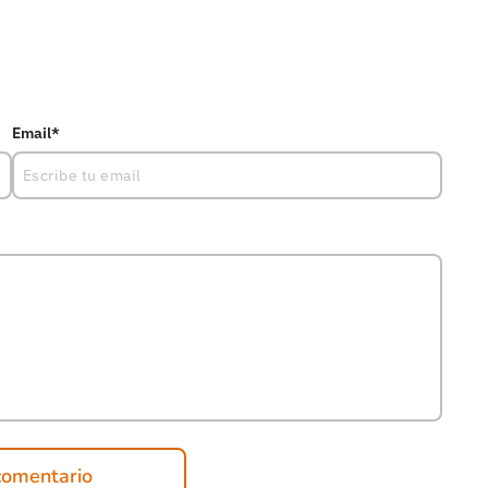
Email*
comentario