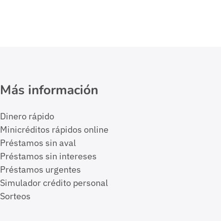
Más información
Dinero rápido
Minicréditos rápidos online
Préstamos sin aval
Préstamos sin intereses
Préstamos urgentes
Simulador crédito personal
Sorteos