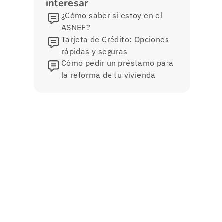
interesar
¿Cómo saber si estoy en el
ASNEF?
Tarjeta de Crédito: Opciones
rápidas y seguras
Cómo pedir un préstamo para
la reforma de tu vivienda