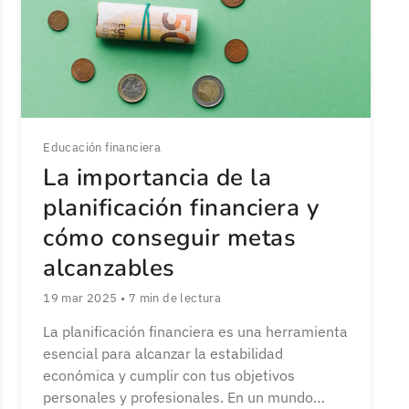
Educación financiera
La importancia de la
planificación financiera y
cómo conseguir metas
alcanzables
19 mar 2025
•
7
min de lectura
La planificación financiera es una herramienta
esencial para alcanzar la estabilidad
económica y cumplir con tus objetivos
personales y profesionales. En un mundo