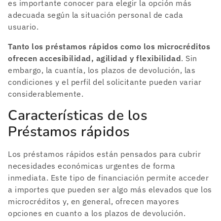
es importante conocer para elegir la opción más
adecuada según la situación personal de cada
usuario.
Tanto los préstamos rápidos como los microcréditos
ofrecen accesibilidad, agilidad y flexibilidad
. Sin
embargo, la cuantía, los plazos de devolución, las
condiciones y el perfil del solicitante pueden variar
considerablemente.
Características de los
Préstamos rápidos
Los préstamos rápidos están pensados para cubrir
necesidades económicas urgentes de forma
inmediata. Este tipo de financiación permite acceder
a importes que pueden ser algo más elevados que los
microcréditos y, en general, ofrecen mayores
opciones en cuanto a los plazos de devolución.