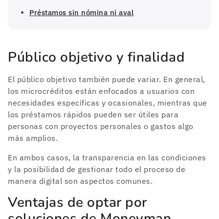
Préstamos sin nómina ni aval
Público objetivo y finalidad
El público objetivo también puede variar. En general,
los microcréditos están enfocados a usuarios con
necesidades específicas y ocasionales, mientras que
los préstamos rápidos pueden ser útiles para
personas con proyectos personales o gastos algo
más amplios.
En ambos casos, la transparencia en las condiciones
y la posibilidad de gestionar todo el proceso de
manera digital son aspectos comunes.
Ventajas de optar por
soluciones de Moneyman