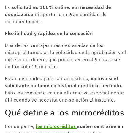
La
solicitud es 100% online, sin necesidad de
desplazarse
ni aportar una gran cantidad de
documentación.
Flexibilidad y rapidez en la concesión
Una de las ventajas más destacadas de los
micropréstamos es la velocidad en la aprobación y el
ingreso del dinero, que puede ser en algunos casos
en tan solo 15 minutos.
Están diseñados para ser accesibles,
incluso si el
solicitante no tiene un historial crediticio perfecto.
Esto los convierte en una alternativa especialmente
útil cuando se necesita una solución al instante.
Qué define a los microcréditos
Por su parte,
los microcréditos
suelen centrarse en