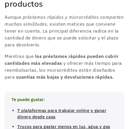
productos
Aunque
préstamos rápidos y microcréditos comparten
muchas similitudes
, existen matices que conviene
tener en cuenta. La principal diferencia radica en la
cantidad de dinero que se puede solicitar y el plazo
para devolverlo.
Mientras que
los préstamos rápidos pueden cubrir
cantidades más elevadas
y ofrecer más tiempo para
reembolsarlas, los microcréditos están diseñados
para
cuantías más bajas y devoluciones rápidas.
Te puede gustar:
7 plataformas para trabajar online y ganar
dinero desde casa
Trucos para gastar menos en luz, agua y gas