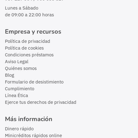
Lunes a Sábado
de 09:00 a 22:00 horas
Empresa y recursos
Política de privacidad
Política de cookies
Condiciones préstamos
Aviso Legal
Quiénes somos
Blog
Formulario de desistimiento
Cumplimiento
Línea Ética
Ejerce tus derechos de privacidad
Más información
Dinero rápido
Minicréditos rápidos online