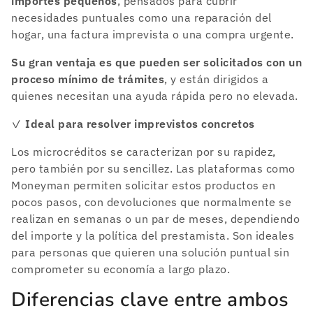
importes pequeños
, pensados para cubrir
necesidades puntuales como una reparación del
hogar, una factura imprevista o una compra urgente.
Su gran ventaja es que pueden ser solicitados con un
proceso mínimo de trámites
, y están dirigidos a
quienes necesitan una ayuda rápida pero no elevada.
✓
Ideal para resolver imprevistos concretos
Los microcréditos se caracterizan por su rapidez,
pero también por su sencillez. Las plataformas como
Moneyman permiten solicitar estos productos en
pocos pasos, con devoluciones que normalmente se
realizan en semanas o un par de meses, dependiendo
del importe y la política del prestamista. Son ideales
para personas que quieren una solución puntual sin
comprometer su economía a largo plazo.
Diferencias clave entre ambos