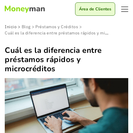
Área de Clientes
Inicio
>
Blog
>
Préstamos y Créditos
>
Cuál es la diferencia entre préstamos rápidos y microcréditos
Cuál es la diferencia entre
préstamos rápidos y
microcréditos