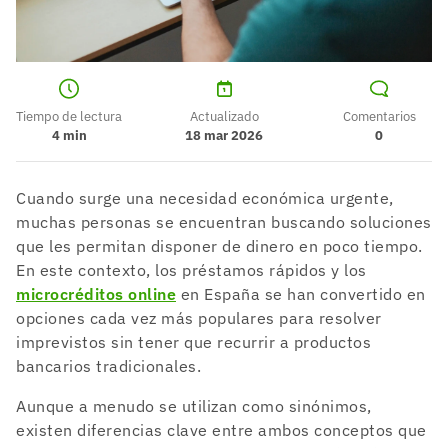
Tiempo de lectura
Actualizado
Comentarios
4
min
18 mar 2026
0
Cuando surge una necesidad económica urgente,
muchas personas se encuentran buscando soluciones
que les permitan disponer de dinero en poco tiempo.
En este contexto, los préstamos rápidos y los
microcréditos online
en España se han convertido en
opciones cada vez más populares para resolver
imprevistos sin tener que recurrir a productos
bancarios tradicionales.
Aunque a menudo se utilizan como sinónimos,
existen diferencias clave entre ambos conceptos que