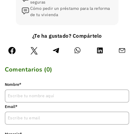
seguras
Cómo pedir un préstamo para la reforma
de tu vivienda
¿Te ha gustado? Compártelo
Comentarios (
0
)
Nombre*
Email*