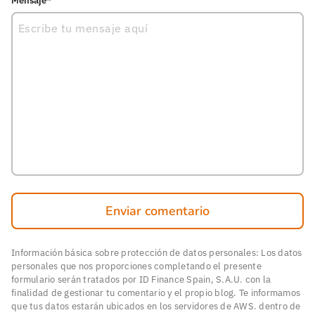
Mensaje*
Enviar comentario
Información básica sobre protección de datos personales: Los datos
personales que nos proporciones completando el presente
formulario serán tratados por ID Finance Spain, S.A.U. con la
finalidad de gestionar tu comentario y el propio blog. Te informamos
que tus datos estarán ubicados en los servidores de AWS. dentro de