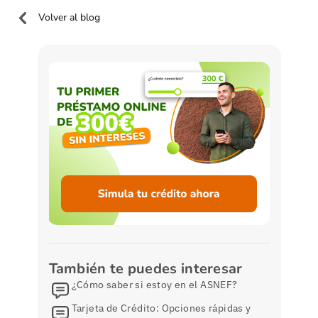
Volver al blog
También te puedes interesar
¿Cómo saber si estoy en el ASNEF?
Tarjeta de Crédito: Opciones rápidas y