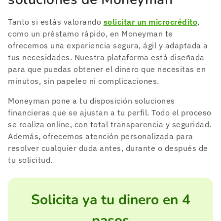
Tanto si estás valorando
solicitar un microcrédito
,
como un préstamo rápido, en Moneyman te
ofrecemos una experiencia segura, ágil y adaptada a
tus necesidades. Nuestra plataforma está diseñada
para que puedas obtener el dinero que necesitas en
minutos, sin papeleo ni complicaciones.
Moneyman pone a tu disposición soluciones
financieras que se ajustan a tu perfil. Todo el proceso
se realiza online, con total transparencia y seguridad.
Además, ofrecemos atención personalizada para
resolver cualquier duda antes, durante o después de
tu solicitud.
Solicita ya tu dinero en 4
pasos