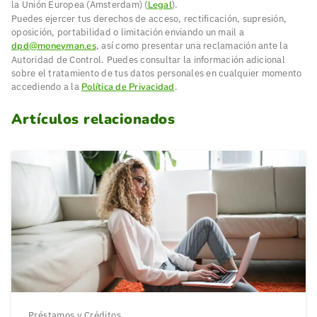
la Unión Europea (Amsterdam) (
Legal
).
Puedes ejercer tus derechos de acceso, rectificación, supresión,
oposición, portabilidad o limitación enviando un mail a
dpd@moneyman.es
, así como presentar una reclamación ante la
Autoridad de Control. Puedes consultar la información adicional
sobre el tratamiento de tus datos personales en cualquier momento
accediendo a la
Política de Privacidad
.
Artículos relacionados
Préstamos y Créditos