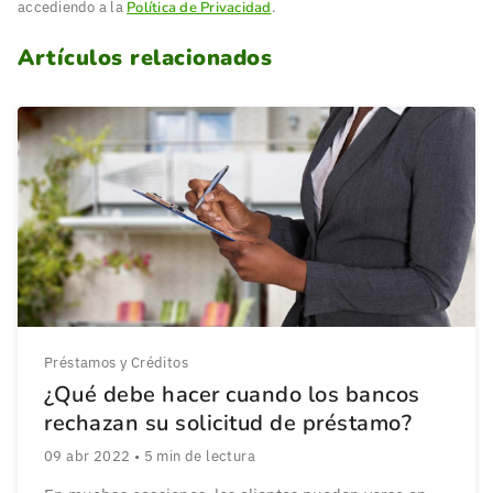
accediendo a la
Política de Privacidad
.
Artículos relacionados
Préstamos y Créditos
¿Qué debe hacer cuando los bancos
rechazan su solicitud de préstamo?
09 abr 2022
•
5
min de lectura