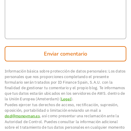
Enviar comentario
Información básica sobre protección de datos personales: Los datos
personales que nos proporciones completando el presente
formulario serán tratados por ID Finance Spain, S.A.U. con la
finalidad de gestionar tu comentario y el propio blog. Te informamos
que tus datos estarán ubicados en los servidores de AWS. dentro de
la Unión Europea (Amsterdam) (
Legal
).
Puedes ejercer tus derechos de acceso, rectificación, supresión,
oposición, portabilidad o limitación enviando un mail a
dpd@moneyman.es
, así como presentar una reclamación ante la
Autoridad de Control. Puedes consultar la información adicional
sobre el tratamiento de tus datos personales en cualquier momento