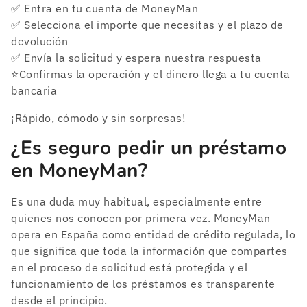
✅ Entra en tu cuenta de MoneyMan
✅ Selecciona el importe que necesitas y el plazo de
devolución
✅ Envía la solicitud y espera nuestra respuesta
⭐Confirmas la operación y el dinero llega a tu cuenta
bancaria
¡Rápido, cómodo y sin sorpresas!
¿Es seguro pedir un préstamo
en MoneyMan?
Es una duda muy habitual, especialmente entre
quienes nos conocen por primera vez. MoneyMan
opera en España como entidad de crédito regulada, lo
que significa que toda la información que compartes
en el proceso de solicitud está protegida y el
funcionamiento de los préstamos es transparente
desde el principio.