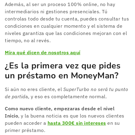
Además, al ser un proceso 100% online, no hay
intermediarios ni gestiones presenciales. Tú
controlas todo desde tu cuenta, puedes consultar tus
condiciones en cualquier momento y el sistema de
niveles garantiza que las condiciones mejoran con el
tiempo, no al revés.
Mira qué dicen de nosotros aquí
¿Es la primera vez que pides
un préstamo en MoneyMan?
Si aún no eres cliente, el
SuperTurbo no será tu punto
de partid
a, y eso es completamente normal.
Como nuevo cliente, empezaras desde el nivel
Inicio
, y la buena noticia es que los nuevos clientes
pueden acceder a
hasta 300€ sin intereses
en su
primer préstamo.