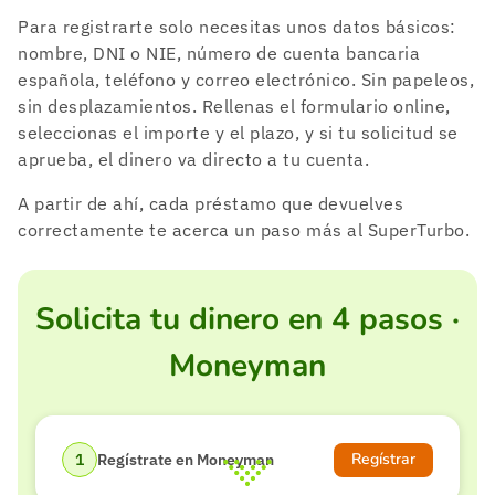
Para registrarte solo necesitas unos datos básicos:
nombre, DNI o NIE, número de cuenta bancaria
española, teléfono y correo electrónico. Sin papeleos,
sin desplazamientos. Rellenas el formulario online,
seleccionas el importe y el plazo, y si tu solicitud se
aprueba, el dinero va directo a tu cuenta.
A partir de ahí, cada préstamo que devuelves
correctamente te acerca un paso más al SuperTurbo.
Solicita tu dinero en 4 pasos ·
Moneyman
Regístrar
Regístrate en Moneyman