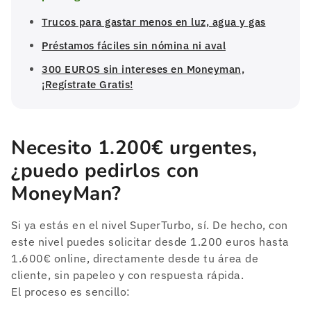
Trucos para gastar menos en luz, agua y gas
Préstamos fáciles sin nómina ni aval
300 EUROS sin intereses en Moneyman,
¡Regístrate Gratis!
Necesito 1.200€ urgentes,
¿puedo pedirlos con
MoneyMan?
Si ya estás en el nivel SuperTurbo, sí. De hecho, con
este nivel puedes solicitar desde 1.200 euros hasta
1.600€ online, directamente desde tu área de
cliente, sin papeleo y con respuesta rápida.
El proceso es sencillo: