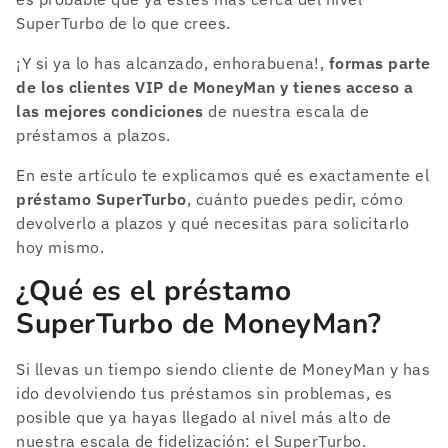
SuperTurbo de lo que crees.
¡Y si ya lo has alcanzado, enhorabuena!,
formas parte
de los clientes VIP de MoneyMan y tienes acceso a
las mejores condiciones
de nuestra escala de
préstamos a plazos.
En este artículo te explicamos qué es exactamente el
préstamo SuperTurbo
, cuánto puedes pedir, cómo
devolverlo a plazos y qué necesitas para solicitarlo
hoy mismo.
¿Qué es el préstamo
SuperTurbo de MoneyMan?
Si llevas un tiempo siendo cliente de MoneyMan y has
ido devolviendo tus préstamos sin problemas, es
posible que ya hayas llegado al nivel más alto de
nuestra escala de fidelización: el SuperTurbo.