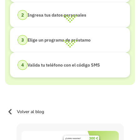
Ingresa tus datos personales
Elige un programa de préstamo
Valida tu teléfono con el código SMS
Volver al blog