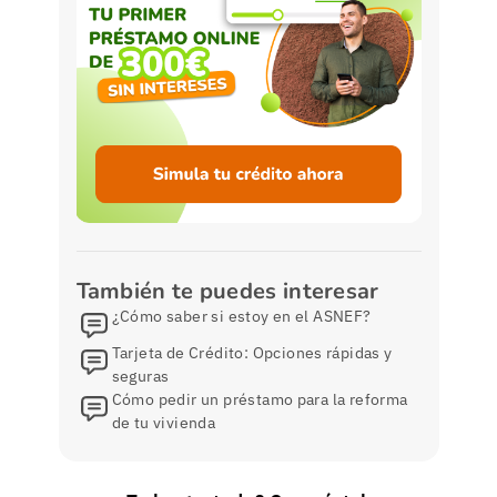
También te puedes interesar
¿Cómo saber si estoy en el ASNEF?
Tarjeta de Crédito: Opciones rápidas y
seguras
Cómo pedir un préstamo para la reforma
de tu vivienda