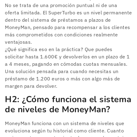
No se trata de una promoción puntual ni de una
oferta limitada. El SuperTurbo es un nivel permanente
dentro del sistema de préstamos a plazos de
MoneyMan, pensado para recompensar a los clientes
más comprometidos con condiciones realmente
ventajosas.
¿Qué significa eso en la práctica? Que puedes
solicitar hasta 1.600€ y devolverlos en un plazo de 1
a 4 meses, pagando en cómodas cuotas mensuales.
Una solución pensada para cuando necesitas un
préstamo de 1.200 euros o más con algo más de
margen para devolver.
H2: ¿Cómo funciona el sistema
de niveles de MoneyMan?
MoneyMan funciona con un sistema de niveles que
evoluciona según tu historial como cliente. Cuanto