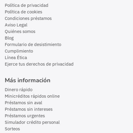
Política de privacidad
Política de cookies
Condiciones préstamos
Aviso Legal
Quiénes somos
Blog
Formulario de desistimiento
Cumplimiento
Línea Ética
Ejerce tus derechos de privacidad
Más información
Dinero rápido
Minicréditos rápidos online
Préstamos sin aval
Préstamos sin intereses
Préstamos urgentes
Simulador crédito personal
Sorteos