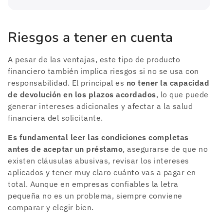
Riesgos a tener en cuenta
A pesar de las ventajas, este tipo de producto
financiero también implica riesgos si no se usa con
responsabilidad. El principal es
no tener la capacidad
de devolución en los plazos acordados
, lo que puede
generar intereses adicionales y afectar a la salud
financiera del solicitante.
Es fundamental leer las condiciones completas
antes de aceptar un préstamo
, asegurarse de que no
existen cláusulas abusivas, revisar los intereses
aplicados y tener muy claro cuánto vas a pagar en
total. Aunque en empresas confiables la letra
pequeña no es un problema, siempre conviene
comparar y elegir bien.