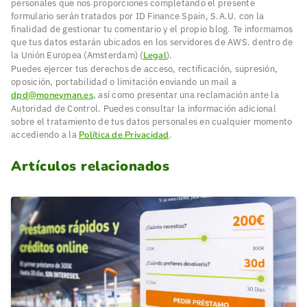
personales que nos proporciones completando el presente
formulario serán tratados por ID Finance Spain, S.A.U. con la
finalidad de gestionar tu comentario y el propio blog. Te informamos
que tus datos estarán ubicados en los servidores de AWS. dentro de
la Unión Europea (Amsterdam) (
Legal
).
Puedes ejercer tus derechos de acceso, rectificación, supresión,
oposición, portabilidad o limitación enviando un mail a
dpd@moneyman.es
, así como presentar una reclamación ante la
Autoridad de Control. Puedes consultar la información adicional
sobre el tratamiento de tus datos personales en cualquier momento
accediendo a la
Política de Privacidad
.
Artículos relacionados