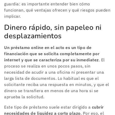
guardia: es importante entender bien cómo
funcionan, qué ventajas ofrecen y qué riesgos pueden
implicar.
Dinero rápido, sin papeleo ni
desplazamientos
Un préstamo online en el acto es un tipo de
financiación que se solicita completamente por
internet y que se caracteriza por su inmediatez
. El
proceso se realiza en unos pocos pasos, sin
necesidad de acudir a una oficina ni presentar una
larga lista de documentos. Lo habitual es que el
solicitante reciba una respuesta en minutos, y que el
dinero se transfiera en menos de una hora si se
aprueba la solicitud.
Este tipo de préstamo suele estar dirigido a
cubrir
necesidades de liquidez a corto plazo
. Por eso, el