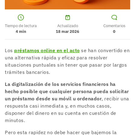
Tiempo de lectura
Actualizado
Comentarios
4
min
18 mar 2026
0
Los
préstamos online en el acto
se han convertido en
una alternativa rápida y eficaz para resolver
situaciones puntuales sin tener que pasar por largos
trámites bancarios.
La digitalización de los servicios financieros ha
hecho posible que cualquier persona pueda solicitar
un préstamo desde su móvil u ordenador
, recibir una
respuesta casi inmediata y, en muchos casos,
disponer del dinero en su cuenta en cuestión de
minutos.
Pero esta rapidez no debe hacer que bajemos la