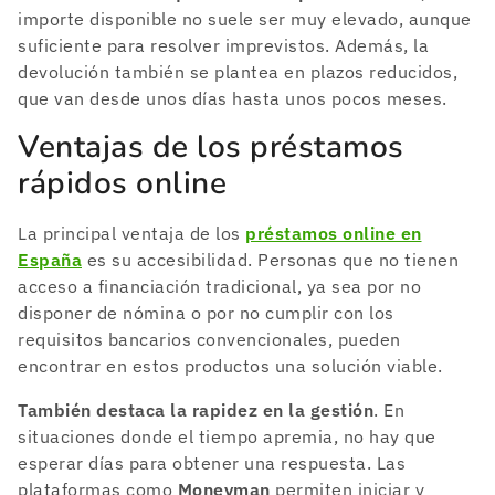
importe disponible no suele ser muy elevado, aunque
suficiente para resolver imprevistos. Además, la
devolución también se plantea en plazos reducidos,
que van desde unos días hasta unos pocos meses.
Ventajas de los préstamos
rápidos online
La principal ventaja de los
préstamos online en
España
es su accesibilidad. Personas que no tienen
acceso a financiación tradicional, ya sea por no
disponer de nómina o por no cumplir con los
requisitos bancarios convencionales, pueden
encontrar en estos productos una solución viable.
También destaca la rapidez en la gestión
. En
situaciones donde el tiempo apremia, no hay que
esperar días para obtener una respuesta. Las
plataformas como
Moneyman
permiten iniciar y