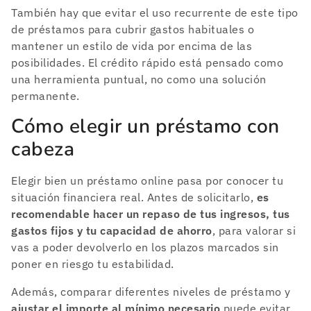
También hay que evitar el uso recurrente de este tipo
de préstamos para cubrir gastos habituales o
mantener un estilo de vida por encima de las
posibilidades. El crédito rápido está pensado como
una herramienta puntual, no como una solución
permanente.
Cómo elegir un préstamo con
cabeza
Elegir bien un préstamo online pasa por conocer tu
situación financiera real. Antes de solicitarlo,
es
recomendable hacer un repaso de tus ingresos, tus
gastos fijos y tu capacidad de ahorro
, para valorar si
vas a poder devolverlo en los plazos marcados sin
poner en riesgo tu estabilidad.
Además, comparar diferentes niveles de préstamo y
ajustar el importe al mínimo necesario
puede evitar