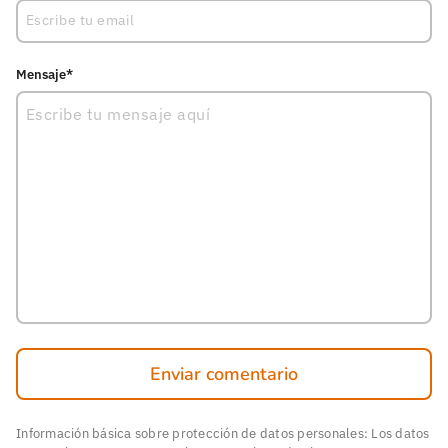
Mensaje*
Enviar comentario
Información básica sobre protección de datos personales: Los datos