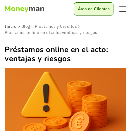
Área de Clientes
Inicio
>
Blog
>
Préstamos y Créditos
>
Préstamos online en el acto: ventajas y riesgos
Préstamos online en el acto:
ventajas y riesgos