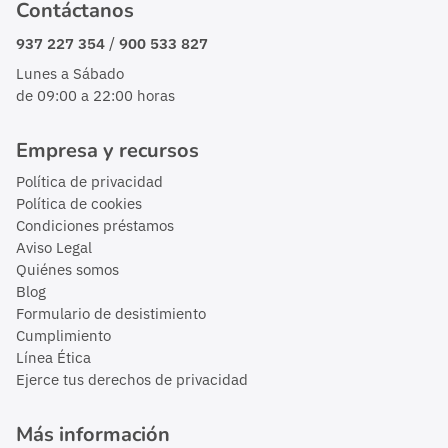
Contáctanos
/
937 227 354
900 533 827
Lunes a Sábado
de 09:00 a 22:00 horas
Empresa y recursos
Política de privacidad
Política de cookies
Condiciones préstamos
Aviso Legal
Quiénes somos
Blog
Formulario de desistimiento
Cumplimiento
Línea Ética
Ejerce tus derechos de privacidad
Más información