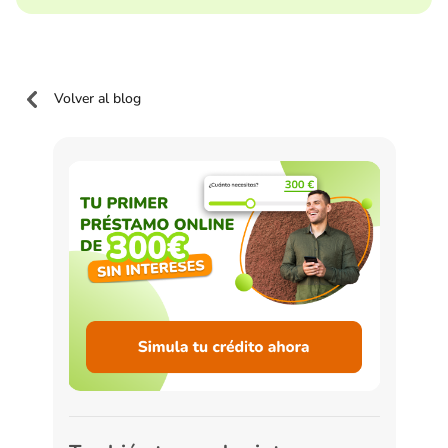
Volver al blog