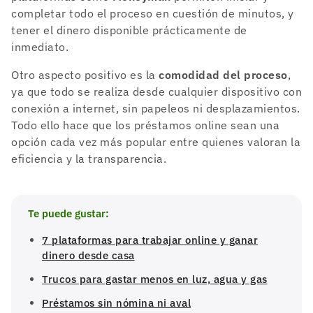
completar todo el proceso en cuestión de minutos, y
tener el dinero disponible prácticamente de
inmediato.
Otro aspecto positivo es la
comodidad del proceso
,
ya que todo se realiza desde cualquier dispositivo con
conexión a internet, sin papeleos ni desplazamientos.
Todo ello hace que los préstamos online sean una
opción cada vez más popular entre quienes valoran la
eficiencia y la transparencia.
Te puede gustar:
7 plataformas para trabajar online y ganar
dinero desde casa
Trucos para gastar menos en luz, agua y gas
Préstamos sin nómina ni aval