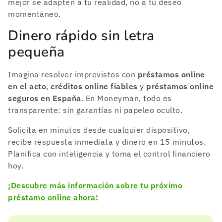
mejor se adapten a tu realidad, no a tu deseo
momentáneo.
Dinero rápido sin letra
pequeña
Imagina resolver imprevistos con
préstamos online
en el acto
,
créditos online fiables
y
préstamos online
seguros en España
. En Moneyman, todo es
transparente: sin garantías ni papeleo oculto.
Solicita en minutos desde cualquier dispositivo,
recibe respuesta inmediata y dinero en 15 minutos.
Planifica con inteligencia y toma el control financiero
hoy.
¡Descubre más información sobre tu próximo
préstamo online ahora!