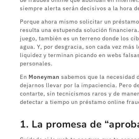
siempre alerta serán decisivos a la hora d
Porque ahora mismo solicitar un préstamo 
resulta una estupenda solución financiera.
juego, también es un terreno donde los c
agua. Y, por desgracia, son cada vez más 
liquidez y terminan picando en webs falsas
personales.
En
Moneyman
sabemos que la necesidad de
dejarnos llevar por la impaciencia. Pero 
contarte, sin tecnicismos raros y de mane
detectar a tiempo un préstamo online frau
1. La promesa de “aprob