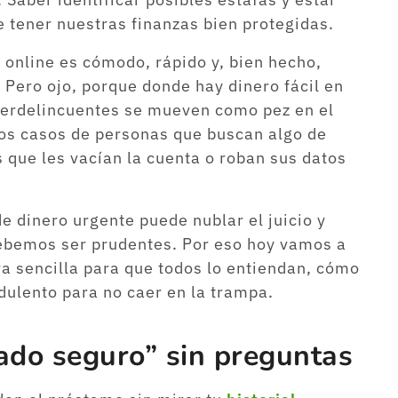
e tener nuestras finanzas bien protegidas.
online es cómodo, rápido y, bien hecho,
 Pero ojo, porque donde hay dinero fácil en
iberdelincuentes se mueven como pez en el
los casos de personas que buscan algo de
 que les vacían la cuenta o roban sus datos
 dinero urgente puede nublar el juicio y
debemos ser prudentes. Por eso hoy vamos a
ra sencilla para que todos lo entiendan, cómo
dulento para no caer en la trampa.
ado seguro” sin preguntas