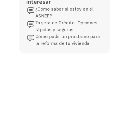
interesar
¿Cómo saber si estoy en el
ASNEF?
Tarjeta de Crédito: Opciones
rápidas y seguras
Cómo pedir un préstamo para
la reforma de tu vivienda