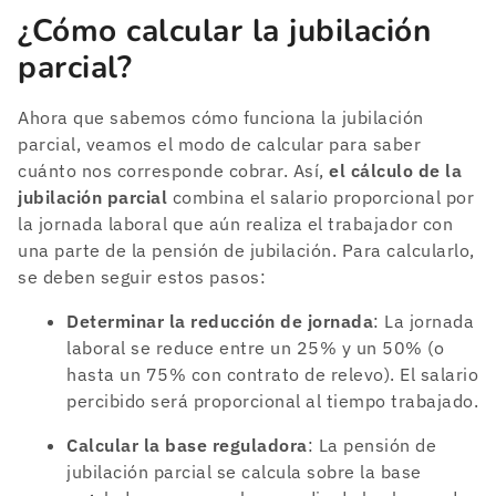
¿Cómo calcular la jubilación
parcial?
Ahora que sabemos cómo funciona la jubilación
parcial, veamos el modo de calcular para saber
cuánto nos corresponde cobrar. Así,
el cálculo de la
jubilación parcial
combina el salario proporcional por
la jornada laboral que aún realiza el trabajador con
una parte de la pensión de jubilación. Para calcularlo,
se deben seguir estos pasos:
Determinar la reducción de jornada
: La jornada
laboral se reduce entre un 25% y un 50% (o
hasta un 75% con contrato de relevo). El salario
percibido será proporcional al tiempo trabajado.
Calcular la base reguladora
: La pensión de
jubilación parcial se calcula sobre la base