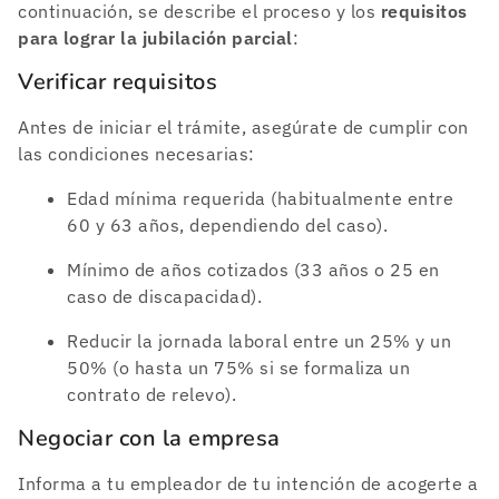
continuación, se describe el proceso y los
requisitos
para lograr la jubilación parcial
:
Verificar requisitos
Antes de iniciar el trámite, asegúrate de cumplir con
las condiciones necesarias:
Edad mínima requerida (habitualmente entre
60 y 63 años, dependiendo del caso).
Mínimo de años cotizados (33 años o 25 en
caso de discapacidad).
Reducir la jornada laboral entre un 25% y un
50% (o hasta un 75% si se formaliza un
contrato de relevo).
Negociar con la empresa
Informa a tu empleador de tu intención de acogerte a