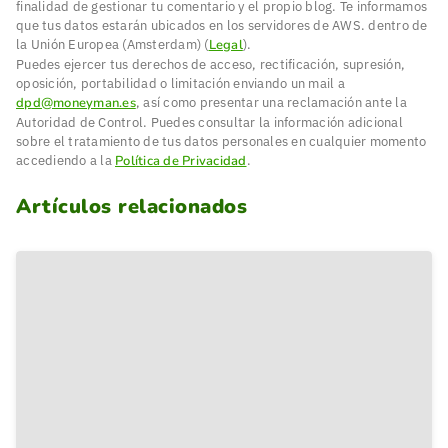
finalidad de gestionar tu comentario y el propio blog. Te informamos
que tus datos estarán ubicados en los servidores de AWS. dentro de
la Unión Europea (Amsterdam) (
Legal
).
Puedes ejercer tus derechos de acceso, rectificación, supresión,
oposición, portabilidad o limitación enviando un mail a
dpd@moneyman.es
, así como presentar una reclamación ante la
Autoridad de Control. Puedes consultar la información adicional
sobre el tratamiento de tus datos personales en cualquier momento
accediendo a la
Política de Privacidad
.
Artículos relacionados