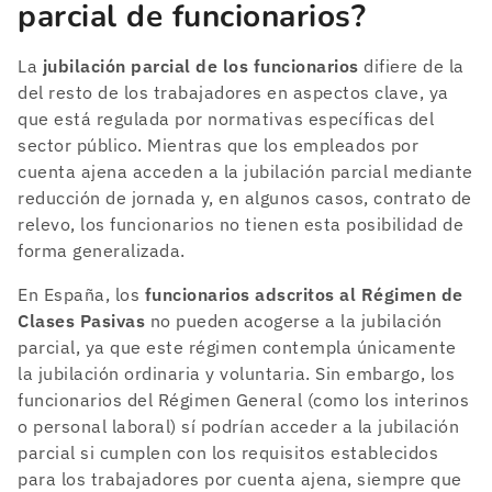
parcial de funcionarios?
La
jubilación parcial de los funcionarios
difiere de la
del resto de los trabajadores en aspectos clave, ya
que está regulada por normativas específicas del
sector público. Mientras que los empleados por
cuenta ajena acceden a la jubilación parcial mediante
reducción de jornada y, en algunos casos, contrato de
relevo, los funcionarios no tienen esta posibilidad de
forma generalizada.
En España, los
funcionarios adscritos al Régimen de
Clases Pasivas
no pueden acogerse a la jubilación
parcial, ya que este régimen contempla únicamente
la jubilación ordinaria y voluntaria. Sin embargo, los
funcionarios del Régimen General (como los interinos
o personal laboral) sí podrían acceder a la jubilación
parcial si cumplen con los requisitos establecidos
para los trabajadores por cuenta ajena, siempre que