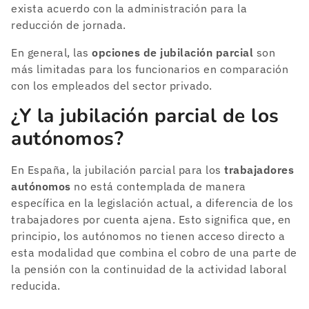
exista acuerdo con la administración para la
reducción de jornada.
En general, las
opciones de jubilación parcial
son
más limitadas para los funcionarios en comparación
con los empleados del sector privado.
¿Y la jubilación parcial de los
autónomos?
En España, la jubilación parcial para los
trabajadores
autónomos
no está contemplada de manera
específica en la legislación actual, a diferencia de los
trabajadores por cuenta ajena. Esto significa que, en
principio, los autónomos no tienen acceso directo a
esta modalidad que combina el cobro de una parte de
la pensión con la continuidad de la actividad laboral
reducida.