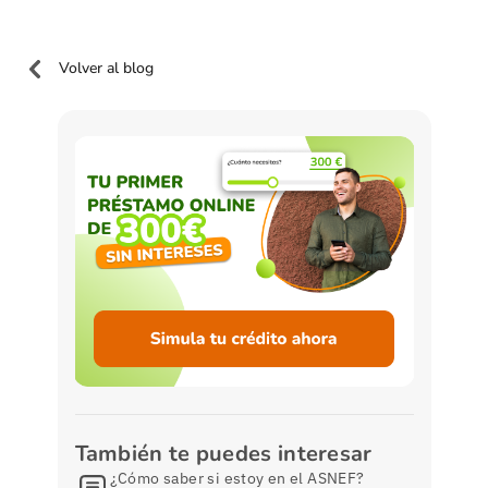
Volver al blog
También te puedes interesar
¿Cómo saber si estoy en el ASNEF?