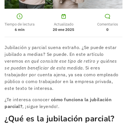
Tiempo de lectura
Actualizado
Comentarios
6
min
20 ene 2025
0
Jubilación y parcial suena extraño. ¿Se puede estar
jubilado a medias? Se puede. En este artículo
veremos
en qué consiste ese tipo de retiro y quiénes
se pueden beneficiar de esta medida
. Si eres
trabajador por cuenta ajena, ya sea como empleado
público o como trabajador en la empresa privada,
este texto te interesa.
¿Te interesa conocer
cómo funciona la jubilación
parcial?
, ¡sigue leyendo!.
¿Qué es la jubilación parcial?