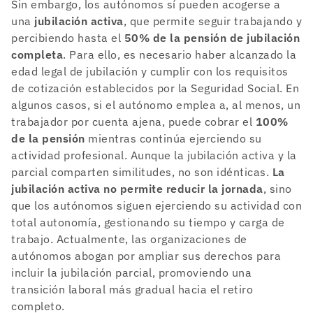
Sin embargo, los autónomos sí pueden acogerse a
una
jubilación activa
, que permite seguir trabajando y
percibiendo hasta el
50% de la pensión de jubilación
completa
. Para ello, es necesario haber alcanzado la
edad legal de jubilación y cumplir con los requisitos
de cotización establecidos por la Seguridad Social. En
algunos casos, si el autónomo emplea a, al menos, un
trabajador por cuenta ajena, puede cobrar el
100%
de la pensión
mientras continúa ejerciendo su
actividad profesional. Aunque la jubilación activa y la
parcial comparten similitudes, no son idénticas.
La
jubilación activa no permite reducir la jornada
, sino
que los autónomos siguen ejerciendo su actividad con
total autonomía, gestionando su tiempo y carga de
trabajo. Actualmente, las organizaciones de
autónomos abogan por ampliar sus derechos para
incluir la jubilación parcial, promoviendo una
transición laboral más gradual hacia el retiro
completo.