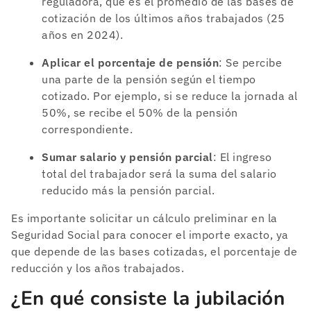
reguladora, que es el promedio de las bases de
cotización de los últimos años trabajados (25
años en 2024).
Aplicar el porcentaje de pensión
: Se percibe
una parte de la pensión según el tiempo
cotizado. Por ejemplo, si se reduce la jornada al
50%, se recibe el 50% de la pensión
correspondiente.
Sumar salario y pensión parcial
: El ingreso
total del trabajador será la suma del salario
reducido más la pensión parcial.
Es importante solicitar un cálculo preliminar en la
Seguridad Social para conocer el importe exacto, ya
que depende de las bases cotizadas, el porcentaje de
reducción y los años trabajados.
¿En qué consiste la jubilación