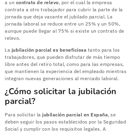
a un
contrato de relevo
, por el cual la empresa
contrata a otro trabajador para cubrir la parte de la
jornada que deja vacante el jubilado parcial. La
jornada laboral se reduce entre un 25% y un 50%,
aunque puede llegar al 75% si existe un contrato de
relevo.
La
jubilación parcial es beneficiosa
tanto para los
trabajadores, que pueden disfrutar de más tiempo
libre antes del retiro total, como para las empresas,
que mantienen la experiencia del empleado mientras
integran nuevas generaciones al mercado laboral.
¿Cómo solicitar la jubilación
parcial?
Para solicitar la
jubilación parcial
en España
, se
deben seguir los pasos establecidos por la Seguridad
Social y cumplir con los requisitos legales. A