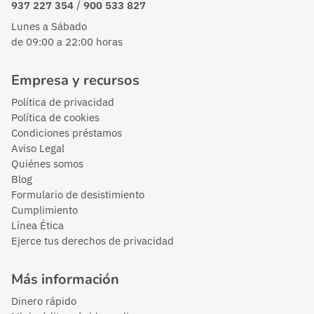
/
937 227 354
900 533 827
Lunes a Sábado
de 09:00 a 22:00 horas
Empresa y recursos
Política de privacidad
Política de cookies
Condiciones préstamos
Aviso Legal
Quiénes somos
Blog
Formulario de desistimiento
Cumplimiento
Línea Ética
Ejerce tus derechos de privacidad
Más información
Dinero rápido