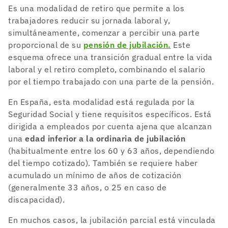
Es una modalidad de retiro que permite a los
trabajadores reducir su jornada laboral y,
simultáneamente, comenzar a percibir una parte
proporcional de su
pensión de jubilación
.
Este
esquema ofrece una transición gradual entre la vida
laboral y el retiro completo, combinando el salario
por el tiempo trabajado con una parte de la pensión.
En España, esta modalidad está regulada por la
Seguridad Social y tiene requisitos específicos. Está
dirigida a empleados por cuenta ajena que alcanzan
una
edad inferior a la ordinaria de jubilación
(habitualmente entre los 60 y 63 años, dependiendo
del tiempo cotizado). También se requiere haber
acumulado un mínimo de años de cotización
(generalmente 33 años, o 25 en caso de
discapacidad).
En muchos casos, la jubilación parcial está vinculada