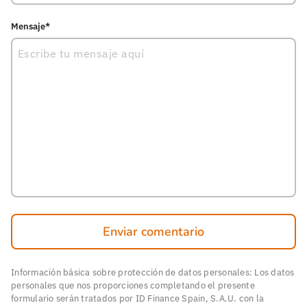
Mensaje*
Enviar comentario
Información básica sobre protección de datos personales: Los datos
personales que nos proporciones completando el presente
formulario serán tratados por ID Finance Spain, S.A.U. con la