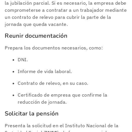
la jubilación parcial. Si es necesario, la empresa debe
comprometerse a contratar a un trabajador mediante
un contrato de relevo para cubrir la parte de la
jornada que queda vacante.
Reunir documentación
Prepara los documentos necesarios, como:
DNI.
Informe de vida laboral.
Contrato de relevo, en su caso.
Certificado de empresa que confirme la
reducción de jornada.
Solicitar la pensión
Presenta la solicitud en el Instituto Nacional de la