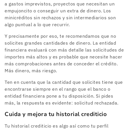
a gastos imprevistos, proyectos que necesitan un
empujoncito o conseguir un extra de dinero. Los
minicréditos sin rechazos y sin intermediarios son
algo puntual a lo que recurrir.
Y precisamente por eso, te recomendamos que no
solicites grandes cantidades de dinero. La entidad
financiera evaluará con más detalle las solicitudes de
importes más altos y es probable que necesite hacer
más comprobaciones antes de conceder el crédito.
Más dinero, más riesgo.
Ten en cuenta que la cantidad que solicites tiene que
encontrarse siempre en el rango que el banco o
entidad financiera pone a tu disposición. Si pides
más, la respuesta es evidente: solicitud rechazada.
Cuida y mejora tu historial crediticio
Tu historial crediticio es algo así como tu perfil