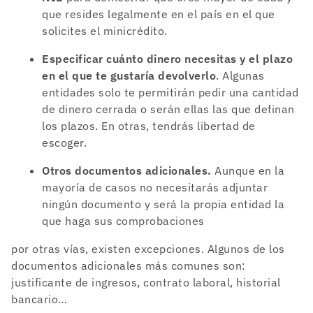
que resides legalmente en el país en el que
solicites el minicrédito.
Especificar cuánto dinero necesitas y el plazo
en el que te gustaría devolverlo
. Algunas
entidades solo te permitirán pedir una cantidad
de dinero cerrada o serán ellas las que definan
los plazos. En otras, tendrás libertad de
escoger.
Otros documentos adicionales.
Aunque en la
mayoría de casos no necesitarás adjuntar
ningún documento y será la propia entidad la
que haga sus comprobaciones
por otras vías, existen excepciones. Algunos de los
documentos adicionales más comunes son:
justificante de ingresos, contrato laboral, historial
bancario…