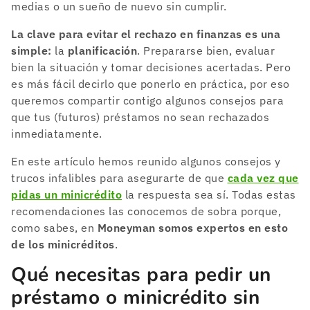
medias o un sueño de nuevo sin cumplir.
La clave para evitar el rechazo en finanzas es una
simple:
la
planificación
. Prepararse bien, evaluar
bien la situación y tomar decisiones acertadas. Pero
es más fácil decirlo que ponerlo en práctica, por eso
queremos compartir contigo algunos consejos para
que tus (futuros) préstamos no sean rechazados
inmediatamente.
En este artículo hemos reunido algunos consejos y
trucos infalibles para asegurarte de que
cada vez que
pidas un minicrédito
la respuesta sea sí. Todas estas
recomendaciones las conocemos de sobra porque,
como sabes, en
Moneyman somos expertos en esto
de los minicréditos
.
Qué necesitas para pedir un
préstamo o minicrédito sin