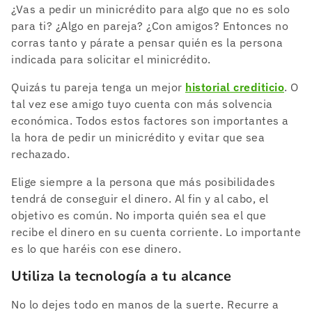
¿Vas a pedir un minicrédito para algo que no es solo
para ti? ¿Algo en pareja? ¿Con amigos? Entonces no
corras tanto y párate a pensar quién es la persona
indicada para solicitar el minicrédito.
Quizás tu pareja tenga un mejor
historial crediticio
. O
tal vez ese amigo tuyo cuenta con más solvencia
económica. Todos estos factores son importantes a
la hora de pedir un minicrédito y evitar que sea
rechazado.
Elige siempre a la persona que más posibilidades
tendrá de conseguir el dinero. Al fin y al cabo, el
objetivo es común. No importa quién sea el que
recibe el dinero en su cuenta corriente. Lo importante
es lo que haréis con ese dinero.
Utiliza la tecnología a tu alcance
No lo dejes todo en manos de la suerte. Recurre a