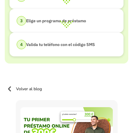
Elige un programa de préstamo
Valida tu teléfono con el código SMS
Volver al blog