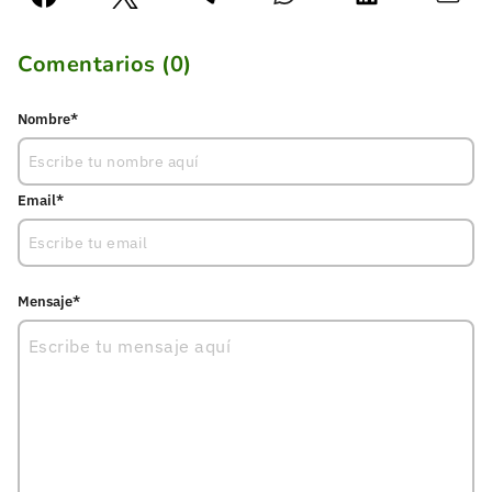
Comentarios (
0
)
Nombre*
Email*
Mensaje*