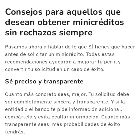
Consejos para aquellos que
desean obtener minicréditos
sin rechazos siempre
Pasamos ahora a hablar de lo que SÍ tienes que hacer
antes de solicitar un minicrédito. Todas estas
recomendaciones ayudarán a mejorar tu perfil y
convertir tu solicitud en un caso de éxito.
Sé preciso y transparente
Cuanto más concreto seas, mejor. Tu solicitud debe
ser completamente sincera y transparente. Y si la
entidad o el banco te pide información adicional,
compártela y evita ocultar información. Cuanto más
transparente seas, más probabilidades de éxito
tendrás.