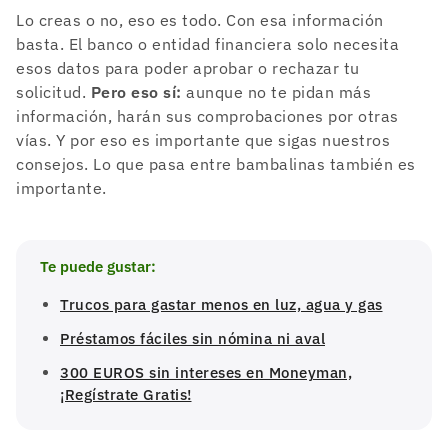
Lo creas o no, eso es todo. Con esa información
basta. El banco o entidad financiera solo necesita
esos datos para poder aprobar o rechazar tu
solicitud.
Pero eso sí:
aunque no te pidan más
información, harán sus comprobaciones por otras
vías. Y por eso es importante que sigas nuestros
consejos. Lo que pasa entre bambalinas también es
importante.
Te puede gustar:
Trucos para gastar menos en luz, agua y gas
Préstamos fáciles sin nómina ni aval
300 EUROS sin intereses en Moneyman,
¡Regístrate Gratis!