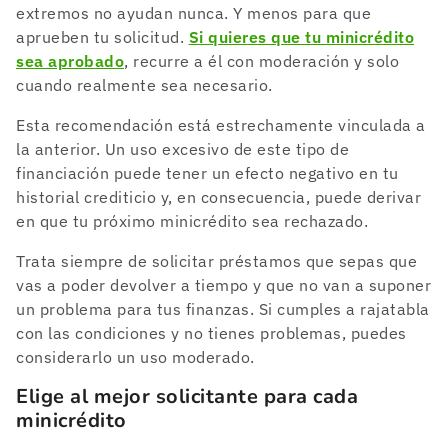
extremos no ayudan nunca. Y menos para que
aprueben tu solicitud.
Si quieres que tu minicrédito
sea aprobado
, recurre a él con moderación y solo
cuando realmente sea necesario.
Esta recomendación está estrechamente vinculada a
la anterior. Un uso excesivo de este tipo de
financiación puede tener un efecto negativo en tu
historial crediticio y, en consecuencia, puede derivar
en que tu próximo minicrédito sea rechazado.
Trata siempre de solicitar préstamos que sepas que
vas a poder devolver a tiempo y que no van a suponer
un problema para tus finanzas. Si cumples a rajatabla
con las condiciones y no tienes problemas, puedes
considerarlo un uso moderado.
Elige al mejor solicitante para cada
minicrédito