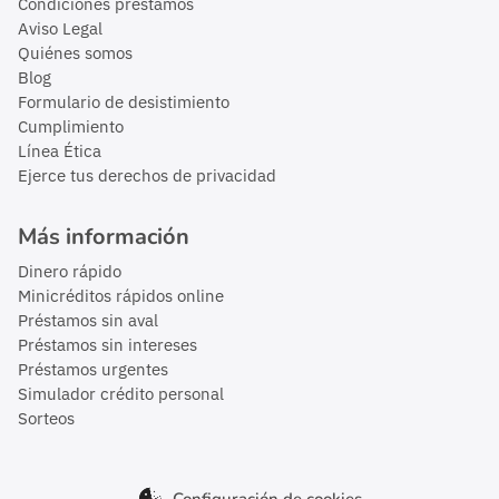
Condiciones préstamos
Aviso Legal
Quiénes somos
Blog
Formulario de desistimiento
Cumplimiento
Línea Ética
Ejerce tus derechos de privacidad
Más información
Dinero rápido
Minicréditos rápidos online
Préstamos sin aval
Préstamos sin intereses
Préstamos urgentes
Simulador crédito personal
Sorteos
Configuración de cookies