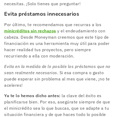
necesitas. ¡Solo tienes que preguntar!
Evita préstamos innecesarios
Por último, te recomendamos que recurras a los
minicréditos sin rechazos
y el endeudamiento con
cabeza. Desde Moneyman creemos que este tipo de
financiación es una herramienta muy útil para poder
hacer realidad tus proyectos, pero siempre
recurriendo a ella con moderación.
Evita en la medida de lo posible los préstamos que no
sean realmente necesarios
. Si esa compra o gasto
puede esperar sin problema al mes que viene, ¡no te
aceleres!
Ya te lo hemos dicho antes:
la clave del éxito es
planificarse bien. Por eso, asegúrate siempre de que
el minicrédito sea lo que buscas, que se adapte a tu
situación financiera y de que haces todo lo posible