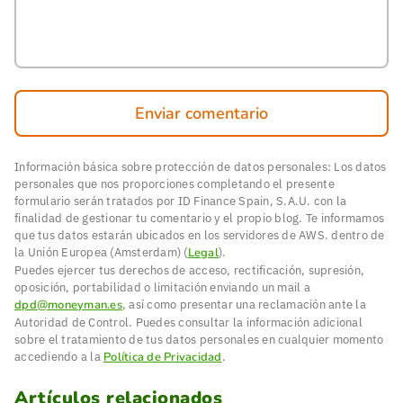
Enviar comentario
Información básica sobre protección de datos personales: Los datos
personales que nos proporciones completando el presente
formulario serán tratados por ID Finance Spain, S.A.U. con la
finalidad de gestionar tu comentario y el propio blog. Te informamos
que tus datos estarán ubicados en los servidores de AWS. dentro de
la Unión Europea (Amsterdam) (
Legal
).
Puedes ejercer tus derechos de acceso, rectificación, supresión,
oposición, portabilidad o limitación enviando un mail a
dpd@moneyman.es
, así como presentar una reclamación ante la
Autoridad de Control. Puedes consultar la información adicional
sobre el tratamiento de tus datos personales en cualquier momento
accediendo a la
Política de Privacidad
.
Artículos relacionados