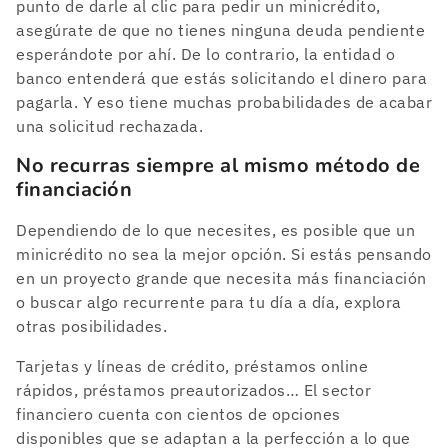
punto de darle al clic para pedir un minicrédito,
asegúrate de que no tienes ninguna deuda pendiente
esperándote por ahí. De lo contrario, la entidad o
banco entenderá que estás solicitando el dinero para
pagarla. Y eso tiene muchas probabilidades de acabar
una solicitud rechazada.
No recurras siempre al mismo método de
financiación
Dependiendo de lo que necesites, es posible que un
minicrédito no sea la mejor opción. Si estás pensando
en un proyecto grande que necesita más financiación
o buscar algo recurrente para tu día a día, explora
otras posibilidades.
Tarjetas y líneas de crédito, préstamos online
rápidos, préstamos preautorizados… El sector
financiero cuenta con cientos de opciones
disponibles que se adaptan a la perfección a lo que