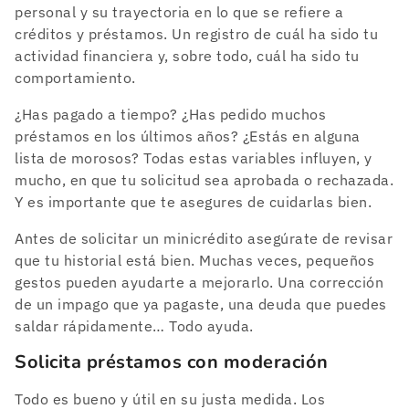
personal y su trayectoria en lo que se refiere a
créditos y préstamos. Un registro de cuál ha sido tu
actividad financiera y, sobre todo, cuál ha sido tu
comportamiento.
¿Has pagado a tiempo? ¿Has pedido muchos
préstamos en los últimos años? ¿Estás en alguna
lista de morosos? Todas estas variables influyen, y
mucho, en que tu solicitud sea aprobada o rechazada.
Y es importante que te asegures de cuidarlas bien.
Antes de solicitar un minicrédito asegúrate de revisar
que tu historial está bien. Muchas veces, pequeños
gestos pueden ayudarte a mejorarlo. Una corrección
de un impago que ya pagaste, una deuda que puedes
saldar rápidamente… Todo ayuda.
Solicita préstamos con moderación
Todo es bueno y útil en su justa medida. Los