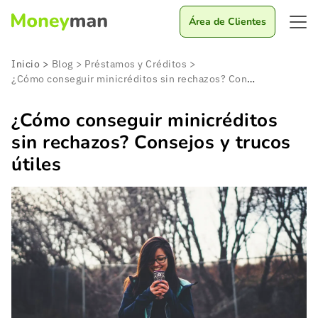
Área de Clientes
Inicio
>
Blog
>
Préstamos y Créditos
>
¿Cómo conseguir minicréditos sin rechazos? Consejos y trucos útiles
¿Cómo conseguir minicréditos
sin rechazos? Consejos y trucos
útiles