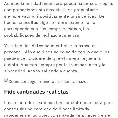
Aunque la entidad financiera pueda hacer sus propias
comprobaciones sin necesidad de preguntarte,
siempre valorará positivamente tu sinceridad. De
hecho, si ocultas algo de información o no se
corresponde con sus comprobaciones, las
probabilidades de rechazo aumentan.
Ya sabes: los datos no mienten. Y la banca no
perdona. Si lo que dices no coincide con lo que ellos
pueden ver, olvídate de que el dinero llegue a tu
cuenta. Apuesta siempre por la transparencia y la
sinceridad. Acaba saliendo a cuenta.
Pide cantidades realistas
Los minicréditos son una herramienta financiera para
conseguir una cantidad de dinero limitada,
rápidamente. Su objetivo es ayudarte a hacer frente