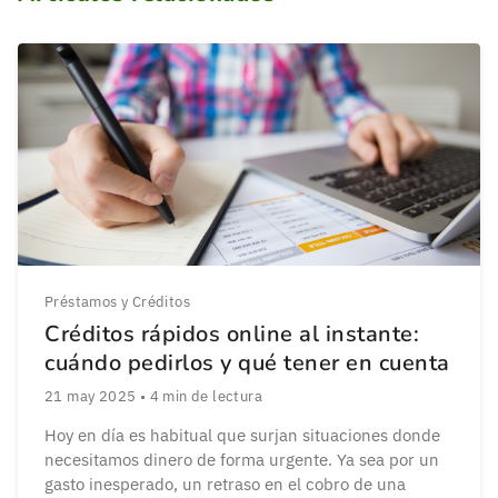
Préstamos y Créditos
Créditos rápidos online al instante:
cuándo pedirlos y qué tener en cuenta
21 may 2025
•
4
min de lectura
Hoy en día es habitual que surjan situaciones donde
necesitamos dinero de forma urgente. Ya sea por un
gasto inesperado, un retraso en el cobro de una