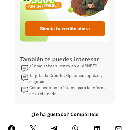
También te puedes interesar
¿Cómo saber si estoy en el ASNEF?
Tarjeta de Crédito: Opciones rápidas y
seguras
Cómo pedir un préstamo para la reforma
de tu vivienda
¿Te ha gustado? Compártelo