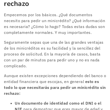
rechazo
Empecemos por los básicos. ¿Qué documentos
necesito para pedir un minicrédito? ¿Qué información
es necesaria? ¿Cómo lo hago? Todas estas dudas son
completamente normales. Y muy importantes.
Seguramente sepas que una de las grandes ventajas
de los minicréditos es su facilidad y la sencillez del
proceso de solicitud. En la mayoría de casos, basta
con un par de minutos para pedir uno y no es nada
complicado.
Aunque existen excepciones dependiendo del banco o
entidad financiera que escojas, en general
esto es
todo lo que necesitarás para pedir un minicrédito sin
rechazo:
Un documento de identidad como el DNI o el
NIE
para demostrar que eres mayor de edad y