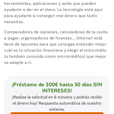
herramientas, aplicaciones y webs que pueden
ayudarte a dar en el clavo. La tecnología está aquí
para ayudarte a conseguir ese dinero que tanto
necesitas.
Comparadores de opciones, calculadoras de la cuota
a pagar, organizadores de finanzas… Internet está
lleno de opciones para que consigas entender mejor
cuál es tu situación financiera y elegir el minicrédito
(o también conocido como microcréditos) que mejor
se adapte a ti.
¡Préstamo de 300€ hasta 30 días SIN
INTERESES!
¡Realiza la solicitud en 8 minutos y podrás recibir
el dinero hoy! Respuesta automática de nuestro
sistema.