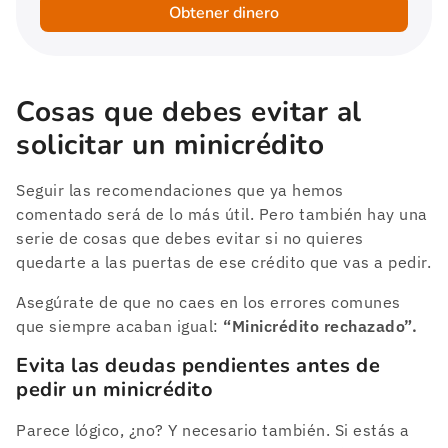
Obtener dinero
Cosas que debes evitar al
solicitar un minicrédito
Seguir las recomendaciones que ya hemos
comentado será de lo más útil. Pero también hay una
serie de cosas que debes evitar si no quieres
quedarte a las puertas de ese crédito que vas a pedir.
Asegúrate de que no caes en los errores comunes
que siempre acaban igual:
“Minicrédito rechazado”.
Evita las deudas pendientes antes de
pedir un minicrédito
Parece lógico, ¿no? Y necesario también. Si estás a