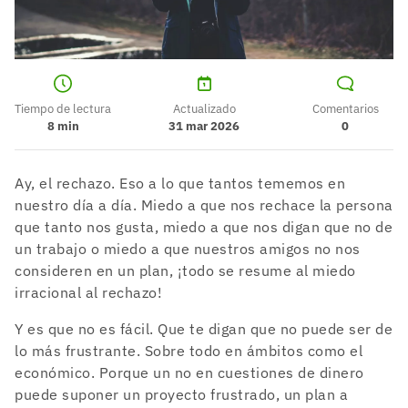
Tiempo de lectura
Actualizado
Comentarios
8
min
31 mar 2026
0
Ay, el rechazo. Eso a lo que tantos tememos en
nuestro día a día. Miedo a que nos rechace la persona
que tanto nos gusta, miedo a que nos digan que no de
un trabajo o miedo a que nuestros amigos no nos
consideren en un plan, ¡todo se resume al miedo
irracional al rechazo!
Y es que no es fácil. Que te digan que no puede ser de
lo más frustrante. Sobre todo en ámbitos como el
económico. Porque un no en cuestiones de dinero
puede suponer un proyecto frustrado, un plan a