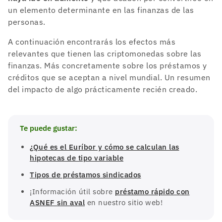
un elemento determinante en las finanzas de las
personas.
A continuación encontrarás los efectos más
relevantes que tienen las criptomonedas sobre las
finanzas. Más concretamente sobre los préstamos y
créditos que se aceptan a nivel mundial. Un resumen
del impacto de algo prácticamente recién creado.
Te puede gustar:
¿Qué es el Euríbor y cómo se calculan las
hipotecas de tipo variable
Tipos de préstamos sindicados
¡Información útil sobre
préstamo rápido con
ASNEF sin aval
en nuestro sitio web!