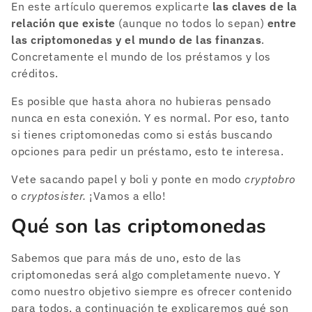
En este artículo queremos explicarte
las claves de la
relación que existe
(aunque no todos lo sepan)
entre
las criptomonedas y el mundo de las finanzas
.
Concretamente el mundo de los préstamos y los
créditos.
Es posible que hasta ahora no hubieras pensado
nunca en esta conexión. Y es normal. Por eso, tanto
si tienes criptomonedas como si estás buscando
opciones para pedir un préstamo, esto te interesa.
Vete sacando papel y boli y ponte en modo
cryptobro
o
cryptosister.
¡Vamos a ello!
Qué son las criptomonedas
Sabemos que para más de uno, esto de las
criptomonedas será algo completamente nuevo. Y
como nuestro objetivo siempre es ofrecer contenido
para todos, a continuación te explicaremos qué son