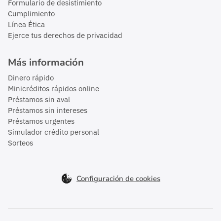
Formulario de desistimiento
Cumplimiento
Línea Ética
Ejerce tus derechos de privacidad
Más información
Dinero rápido
Minicréditos rápidos online
Préstamos sin aval
Préstamos sin intereses
Préstamos urgentes
Simulador crédito personal
Sorteos
Configuración de cookies