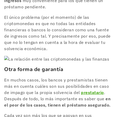
ingresos
muy conveniente para los que tienen un
préstamo pendiente.
El único problema (por el momento) de las
criptomonedas es que no todas las entidades
financieras o bancos lo consideran como una fuente
de ingresos como tal. Y precisamente por eso, puede
que no lo tengan en cuenta a la hora de evaluar tu
solvencia económica.
Otra forma de garantía
En muchos casos, los bancos y prestamistas tienen
más en cuenta cuáles son sus posibilidades en caso
de impago que la propia solvencia del
prestatario
.
Después de todo, lo más importante es saber que
en
el peor de los casos, tienen el préstamo asegurado.
Cada vez son más los que se apoyan en sus