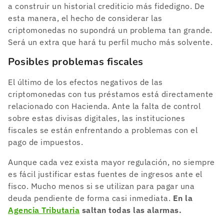
a construir un historial crediticio más fidedigno. De
esta manera, el hecho de considerar las
criptomonedas no supondrá un problema tan grande.
Será un extra que hará tu perfil mucho más solvente.
Posibles problemas fiscales
El último de los efectos negativos de las
criptomonedas con tus préstamos está directamente
relacionado con Hacienda. Ante la falta de control
sobre estas divisas digitales, las instituciones
fiscales se están enfrentando a problemas con el
pago de impuestos.
Aunque cada vez exista mayor regulación, no siempre
es fácil justificar estas fuentes de ingresos ante el
fisco. Mucho menos si se utilizan para pagar una
deuda pendiente de forma casi inmediata.
En la
Agencia Tributaria
saltan todas las alarmas.