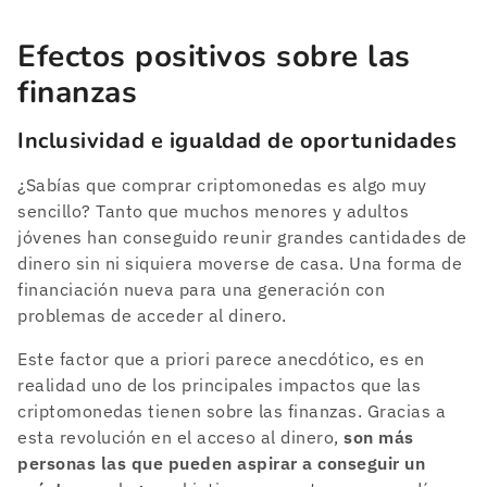
Efectos positivos sobre las
finanzas
Inclusividad e igualdad de oportunidades
¿Sabías que comprar criptomonedas es algo muy
sencillo? Tanto que muchos menores y adultos
jóvenes han conseguido reunir grandes cantidades de
dinero sin ni siquiera moverse de casa. Una forma de
financiación nueva para una generación con
problemas de acceder al dinero.
Este factor que a priori parece anecdótico, es en
realidad uno de los principales impactos que las
criptomonedas tienen sobre las finanzas. Gracias a
esta revolución en el acceso al dinero,
son más
personas las que pueden aspirar a conseguir un