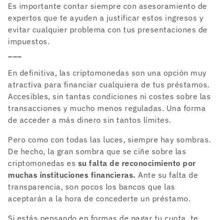
Es importante contar siempre con asesoramiento de
expertos que te ayuden a justificar estos ingresos y
evitar cualquier problema con tus presentaciones de
impuestos.
___
En definitiva, las criptomonedas son una opción muy
atractiva para financiar cualquiera de tus préstamos.
Accesibles, sin tantas condiciones ni costes sobre las
transacciones y mucho menos reguladas. Una forma
de acceder a más dinero sin tantos límites.
Pero como con todas las luces, siempre hay sombras.
De hecho, la gran sombra que se ciñe sobre las
criptomonedas es
su falta de reconocimiento por
muchas instituciones financieras.
Ante su falta de
transparencia, son pocos los bancos que las
aceptarán a la hora de concederte un préstamo.
Si estás pensando en formas de pagar tu cuota, te