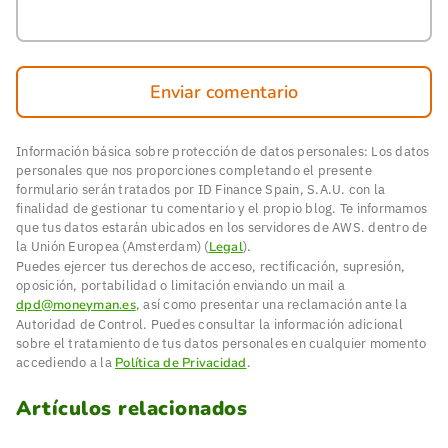
Enviar comentario
Información básica sobre protección de datos personales: Los datos
personales que nos proporciones completando el presente
formulario serán tratados por ID Finance Spain, S.A.U. con la
finalidad de gestionar tu comentario y el propio blog. Te informamos
que tus datos estarán ubicados en los servidores de AWS. dentro de
la Unión Europea (Amsterdam) (
Legal
).
Puedes ejercer tus derechos de acceso, rectificación, supresión,
oposición, portabilidad o limitación enviando un mail a
dpd@moneyman.es
, así como presentar una reclamación ante la
Autoridad de Control. Puedes consultar la información adicional
sobre el tratamiento de tus datos personales en cualquier momento
accediendo a la
Política de Privacidad
.
Artículos relacionados