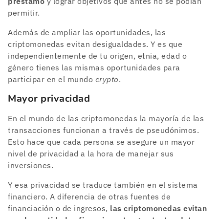
préstamo
y lograr objetivos que antes no se podían
permitir.
Además de ampliar las oportunidades, las
criptomonedas evitan desigualdades. Y es que
independientemente de tu origen, etnia, edad o
género tienes las mismas oportunidades para
participar en el mundo
crypto
.
Mayor privacidad
En el mundo de las criptomonedas la mayoría de las
transacciones funcionan a través de pseudónimos.
Esto hace que cada persona se asegure un mayor
nivel de privacidad a la hora de manejar sus
inversiones.
Y esa privacidad se traduce también en el sistema
financiero. A diferencia de otras fuentes de
financiación o de ingresos,
las criptomonedas evitan