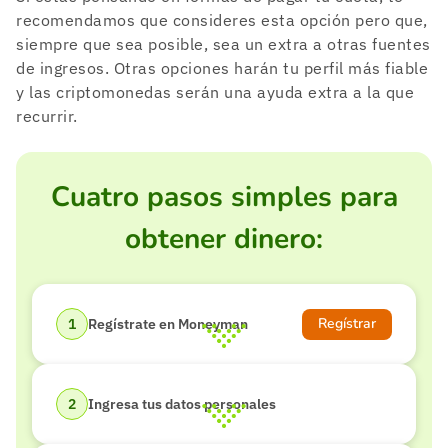
recomendamos que consideres esta opción pero que,
siempre que sea posible, sea un extra a otras fuentes
de ingresos. Otras opciones harán tu perfil más fiable
y las criptomonedas serán una ayuda extra a la que
recurrir.
Cuatro pasos simples para
obtener dinero:
Regístrar
Regístrate en Moneyman
Ingresa tus datos personales