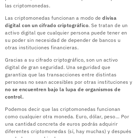
las criptomonedas.
Las criptomonedas funcionan a modo de
divisa
digital con un cifrado criptográfico
. Se tratan de un
activo digital que cualquier persona puede tener en
su poder sin necesidad de depender de bancos u
otras instituciones financieras.
Gracias a su cifrado criptográfico, son un activo
digital de gran seguridad. Una seguridad que
garantiza que las transacciones entre distintas
personas no sean accesibles por otras instituciones y
no se encuentren bajo la lupa de organismos de
control.
Podemos decir que las criptomonedas funcionan
como cualquier otra moneda. Euro, dólar, peso… Por
una cantidad concreta de euros podrás adquirir
diferentes criptomonedas (sí, hay muchas) y después