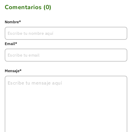
Comentarios (
0
)
Nombre*
Email*
Mensaje*