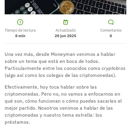
Tiempo de lectura
Actualizado
Comentarios
8
min
20 jun 2025
0
Una vez más, desde Moneyman venimos a hablar
sobre un tema que está en boca de todos.
Particularmente entre los conocidos como
cryptobros
(algo así como los colegas de las criptomonedas).
Efectivamente, hoy toca hablar sobre las
criptomonedas. Pero no, no vamos a enfocarnos en
qué son, cómo funcionan o cómo puedes sacarles el
mejor partido. Nosotros venimos a hablar de las
criptomonedas y nuestro tema estrella: los
préstamos.