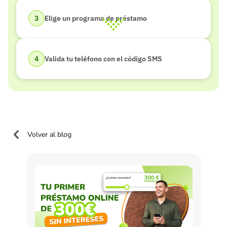
Elige un programa de préstamo
Valida tu teléfono con el código SMS
Volver al blog