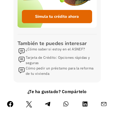
También te puedes interesar
¿Cómo saber si estoy en el ASNEF?
Tarjeta de Crédito: Opciones rápidas y
seguras
Cómo pedir un préstamo para la reforma
de tu vivienda
¿Te ha gustado? Compártelo