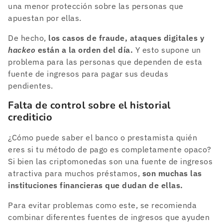
una menor protección sobre las personas que
apuestan por ellas.
De hecho,
los casos de fraude, ataques digitales y
hackeo
están a la orden del día.
Y esto supone un
problema para las personas que dependen de esta
fuente de ingresos para pagar sus deudas
pendientes.
Falta de control sobre el historial
crediticio
¿Cómo puede saber el banco o prestamista quién
eres si tu método de pago es completamente opaco?
Si bien las criptomonedas son una fuente de ingresos
atractiva para muchos préstamos,
son muchas las
instituciones financieras que dudan de ellas.
Para evitar problemas como este, se recomienda
combinar diferentes fuentes de ingresos que ayuden