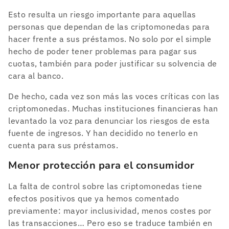
Esto resulta un riesgo importante para aquellas
personas que dependan de las criptomonedas para
hacer frente a sus préstamos. No solo por el simple
hecho de poder tener problemas para pagar sus
cuotas, también para poder justificar su solvencia de
cara al banco.
De hecho, cada vez son más las voces críticas con las
criptomonedas. Muchas instituciones financieras han
levantado la voz para denunciar los riesgos de esta
fuente de ingresos. Y han decidido no tenerlo en
cuenta para sus préstamos.
Menor protección para el consumidor
La falta de control sobre las criptomonedas tiene
efectos positivos que ya hemos comentado
previamente: mayor inclusividad, menos costes por
las transacciones… Pero eso se traduce también en