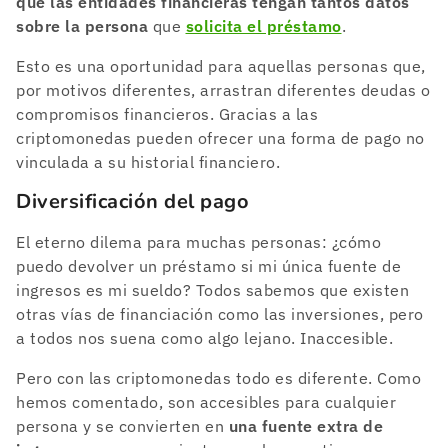
que las entidades financieras tengan tantos datos
sobre la persona
que
solicita el préstamo
.
Esto es una oportunidad para aquellas personas que,
por motivos diferentes, arrastran diferentes deudas o
compromisos financieros. Gracias a las
criptomonedas pueden ofrecer una forma de pago no
vinculada a su historial financiero.
Diversificación del pago
El eterno dilema para muchas personas: ¿cómo
puedo devolver un préstamo si mi única fuente de
ingresos es mi sueldo? Todos sabemos que existen
otras vías de financiación como las inversiones, pero
a todos nos suena como algo lejano. Inaccesible.
Pero con las criptomonedas todo es diferente. Como
hemos comentado, son accesibles para cualquier
persona y se convierten en
una fuente extra de