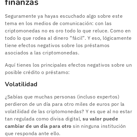
finanzas
Seguramente ya hayas escuchado algo sobre este
tema en los medios de comunicación: con las
criptomonedas no es oro todo lo que reluce. Como en
todo lo que rodea al dinero “fácil”. Y eso, lógicamente
tiene efectos negativos sobre los préstamos
asociados a las criptomonedas.
Aquí tienes los principales efectos negativos sobre un
posible crédito o préstamo:
Volatilidad
¿Sabías que muchas personas (incluso expertos)
perdieron de un día para otro miles de euros por la
volatilidad de las criptomonedas? Y es que al no estar
tan regulada como divisa digital,
su valor puede
cambiar de un día para otro
sin ninguna institución
que responda ante ello.