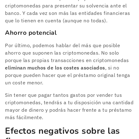
criptomonedas para presentar su solvencia ante el
banco. Y cada vez son más las entidades financieras
que lo tienen en cuenta (aunque no todas).
Ahorro potencial
Por último, podemos hablar del más que posible
ahorro que suponen las criptomonedas. No solo
porque las propias transacciones en criptomonedas
eliminan muchos de los costes asociados
, si no
porque pueden hacer que el préstamo original tenga
un coste menor.
Sin tener que pagar tantos gastos por vender tus
criptomonedas, tendrás a tu disposición una cantidad
mayor de dinero y podrás hacer frente a tu préstamo
más fácilmente.
Efectos negativos sobre las