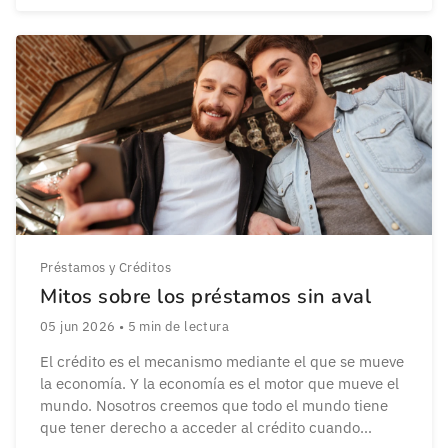
reforma. Al comprar una casa, tras unos años […]
Préstamos y Créditos
Mitos sobre los préstamos sin aval
05 jun 2026
•
5
min de lectura
El crédito es el mecanismo mediante el que se mueve
la economía. Y la economía es el motor que mueve el
mundo. Nosotros creemos que todo el mundo tiene
que tener derecho a acceder al crédito cuando