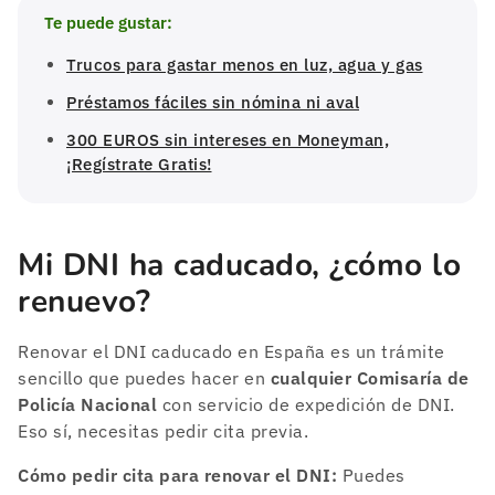
Te puede gustar:
Trucos para gastar menos en luz, agua y gas
Préstamos fáciles sin nómina ni aval
300 EUROS sin intereses en Moneyman,
¡Regístrate Gratis!
Mi DNI ha caducado, ¿cómo lo
renuevo?
Renovar el DNI caducado en España es un trámite
sencillo que puedes hacer en
cualquier Comisaría de
Policía Nacional
con servicio de expedición de DNI.
Eso sí, necesitas pedir cita previa.
Cómo pedir cita para renovar el DNI:
Puedes