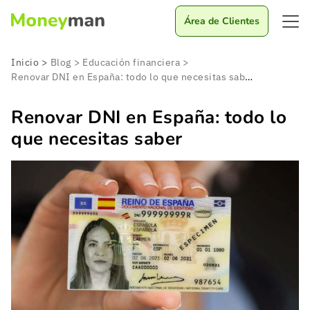
Área de Clientes
Inicio
>
Blog
>
Educación financiera
>
Renovar DNI en España: todo lo que necesitas saber
Renovar DNI en España: todo lo
que necesitas saber