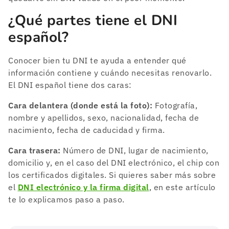
¿Qué partes tiene el DNI
español?
Conocer bien tu DNI te ayuda a entender qué
información contiene y cuándo necesitas renovarlo.
El DNI español tiene dos caras:
Cara delantera (donde está la foto):
Fotografía,
nombre y apellidos, sexo, nacionalidad, fecha de
nacimiento, fecha de caducidad y firma.
Cara trasera:
Número de DNI, lugar de nacimiento,
domicilio y, en el caso del DNI electrónico, el chip con
los certificados digitales. Si quieres saber más sobre
el
DNI electrónico y la firma digital
, en este artículo
te lo explicamos paso a paso.