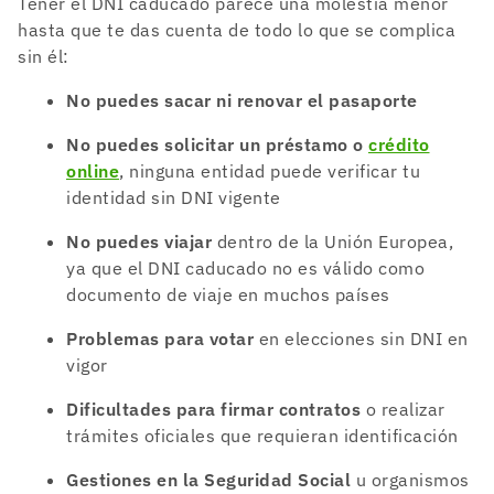
Tener el DNI caducado parece una molestia menor
hasta que te das cuenta de todo lo que se complica
sin él:
No puedes sacar ni renovar el pasaporte
No puedes solicitar un préstamo o
crédito
online
, ninguna entidad puede verificar tu
identidad sin DNI vigente
No puedes viajar
dentro de la Unión Europea,
ya que el DNI caducado no es válido como
documento de viaje en muchos países
Problemas para votar
en elecciones sin DNI en
vigor
Dificultades para firmar contratos
o realizar
trámites oficiales que requieran identificación
Gestiones en la Seguridad Social
u organismos