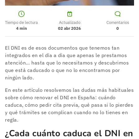
Tiempo de lectura
Actualizado
Comentarios
4
min
02 abr 2026
0
El DNI es de esos documentos que tenemos tan
integrados en el día a día que apenas le prestamos
atención… hasta que lo necesitamos y descubrimos
que está caducado o que no lo encontramos por
ningún lado.
En este artículo resolvemos las dudas más habituales
sobre cómo renovar el DNI en España: cuándo
caduca, cómo pedir cita previa, qué pasa si lo pierdes
y qué trámites se complican cuando no lo tienes en
regla.
¿Cada cuánto caduca el DNI en