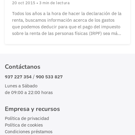
20 oct 2015
•
3
min de lectura
Todos los años a la hora de hacer la declaración de la
renta, buscamos información acerca de los gastos
que podemos deducir para que el pago del impuesto
sobre la renta de las personas físicas (IRPF) sea más
llevadero.
Contáctanos
/
937 227 354
900 533 827
Lunes a Sábado
de 09:00 a 22:00 horas
Empresa y recursos
Política de privacidad
Política de cookies
Condiciones préstamos