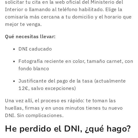
solicitar tu cita en la web oficial del Ministerio del
Interior o llamando al teléfono habilitado. Elige la
comisaría más cercana a tu domicilio y el horario que
mejor te venga.
Qué necesitas llevar:
DNI caducado
Fotografía reciente en color, tamaño carnet, con
fondo blanco
Justificante del pago de la tasa (actualmente
12€, salvo excepciones)
Una vez allí, el proceso es rápido: te toman las
huellas, firmas y en unos minutos tienes tu nuevo
DNI. Sin complicaciones.
He perdido el DNI, ¿qué hago?