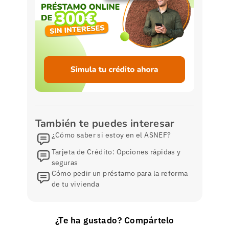
También te puedes interesar
¿Cómo saber si estoy en el ASNEF?
Tarjeta de Crédito: Opciones rápidas y
seguras
Cómo pedir un préstamo para la reforma
de tu vivienda
¿Te ha gustado? Compártelo