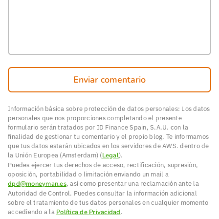
Enviar comentario
Información básica sobre protección de datos personales: Los datos
personales que nos proporciones completando el presente
formulario serán tratados por ID Finance Spain, S.A.U. con la
finalidad de gestionar tu comentario y el propio blog. Te informamos
que tus datos estarán ubicados en los servidores de AWS. dentro de
la Unión Europea (Amsterdam) (
Legal
).
Puedes ejercer tus derechos de acceso, rectificación, supresión,
oposición, portabilidad o limitación enviando un mail a
dpd@moneyman.es
, así como presentar una reclamación ante la
Autoridad de Control. Puedes consultar la información adicional
sobre el tratamiento de tus datos personales en cualquier momento
accediendo a la
Política de Privacidad
.