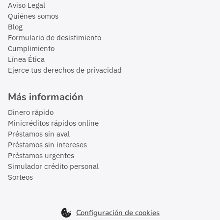
Aviso Legal
Quiénes somos
Blog
Formulario de desistimiento
Cumplimiento
Línea Ética
Ejerce tus derechos de privacidad
Más información
Dinero rápido
Minicréditos rápidos online
Préstamos sin aval
Préstamos sin intereses
Préstamos urgentes
Simulador crédito personal
Sorteos
Configuración de cookies