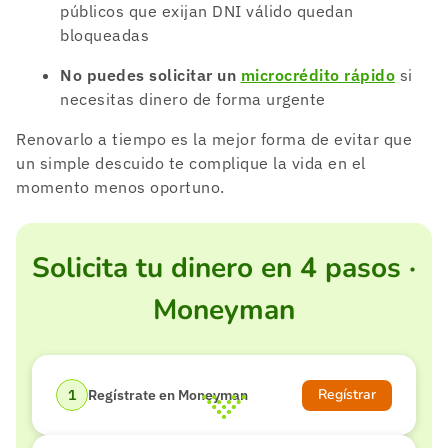
públicos que exijan DNI válido quedan
bloqueadas
No puedes solicitar un
microcrédito rápido
si
necesitas dinero de forma urgente
Renovarlo a tiempo es la mejor forma de evitar que
un simple descuido te complique la vida en el
momento menos oportuno.
Solicita tu dinero en 4 pasos ·
Moneyman
Regístrar
Regístrate en Moneyman