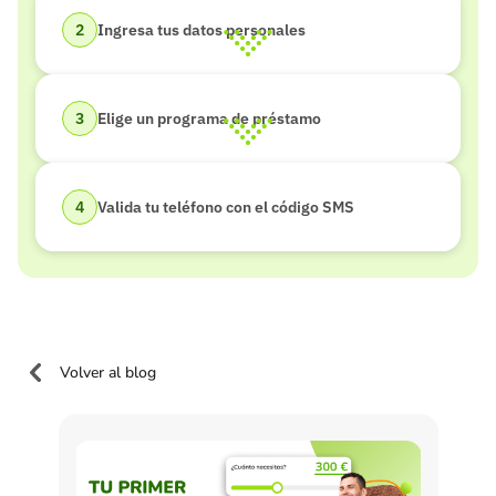
Ingresa tus datos personales
Elige un programa de préstamo
Valida tu teléfono con el código SMS
Volver al blog