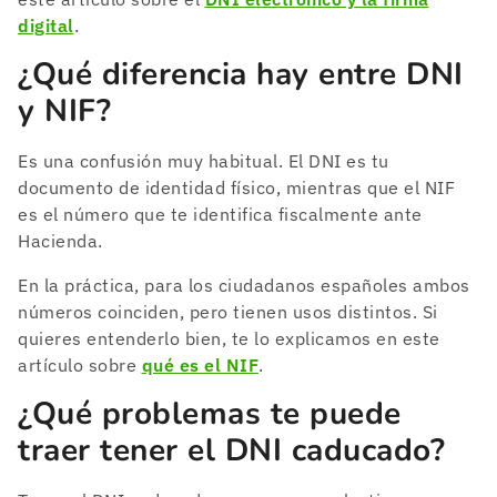
digital
.
¿Qué diferencia hay entre DNI
y NIF?
Es una confusión muy habitual. El DNI es tu
documento de identidad físico, mientras que el NIF
es el número que te identifica fiscalmente ante
Hacienda.
En la práctica, para los ciudadanos españoles ambos
números coinciden, pero tienen usos distintos. Si
quieres entenderlo bien, te lo explicamos en este
artículo sobre
qué es el NIF
.
¿Qué problemas te puede
traer tener el DNI caducado?