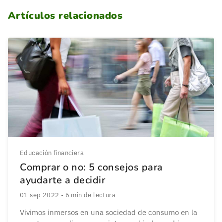
Artículos relacionados
Educación financiera
Comprar o no: 5 consejos para
ayudarte a decidir
01 sep 2022
•
6
min de lectura
Vivimos inmersos en una sociedad de consumo en la