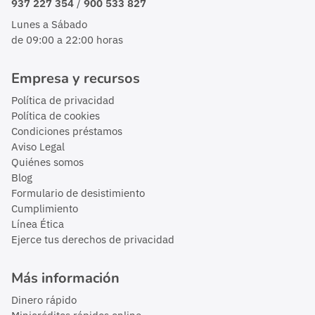
/
937 227 354
900 533 827
Lunes a Sábado
de 09:00 a 22:00 horas
Empresa y recursos
Política de privacidad
Política de cookies
Condiciones préstamos
Aviso Legal
Quiénes somos
Blog
Formulario de desistimiento
Cumplimiento
Línea Ética
Ejerce tus derechos de privacidad
Más información
Dinero rápido