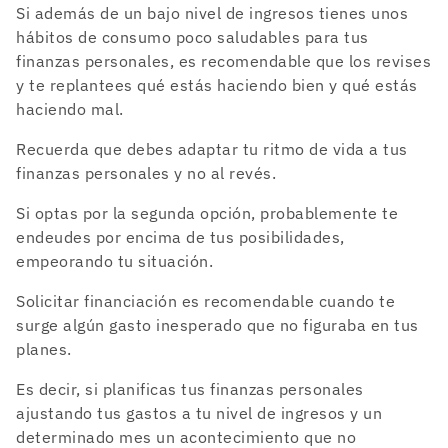
Si además de un bajo nivel de ingresos tienes unos
hábitos de consumo poco saludables para tus
finanzas personales, es recomendable que los revises
y te replantees qué estás haciendo bien y qué estás
haciendo mal.
Recuerda que debes adaptar tu ritmo de vida a tus
finanzas personales y no al revés.
Si optas por la segunda opción, probablemente te
endeudes por encima de tus posibilidades,
empeorando tu situación.
Solicitar financiación es recomendable cuando te
surge algún gasto inesperado que no figuraba en tus
planes.
Es decir, si planificas tus finanzas personales
ajustando tus gastos a tu nivel de ingresos y un
determinado mes un acontecimiento que no