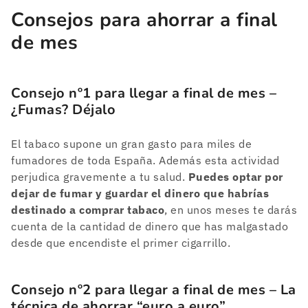
Consejos para ahorrar a final
de mes
Consejo nº1 para llegar a final de mes –
¿Fumas? Déjalo
El tabaco supone un gran gasto para miles de
fumadores de toda España. Además esta actividad
perjudica gravemente a tu salud.
Puedes optar por
dejar de fumar y guardar el dinero que habrías
destinado a comprar tabaco
, en unos meses te darás
cuenta de la cantidad de dinero que has malgastado
desde que encendiste el primer cigarrillo.
Consejo nº2 para llegar a final de mes – La
técnica de ahorrar “euro a euro”