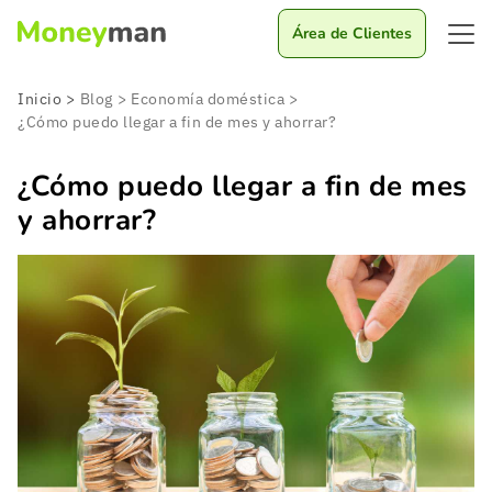
Área de Clientes
Inicio
>
Blog
>
Economía doméstica
>
¿Cómo puedo llegar a fin de mes y ahorrar?
¿Cómo puedo llegar a fin de mes
y ahorrar?