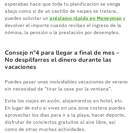
esperabas hace que toda tu planificación se venga
abajo como si de un castillo de naipes se tratara,
puedes solicitar un
préstamo rápido en Moneyman
y
devolver el importe cuando recibas el ingreso de la
nómina, la pensión o la prestación por desempleo.
Consejo nº4 para llegar a final de mes –
No despilfarres el dinero durante las
vacaciones
Puedes pasar unas inolvidables vacaciones de verano
sin necesidad de “tirar la casa por la ventana”.
Evita los viajes en avión, alojamientos en hotel, etc.
En lugar de esto si vives en una zona costera puedes
aprovechar los días para ir a la playa, hacer deporte,
disfrutar de conciertos gratuitos al aire libre, así
como de otras muchas actividades.