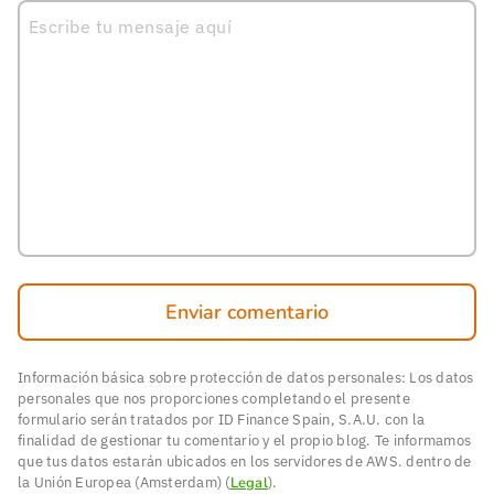
Enviar comentario
Información básica sobre protección de datos personales: Los datos
personales que nos proporciones completando el presente
formulario serán tratados por ID Finance Spain, S.A.U. con la
finalidad de gestionar tu comentario y el propio blog. Te informamos
que tus datos estarán ubicados en los servidores de AWS. dentro de
la Unión Europea (Amsterdam) (
Legal
).