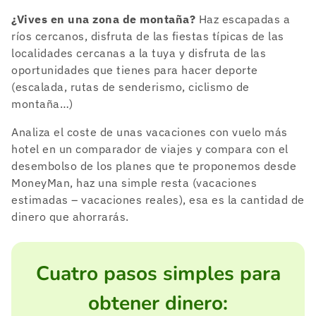
¿Vives en una zona de montaña?
Haz escapadas a
ríos cercanos, disfruta de las fiestas típicas de las
localidades cercanas a la tuya y disfruta de las
oportunidades que tienes para hacer deporte
(escalada, rutas de senderismo, ciclismo de
montaña…)
Analiza el coste de unas vacaciones con vuelo más
hotel en un comparador de viajes y compara con el
desembolso de los planes que te proponemos desde
MoneyMan, haz una simple resta (vacaciones
estimadas – vacaciones reales), esa es la cantidad de
dinero que ahorrarás.
Cuatro pasos simples para
obtener dinero: