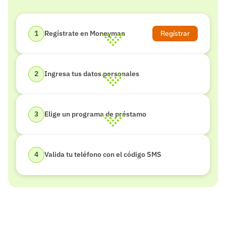
Regístrar
Regístrate en Moneyman
Ingresa tus datos personales
Elige un programa de préstamo
Valida tu teléfono con el código SMS