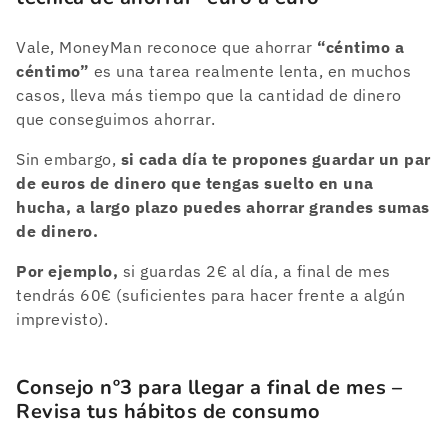
Vale, MoneyMan reconoce que ahorrar
“céntimo a
céntimo”
es una tarea realmente lenta, en muchos
casos, lleva más tiempo que la cantidad de dinero
que conseguimos ahorrar.
Sin embargo,
si cada día te propones guardar un par
de euros de dinero que tengas suelto en una
hucha, a largo plazo puedes ahorrar grandes sumas
de dinero.
Por ejemplo,
si guardas 2€ al día, a final de mes
tendrás 60€ (suficientes para hacer frente a algún
imprevisto).
Consejo nº3 para llegar a final de mes –
Revisa tus hábitos de consumo