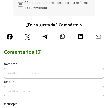
Cómo pedir un préstamo para la reforma
de tu vivienda
¿Te ha gustado? Compártelo
Comentarios (
0
)
Nombre*
Email*
Mensaje*