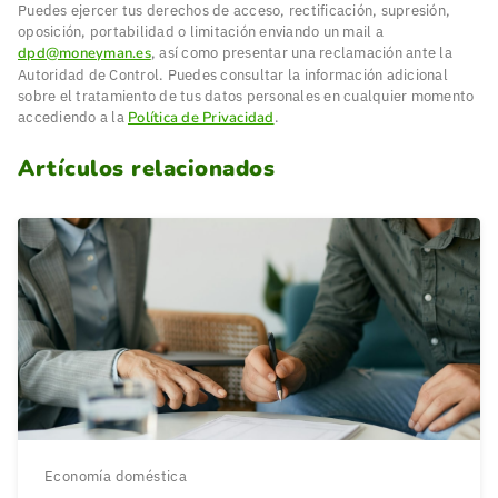
Puedes ejercer tus derechos de acceso, rectificación, supresión,
oposición, portabilidad o limitación enviando un mail a
dpd@moneyman.es
, así como presentar una reclamación ante la
Autoridad de Control. Puedes consultar la información adicional
sobre el tratamiento de tus datos personales en cualquier momento
accediendo a la
Política de Privacidad
.
Artículos relacionados
Economía doméstica