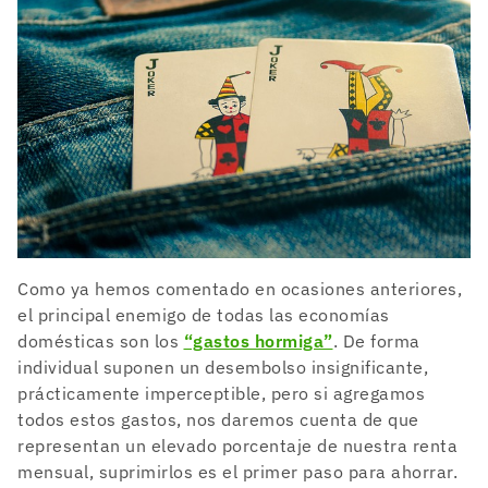
Como ya hemos comentado en ocasiones anteriores,
el principal enemigo de todas las economías
domésticas son los
“gastos hormiga”
. De forma
individual suponen un desembolso insignificante,
prácticamente imperceptible, pero si agregamos
todos estos gastos, nos daremos cuenta de que
representan un elevado porcentaje de nuestra renta
mensual, suprimirlos es el primer paso para ahorrar.