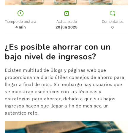
Tiempo de lectura
Actualizado
Comentarios
4
min
20 jun 2025
0
¿Es posible ahorrar con un
bajo nivel de ingresos?
Existen multitud de Blogs y páginas web que
proporcionan a diario útiles consejos de ahorro para
llegar a final de mes. Sin embargo hay usuarios que
se muestran escépticos con las técnicas y
estrategias para ahorrar, debido a que sus bajos
ingresos hacen que llegar a fin de mes sea un
auténtico reto.