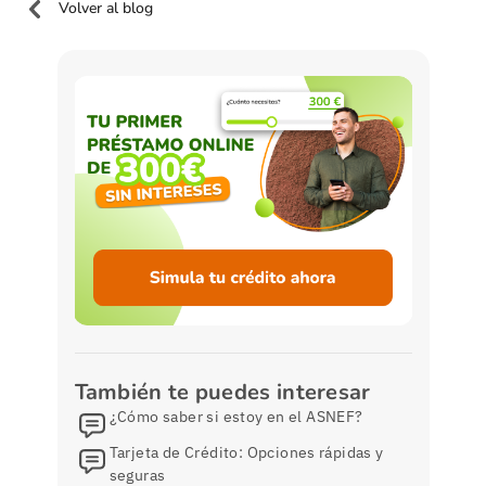
Volver al blog
También te puedes interesar
¿Cómo saber si estoy en el ASNEF?
Tarjeta de Crédito: Opciones rápidas y
seguras