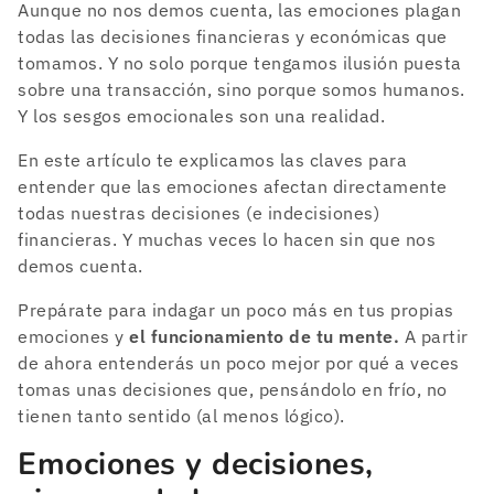
Aunque no nos demos cuenta, las emociones plagan
todas las decisiones financieras y económicas que
tomamos. Y no solo porque tengamos ilusión puesta
sobre una transacción, sino porque somos humanos.
Y los sesgos emocionales son una realidad.
En este artículo te explicamos las claves para
entender que las emociones afectan directamente
todas nuestras decisiones (e indecisiones)
financieras. Y muchas veces lo hacen sin que nos
demos cuenta.
Prepárate para indagar un poco más en tus propias
emociones y
el funcionamiento de tu mente.
A partir
de ahora entenderás un poco mejor por qué a veces
tomas unas decisiones que, pensándolo en frío, no
tienen tanto sentido (al menos lógico).
Emociones y decisiones,