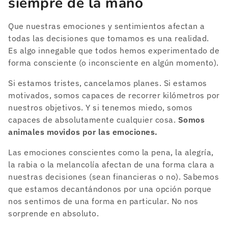
siempre de la mano
Que nuestras emociones y sentimientos afectan a
todas las decisiones que tomamos es una realidad.
Es algo innegable que todos hemos experimentado de
forma consciente (o inconsciente en algún momento).
Si estamos tristes, cancelamos planes. Si estamos
motivados, somos capaces de recorrer kilómetros por
nuestros objetivos. Y si tenemos miedo, somos
capaces de absolutamente cualquier cosa.
Somos
animales movidos por las emociones.
Las emociones conscientes como la pena, la alegría,
la rabia o la melancolía afectan de una forma clara a
nuestras decisiones (sean financieras o no). Sabemos
que estamos decantándonos por una opción porque
nos sentimos de una forma en particular. No nos
sorprende en absoluto.