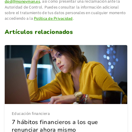
dpd@moneyman.es
, así como presentar una reclamación ante la
Autoridad de Control. Puedes consultar la información adicional
sobre el tratamiento de tus datos personales en cualquier momento
accediendo a la
Política de Privacidad
.
Artículos relacionados
Educación financiera
7 hábitos financieros a los que
renunciar ahora mismo