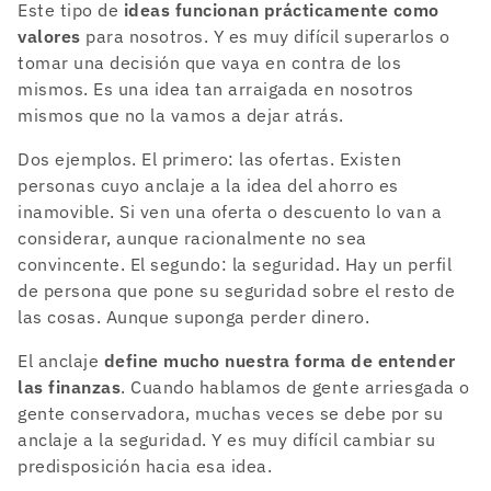
Este tipo de
ideas funcionan prácticamente como
valores
para nosotros. Y es muy difícil superarlos o
tomar una decisión que vaya en contra de los
mismos. Es una idea tan arraigada en nosotros
mismos que no la vamos a dejar atrás.
Dos ejemplos. El primero: las ofertas. Existen
personas cuyo anclaje a la idea del ahorro es
inamovible. Si ven una oferta o descuento lo van a
considerar, aunque racionalmente no sea
convincente. El segundo: la seguridad. Hay un perfil
de persona que pone su seguridad sobre el resto de
las cosas. Aunque suponga perder dinero.
El anclaje
define mucho nuestra forma de entender
las finanzas
. Cuando hablamos de gente arriesgada o
gente conservadora, muchas veces se debe por su
anclaje a la seguridad. Y es muy difícil cambiar su
predisposición hacia esa idea.