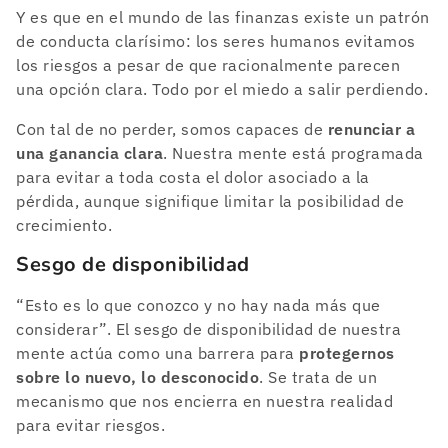
Y es que en el mundo de las finanzas existe un patrón
de conducta clarísimo: los seres humanos evitamos
los riesgos a pesar de que racionalmente parecen
una opción clara. Todo por el miedo a salir perdiendo.
Con tal de no perder, somos capaces de
renunciar a
una ganancia clara
. Nuestra mente está programada
para evitar a toda costa el dolor asociado a la
pérdida, aunque signifique limitar la posibilidad de
crecimiento.
Sesgo de disponibilidad
“Esto es lo que conozco y no hay nada más que
considerar”. El sesgo de disponibilidad de nuestra
mente actúa como una barrera para
protegernos
sobre lo nuevo, lo desconocido
. Se trata de un
mecanismo que nos encierra en nuestra realidad
para evitar riesgos.