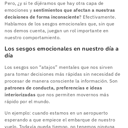
Pero, ¿y si te dijéramos que hay otra capa de
emociones y
sentimientos que afectan a nuestras
decisiones de forma inconsciente
? Efectivamente.
Hablamos de los sesgos emocionales que, sin que
nos demos cuenta, juegan un rol importante en
nuestro comportamiento.
Los sesgos emocionales en nuestro día a
día
Los sesgos son “atajos” mentales que nos sirven
para tomar decisiones más rápidas sin necesidad de
procesar de manera consciente la información. Son
patrones de conducta, preferencias e ideas
interiorizadas
que nos permiten movernos más
rápido por el mundo.
Un ejemplo: cuando estamos en un aeropuerto
esperando a que empiece el embarque de nuestro
vuelo. Todavía queda tiempo, no tenemos ninguna