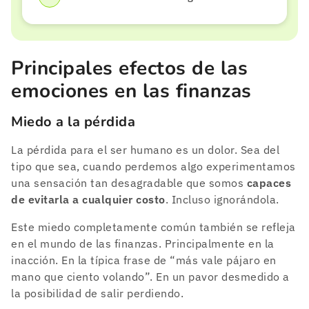
Principales efectos de las
emociones en las finanzas
Miedo a la pérdida
La pérdida para el ser humano es un dolor. Sea del
tipo que sea, cuando perdemos algo experimentamos
una sensación tan desagradable que somos
capaces
de evitarla a cualquier costo
. Incluso ignorándola.
Este miedo completamente común también se refleja
en el mundo de las finanzas. Principalmente en la
inacción. En la típica frase de “más vale pájaro en
mano que ciento volando”. En un pavor desmedido a
la posibilidad de salir perdiendo.