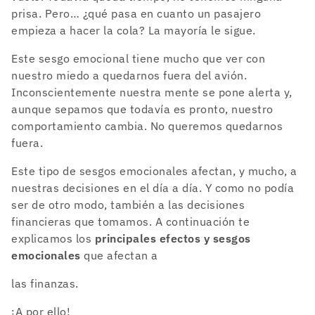
prisa. Pero… ¿qué pasa en cuanto un pasajero
empieza a hacer la cola? La mayoría le sigue.
Este sesgo emocional tiene mucho que ver con
nuestro miedo a quedarnos fuera del avión.
Inconscientemente nuestra mente se pone alerta y,
aunque sepamos que todavía es pronto, nuestro
comportamiento cambia. No queremos quedarnos
fuera.
Este tipo de sesgos emocionales afectan, y mucho, a
nuestras decisiones en el día a día. Y como no podía
ser de otro modo, también a las decisiones
financieras que tomamos. A continuación te
explicamos los
principales efectos y sesgos
emocionales
que afectan a
las finanzas.
¡A por ello!