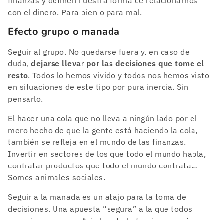
finanzas y definen nuestra forma de relacionarnos
con el dinero. Para bien o para mal.
Efecto grupo o manada
Seguir al grupo. No quedarse fuera y, en caso de
duda,
dejarse llevar por las decisiones que tome el
resto
. Todos lo hemos vivido y todos nos hemos visto
en situaciones de este tipo por pura inercia. Sin
pensarlo.
El hacer una cola que no lleva a ningún lado por el
mero hecho de que la gente está haciendo la cola,
también se refleja en el mundo de las finanzas.
Invertir en sectores de los que todo el mundo habla,
contratar productos que todo el mundo contrata…
Somos animales sociales.
Seguir a la manada es un atajo para la toma de
decisiones. Una apuesta “segura” a la que todos