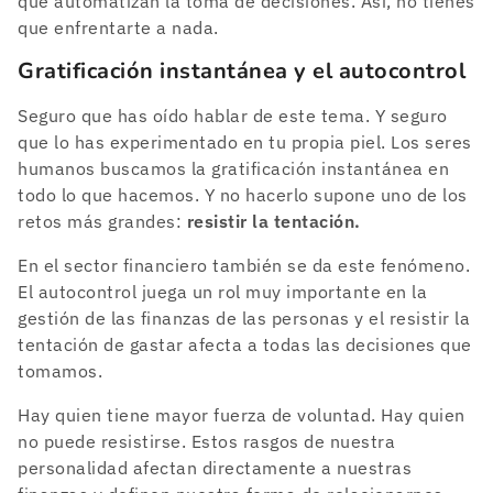
que automatizan la toma de decisiones. Así, no tienes
que enfrentarte a nada.
Gratificación instantánea y el autocontrol
Seguro que has oído hablar de este tema. Y seguro
que lo has experimentado en tu propia piel. Los seres
humanos buscamos la gratificación instantánea en
todo lo que hacemos. Y no hacerlo supone uno de los
retos más grandes:
resistir la tentación.
En el sector financiero también se da este fenómeno.
El autocontrol juega un rol muy importante en la
gestión de las finanzas de las personas y el resistir la
tentación de gastar afecta a todas las decisiones que
tomamos.
Hay quien tiene mayor fuerza de voluntad. Hay quien
no puede resistirse. Estos rasgos de nuestra
personalidad afectan directamente a nuestras