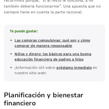
recurrimos porque, “si al resto le funciona, a mí
también debería funcionarme”. Una apuesta que no
siempre tiene en cuenta la parte racional.
Te puede gustar:
Las compras compulsivas: qué son y cómo
comprar de manera responsable
Niños y dinero: los básicos para una buena
educación financiera de padres a hijos
¡Información útil sobre
préstamo inmediato
en
nuestro sitio web!
Planificación y bienestar
financiero