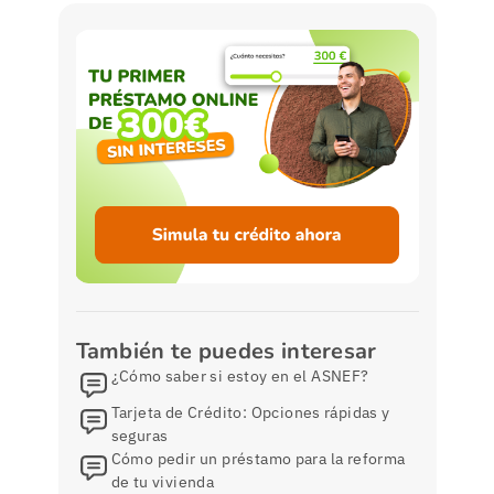
También te puedes interesar
¿Cómo saber si estoy en el ASNEF?
Tarjeta de Crédito: Opciones rápidas y
seguras
Cómo pedir un préstamo para la reforma
de tu vivienda