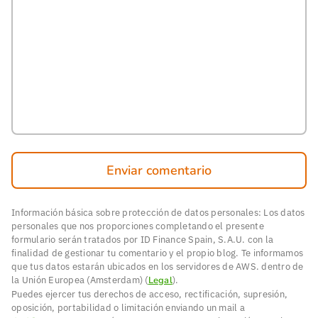
Enviar comentario
Información básica sobre protección de datos personales: Los datos
personales que nos proporciones completando el presente
formulario serán tratados por ID Finance Spain, S.A.U. con la
finalidad de gestionar tu comentario y el propio blog. Te informamos
que tus datos estarán ubicados en los servidores de AWS. dentro de
la Unión Europea (Amsterdam) (
Legal
).
Puedes ejercer tus derechos de acceso, rectificación, supresión,
oposición, portabilidad o limitación enviando un mail a