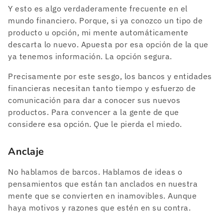
Y esto es algo verdaderamente frecuente en el
mundo financiero. Porque, si ya conozco un tipo de
producto u opción, mi mente automáticamente
descarta lo nuevo. Apuesta por esa opción de la que
ya tenemos información. La opción segura.
Precisamente por este sesgo, los bancos y entidades
financieras necesitan tanto tiempo y esfuerzo de
comunicación para dar a conocer sus nuevos
productos. Para convencer a la gente de que
considere esa opción. Que le pierda el miedo.
Anclaje
No hablamos de barcos. Hablamos de ideas o
pensamientos que están tan anclados en nuestra
mente que se convierten en inamovibles. Aunque
haya motivos y razones que estén en su contra.