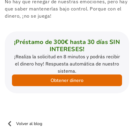
No hay que renegar de nuestras emociones, pero hay
que saber mantenerlas bajo control. Porque con el
dinero, ¡no se juega!
¡Préstamo de 300€ hasta 30 días SIN
INTERESES!
¡Realiza la solicitud en 8 minutos y podrás recibir
el dinero hoy! Respuesta automática de nuestro
sistema.
Obtener dinero
Volver al blog