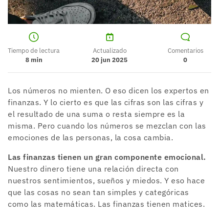
Tiempo de lectura
Actualizado
Comentarios
8
min
20 jun 2025
0
Los números no mienten. O eso dicen los expertos en
finanzas. Y lo cierto es que las cifras son las cifras y
el resultado de una suma o resta siempre es la
misma. Pero cuando los números se mezclan con las
emociones de las personas, la cosa cambia.
Las finanzas tienen un gran componente emocional.
Nuestro dinero tiene una relación directa con
nuestros sentimientos, sueños y miedos. Y eso hace
que las cosas no sean tan simples y categóricas
como las matemáticas. Las finanzas tienen matices.