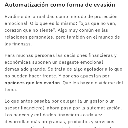
Automatización como forma de evasión
Evadirse de la realidad como método de protección
emocional. O lo que es lo mismo: “ojos que no ven,
corazón que no siente”. Algo muy común en las
relaciones personales, pero también en el mundo de
las finanzas.
Para muchas personas las decisiones financieras y
económicas suponen un desgaste emocional
demasiado grande. Se trata de algo agotador a lo que
no pueden hacer frente. Y por eso apuestan por
opciones que les evadan
. Que les hagan olvidarse del
tema.
Lo que antes pasaba por delegar (a un gestor o un
asesor financiero), ahora pasa por la automatización.
Los bancos y entidades financieras cada vez
desarrollan más programas, productos y servicios