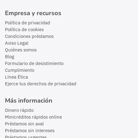
Empresa y recursos
Política de privacidad
Política de cookies
Condiciones préstamos
Aviso Legal
Quiénes somos
Blog
Formulario de desistimiento
Cumplimiento
Línea Ética
Ejerce tus derechos de privacidad
Más información
Dinero rápido
Minicréditos rápidos online
Préstamos sin aval
Préstamos sin intereses
Préstamos urgentes