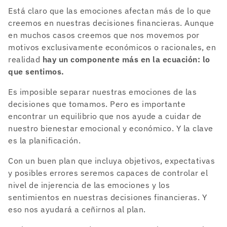
Está claro que las emociones afectan más de lo que
creemos en nuestras decisiones financieras. Aunque
en muchos casos creemos que nos movemos por
motivos exclusivamente económicos o racionales, en
realidad
hay un componente más en la ecuación: lo
que sentimos.
Es imposible separar nuestras emociones de las
decisiones que tomamos. Pero es importante
encontrar un equilibrio que nos ayude a cuidar de
nuestro bienestar emocional y económico. Y la clave
es la planificación.
Con un buen plan que incluya objetivos, expectativas
y posibles errores seremos capaces de controlar el
nivel de injerencia de las emociones y los
sentimientos en nuestras decisiones financieras. Y
eso nos ayudará a ceñirnos al plan.